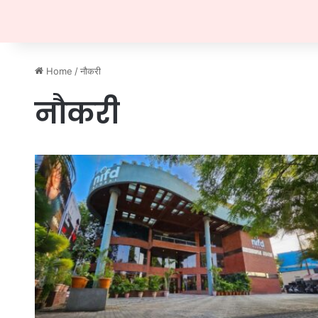
Home
/
नौकरी
नौकरी