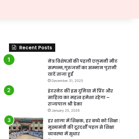
Recent Posts
नेत्र विशेषज्ञों की पहली एलुमनी मीट
सम्पन्न,गुरुजनों का सम्मान पुरानी
यादें ताजा हुईं
December 31, 2025
इंटरनेट की इस दुनिया में प्रिंट और
साहित्य का महत्व हमेशा रहेगा –
राज्यपाल श्री डेका
January 25, 2026
हर शाला में शिक्षक, हर बच्चे को शिक्षा :
मुख्यमंत्री की दूरदर्शी पहल से शिक्षा
व्यवस्था में सुधार