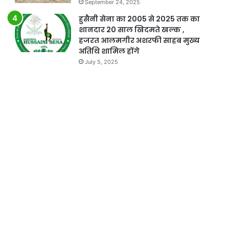
September 24, 2025
हुसैनी सेना का 2005 से 2025 तक का
शानदार 20 साल खिदमते खल्क ,
हजरत आलमगीर अशरफी साहब मुख्य
अतिथि शामिल होंगे
July 5, 2025