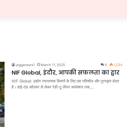
jagganews1
March 11, 2025
0
1,234
NIF Global, इंदौर, आपकी सफलता का द्वार
NIF Global: उद्योग रचनात्मक दिमागों के लिए एक गतिशील और पुरस्कृत क्षेत्र
है। हाई-एंड कॉउचर से लेकर रेडी-टू-वियर कलेक्शन तक,…