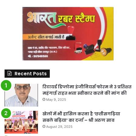
Recent Posts
रिटायर्ड डिप्लोमा इंजीनियर्स फोरम ने 3 प्रतिशत
महंगाई राहत भत्ता स्वीकार करने की मांग की
May 9, 2025
खेलों में भी हासिल करना है ‘छत्तीसगढ़िया
सबले बढ़िया’ का दर्जा – श्री अरुण साव
August 29, 2025