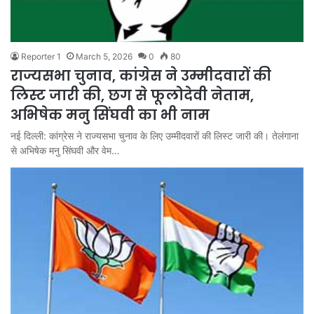
Reporter 1
March 5, 2026
0
80
राज्यसभा चुनाव, कांग्रेस ने उम्मीदवारों की
लिस्ट जारी की, छग से फूलोदेवी नेताम,
अभिषेक मनु सिंघवी का भी नाम
नई दिल्ली: कांग्रेस ने राज्यसभा चुनाव के लिए उम्मीदवारों की लिस्ट जारी की। तेलंगाना
से अभिषेक मनु सिंघवी और वेम…