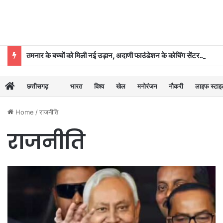
तमनार के बच्चों को मिली नई उड़ान, अदाणी फाउंडेशन के कोचिंग सेंटर से 39 का चयन
छत्तीसगढ़
भारत
विश्व
खेल
मनोरंजन
नौकरी
लाइफ स्टा
Home
/
राजनीति
राजनीति