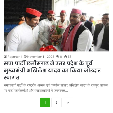
Reporter 1
November 11, 2025
0
58
सपा पार्टी छत्तीसगढ़ ने उत्तर प्रदेश के पूर्व
मुख्यमंत्री अखिलेश यादव का किया जोरदार
स्वागत
समाजवादी पार्टी के राष्ट्रीय अध्यक्ष एवं कन्नौज सांसद अखिलेश यादव के रायपुर आगमन
पर पार्टी कार्यकर्ताओं और पदाधिकारियों में जबरदस्त…
1
2
»