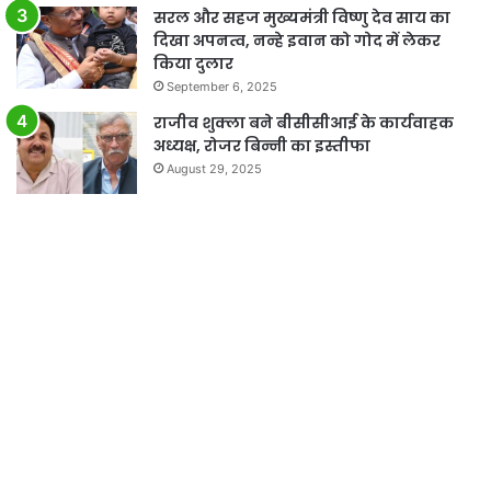
सरल और सहज मुख्यमंत्री विष्णु देव साय का
दिखा अपनत्व, नन्हे इवान को गोद में लेकर
किया दुलार
September 6, 2025
राजीव शुक्ला बने बीसीसीआई के कार्यवाहक
अध्यक्ष, रोजर बिन्नी का इस्तीफा
August 29, 2025