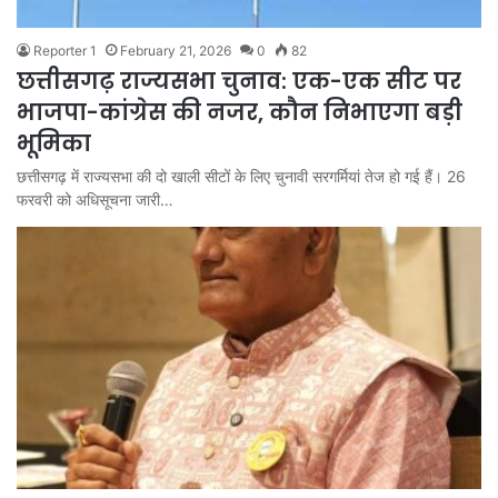
Reporter 1
February 21, 2026
0
82
छत्तीसगढ़ राज्यसभा चुनाव: एक-एक सीट पर
भाजपा-कांग्रेस की नजर, कौन निभाएगा बड़ी
भूमिका
छत्तीसगढ़ में राज्यसभा की दो खाली सीटों के लिए चुनावी सरगर्मियां तेज हो गई हैं। 26
फरवरी को अधिसूचना जारी…