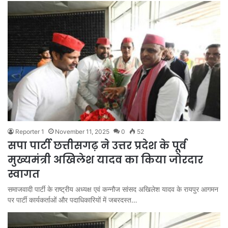
Reporter 1
November 11, 2025
0
52
सपा पार्टी छत्तीसगढ़ ने उत्तर प्रदेश के पूर्व
मुख्यमंत्री अखिलेश यादव का किया जोरदार
स्वागत
समाजवादी पार्टी के राष्ट्रीय अध्यक्ष एवं कन्नौज सांसद अखिलेश यादव के रायपुर आगमन
पर पार्टी कार्यकर्ताओं और पदाधिकारियों में जबरदस्त…