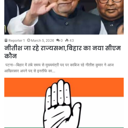
Reporter 1
March 5, 2026
0
43
नीतीश जा रहे राज्यसभा,बिहार का नया सीएम
कौन
पटना--बिहार में लंबे समय से मुख्यमंत्री पद पर काबिज रहे नीतीश कुमार ने आज
आखिरकार अपने पद से इस्तीफे का…