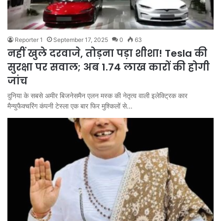
Reporter 1
September 17, 2025
0
63
नहीं खुले दरवाजे, तोड़ना पड़ा शीशा! Tesla की
सुरक्षा पर सवाल; अब 1.74 लाख कारों की होगी
जांच
दुनिया के सबसे अमीर बिजनेसमैन एलन मस्क की नेतृत्व वाली इलेक्ट्रिक कार
मैन्युफैक्चरिंग कंपनी टेस्ला एक बार फिर मुश्किलों से…