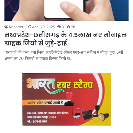
Reporter 1
April 29, 2025
0
78
मध्यप्रदेश-छत्तीसगढ़ के 4.5लाख नए मोबाइल
ग्राहक जियो से जुड़े-ट्राई
ग्राहकों की पसंद बना जियो अनलिमिटेड ऑफर मप्र-छग सर्किल में मौजूद कुल 5जी
क्षमता का 70 फिसदी से ज्यादा हिस्सा जियो के…