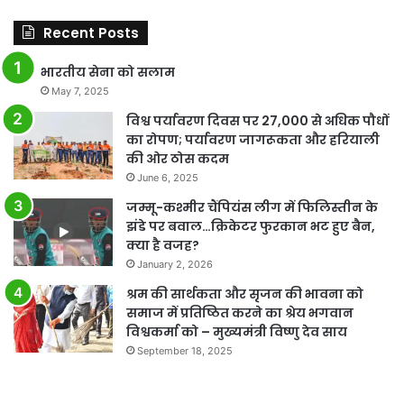
Recent Posts
भारतीय सेना को सलाम
May 7, 2025
विश्व पर्यावरण दिवस पर 27,000 से अधिक पौधों
का रोपण; पर्यावरण जागरूकता और हरियाली
की ओर ठोस कदम
June 6, 2025
जम्मू-कश्मीर चैंपियंस लीग में फिलिस्तीन के
झंडे पर बवाल…क्रिकेटर फुरकान भट हुए बैन,
क्या है वजह?
January 2, 2026
श्रम की सार्थकता और सृजन की भावना को
समाज में प्रतिष्ठित करने का श्रेय भगवान
विश्वकर्मा को – मुख्यमंत्री विष्णु देव साय
September 18, 2025