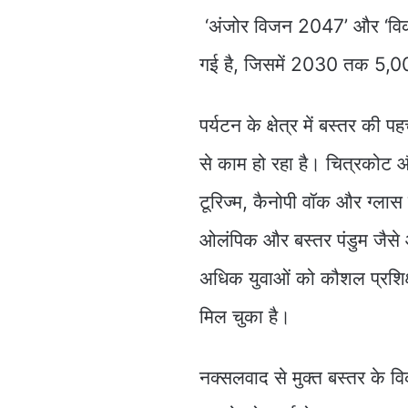
‘अंजोर विजन 2047’ और ‘विक
गई है, जिसमें 2030 तक 5,000 
पर्यटन के क्षेत्र में बस्तर की 
से काम हो रहा है। चित्रकोट औ
टूरिज्म, कैनोपी वॉक और ग्लास
ओलंपिक और बस्तर पंडुम जैसे आ
अधिक युवाओं को कौशल प्रशिक्
मिल चुका है।
नक्सलवाद से मुक्त बस्तर के विक