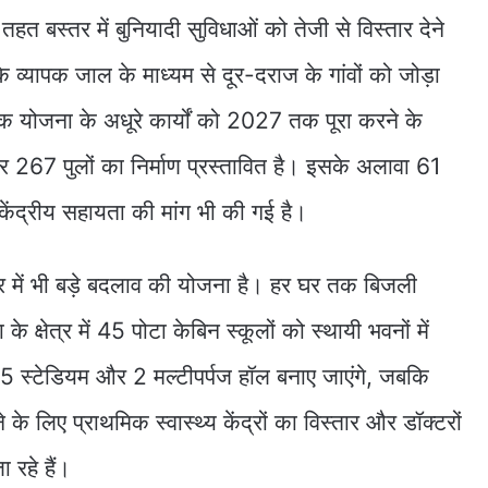
 बस्तर में बुनियादी सुविधाओं को तेजी से विस्तार देने
े व्यापक जाल के माध्यम से दूर-दराज के गांवों को जोड़ा
़क योजना के अधूरे कार्यों को 2027 तक पूरा करने के
67 पुलों का निर्माण प्रस्तावित है। इसके अलावा 61
ेंद्रीय सहायता की मांग भी की गई है।
षेत्र में भी बड़े बदलाव की योजना है। हर घर तक बिजली
षा के क्षेत्र में 45 पोटा केबिन स्कूलों को स्थायी भवनों में
5 स्टेडियम और 2 मल्टीपर्पज हॉल बनाए जाएंगे, जबकि
 के लिए प्राथमिक स्वास्थ्य केंद्रों का विस्तार और डॉक्टरों
 रहे हैं।