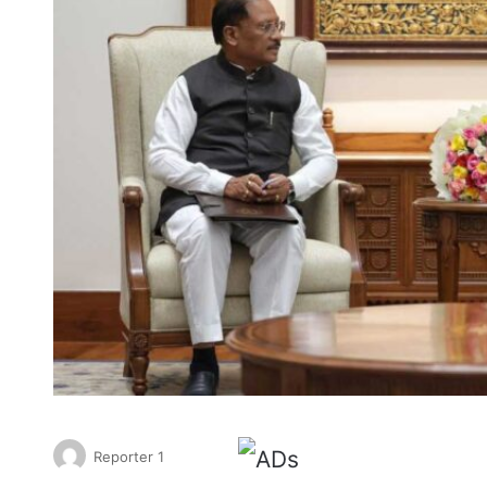
Reporter 1