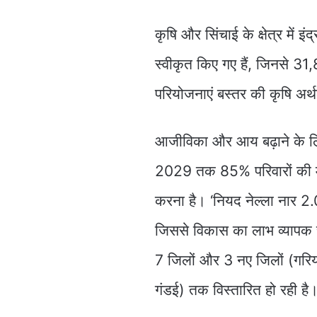
कृषि और सिंचाई के क्षेत्र में इं
स्वीकृत किए गए हैं, जिनसे 31,
परियोजनाएं बस्तर की कृषि अर्थ
आजीविका और आय बढ़ाने के लिए
2029 तक 85% परिवारों की म
करना है। ‘नियद नेल्ला नार 2
जिससे विकास का लाभ व्यापक स्
7 जिलों और 3 नए जिलों (गरिय
गंडई) तक विस्तारित हो रही है