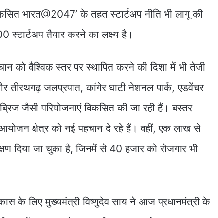
सित भारत@2047’ के तहत स्टार्टअप नीति भी लागू की
स्टार्टअप तैयार करने का लक्ष्य है।
पहचान को वैश्विक स्तर पर स्थापित करने की दिशा में भी तेजी
र तीरथगढ़ जलप्रपात, कांगेर घाटी नेशनल पार्क, एडवेंचर
 ब्रिज जैसी परियोजनाएं विकसित की जा रही हैं। बस्तर
योजन क्षेत्र को नई पहचान दे रहे हैं। वहीं, एक लाख से
षण दिया जा चुका है, जिनमें से 40 हजार को रोजगार भी
ास के लिए मुख्यमंत्री विष्णुदेव साय ने आज प्रधानमंत्री के