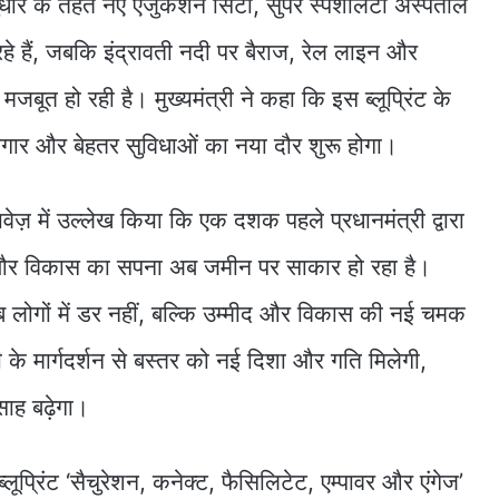
य सुधार के तहत नए एजुकेशन सिटी, सुपर स्पेशलिटी अस्पताल
 हैं, जबकि इंद्रावती नदी पर बैराज, रेल लाइन और
 मजबूत हो रही है। मुख्यमंत्री ने कहा कि इस ब्लूप्रिंट के
जगार और बेहतर सुविधाओं का नया दौर शुरू होगा।
ावेज़ में उल्लेख किया कि एक दशक पहले प्रधानमंत्री द्वारा
ि और विकास का सपना अब जमीन पर साकार हो रहा है।
 लोगों में डर नहीं, बल्कि उम्मीद और विकास की नई चमक
री के मार्गदर्शन से बस्तर को नई दिशा और गति मिलेगी,
्साह बढ़ेगा।
स ब्लूप्रिंट ‘सैचुरेशन, कनेक्ट, फैसिलिटेट, एम्पावर और एंगेज’