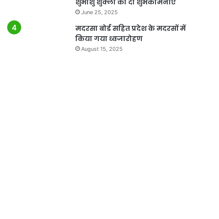
शुभांशु शुक्ला को दी शुभकामनाएं
June 25, 2025
मदरसा बोर्ड सहित प्रदेश के मदरसों में
किया गया ध्वजारोहण
August 15, 2025