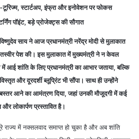
टूरिज्म, स्टार्टअप, इंफ्रा और इनोवेशन पर फोकस
्निंग पॉइंट, बड़े प्रोजेक्ट्स की सौगात
 विष्णुदेव साय ने आज प्रधानमंत्री नरेंद्र मोदी से मुलाकात
स्वीर पेश की। इस मुलाकात में मुख्यमंत्री ने न केवल
 में आई शांति के लिए प्रधानमंत्री का आभार जताया, बल्कि
तृत और दूरदर्शी ब्लूप्रिंट भी सौंपा। साथ ही उन्होंने
 बस्तर आने का आमंत्रण दिया, जहां उनकी मौजूदगी में कई
 और लोकार्पण प्रस्तावित है।
ूरे राज्य में नक्सलवाद समाप्त हो चुका है और अब शांति