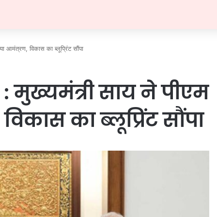
ा आमंत्रण, विकास का ब्लूप्रिंट सौंपा
 मुख्यमंत्री साय ने पीएम
विकास का ब्लूप्रिंट सौंपा