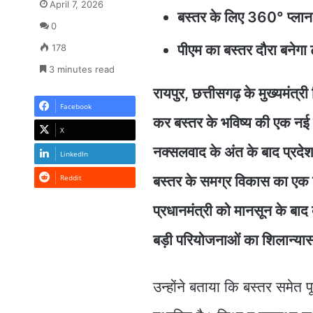
April 7, 2026
बस्तर के लिए 360° प्लान-
0
पीएम का बस्तर दौरा बनेगा टर
178
3 minutes read
रायपुर, छत्तीसगढ़ के मुख्यमंत्री
Facebook
कर बस्तर के भविष्य की एक नई त
X
नक्सलवाद के अंत के बाद प्रदेश
LinkedIn
Reddit
बस्तर के समग्र विकास का एक विस्
प्रधानमंत्री को मानसून के बाद
बड़ी परियोजनाओं का शिलान्यास
उन्होंने बताया कि बस्तर समेत प