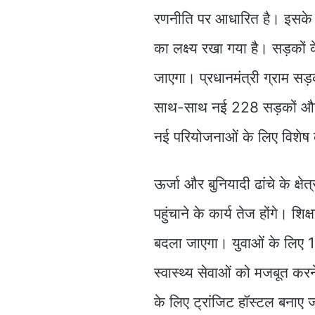
रणनीति पर आधारित है। इसके तहत
का लक्ष्य रखा गया है। सड़कों क
जाएगा। प्रधानमंत्री ग्राम सड
साथ-साथ नई 228 सड़कों और 2
नई परियोजनाओं के लिए विशेष क
ऊर्जा और बुनियादी ढांचे के क्
पहुंचाने के कार्य तेज होंगे। शिक्
बदला जाएगा। युवाओं के लिए 1
स्वास्थ्य सेवाओं को मजबूत करने
के लिए ट्रांजिट हॉस्टल बनाए जा