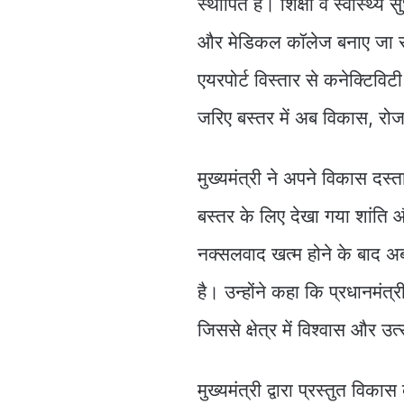
स्थापित है। शिक्षा व स्वास्थ्
और मेडिकल कॉलेज बनाए जा रहे
एयरपोर्ट विस्तार से कनेक्टिविटी
जरिए बस्तर में अब विकास, रो
मुख्यमंत्री ने अपने विकास दस्त
बस्तर के लिए देखा गया शांत
नक्सलवाद खत्म होने के बाद अब
है। उन्होंने कहा कि प्रधानमंत्
जिससे क्षेत्र में विश्वास और उत
मुख्यमंत्री द्वारा प्रस्तुत विका