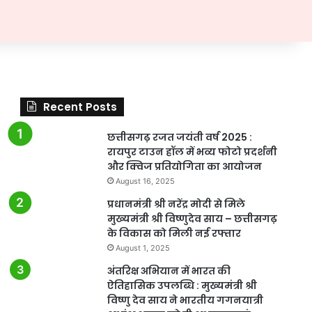
Recent Posts
छत्तीसगढ़ रजत जयंती वर्ष 2025 :
रायपुर टाउन हॉल में भव्य फोटो प्रदर्शनी
और क्विज प्रतियोगिता का आयोजन
August 16, 2025
प्रधानमंत्री श्री नरेंद्र मोदी से मिले
मुख्यमंत्री श्री विष्णुदेव साय – छत्तीसगढ़
के विकास को मिली नई रफ्तार
August 1, 2025
अंतरिक्ष अभियान में भारत की
ऐतिहासिक उपलब्धि : मुख्यमंत्री श्री
विष्णु देव साय ने भारतीय गगनयात्री