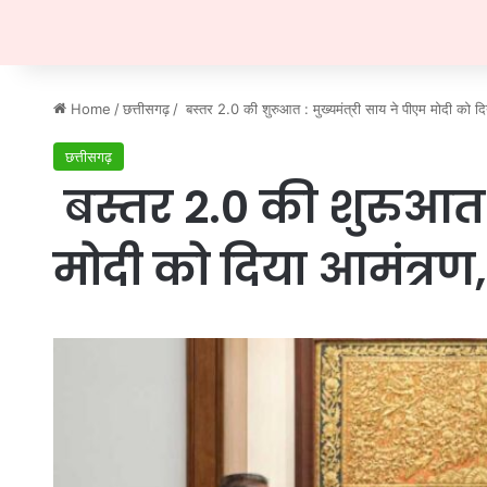
Home
/
छत्तीसगढ़
/
बस्तर 2.0 की शुरुआत : मुख्यमंत्री साय ने पीएम मोदी को दिय
छत्तीसगढ़
बस्तर 2.0 की शुरुआत :
मोदी को दिया आमंत्रण, 