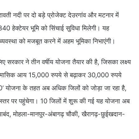
द्रावती नदी पर दो बड़े प्रोजेक्ट देउरगांव और मटनार में
840 हेक्टेयर भूमि को सिंचाई सुविधा मिलेगी। यह
व्यवस्था को मजबूत करने में अहम भूमिका निभाएंगी।
 सरकार ने तीन वर्षीय योजना तैयार की है, जिसका लक्ष्य
ासिक आय 15,000 रुपये से बढ़ाकर 30,000 रुपये
.0’ योजना के तहत अब अधिक जिलों को जोड़ा जा रहा है,
तर पर पहुंचेगा। 10 जिलों में शुरू की गई यह योजना अब
ाबंद, मोहला-मानपुर-अंबागढ़ चौकी, खैरागढ़-छुईखदान-
।