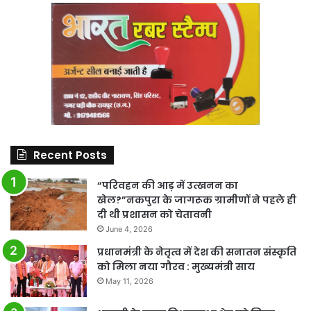
Recent Posts
“परिवहन की आड़ में उत्खनन का
खेल?”नकपुरा के जागरूक ग्रामीणों ने पहले ही
दी थी प्रशासन को चेतावनी
June 4, 2026
प्रधानमंत्री के नेतृत्व में देश की सनातन संस्कृति
को मिला नया गौरव : मुख्यमंत्री साय
May 11, 2026