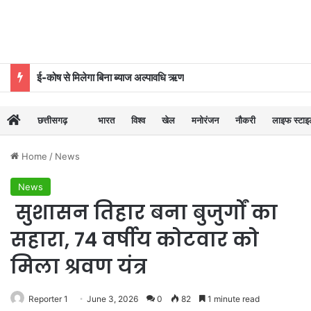
ई-कोष से मिलेगा बिना ब्याज अल्पावधि ऋण
छत्तीसगढ़
भारत
विश्व
खेल
मनोरंजन
नौकरी
लाइफ स्टा
Home
/
News
News
सुशासन तिहार बना बुजुर्गों का
सहारा, 74 वर्षीय कोटवार को
मिला श्रवण यंत्र
Reporter 1
June 3, 2026
0
82
1 minute read