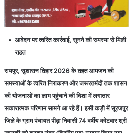
आवेदन पर त्वरित कार्रवाई, सुनने की समस्या से मिली
राहत
रायपुर, सुशासन तिहार 2026 के तहत आमजन की
समस्याओं के त्वरित निराकरण और जरूरतमंदों तक शासन
की योजनाओं का लाभ पहुंचाने की दिशा में लगातार
सकारात्मक परिणाम सामने आ रहे हैं। इसी कड़ी में सूरजपुर
जिले के ग्राम पंचायत पीढ़ा निवासी 74 वर्षीय कोटवार श्री