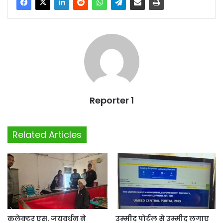
Reporter 1
Related Articles
कलेक्टर एस. जयवर्धन ने
उम्मीद पोर्टल से उम्मीद लगाए