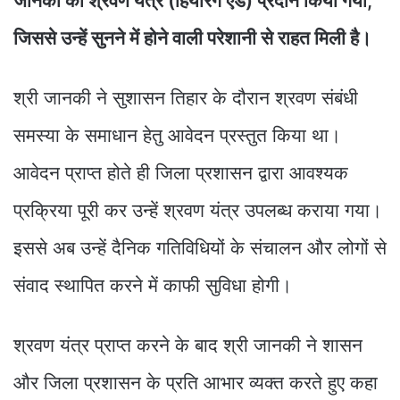
जानकी को श्रवण यंत्र (हियरिंग एड) प्रदान किया गया,
जिससे उन्हें सुनने में होने वाली परेशानी से राहत मिली है।
श्री जानकी ने सुशासन तिहार के दौरान श्रवण संबंधी
समस्या के समाधान हेतु आवेदन प्रस्तुत किया था।
आवेदन प्राप्त होते ही जिला प्रशासन द्वारा आवश्यक
प्रक्रिया पूरी कर उन्हें श्रवण यंत्र उपलब्ध कराया गया।
इससे अब उन्हें दैनिक गतिविधियों के संचालन और लोगों से
संवाद स्थापित करने में काफी सुविधा होगी।
श्रवण यंत्र प्राप्त करने के बाद श्री जानकी ने शासन
और जिला प्रशासन के प्रति आभार व्यक्त करते हुए कहा