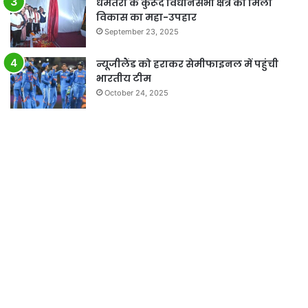
धमतरी के कुरूद विधानसभा क्षेत्र को मिला
विकास का महा-उपहार
September 23, 2025
न्यूजीलैंड को हराकर सेमीफाइनल में पहुंची
भारतीय टीम
October 24, 2025