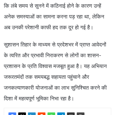
कि लंबे समय से सुनने में कठिनाई होने के कारण उन्हें
अनेक समस्याओं का सामना करना पड़ रहा था, लेकिन
अब उनकी परेशानी काफी हद तक दूर हो गई है।
सुशासन तिहार के माध्यम से प्रदेशभर में प्राप्त आवेदनों
के त्वरित और प्रभावी निराकरण से लोगों का शासन-
प्रशासन के प्रति विश्वास मजबूत हुआ है। यह अभियान
जरूरतमंदों तक समयबद्ध सहायता पहुंचाने और
जनकल्याणकारी योजनाओं का लाभ सुनिश्चित करने की
दिशा में महत्वपूर्ण भूमिका निभा रहा है।