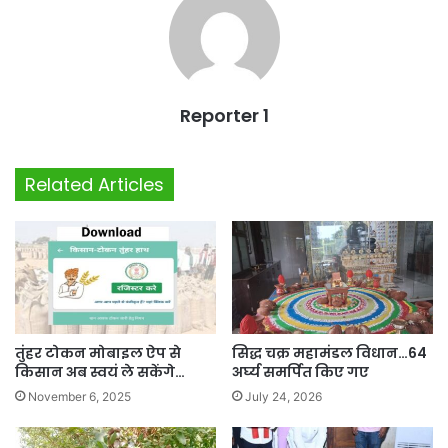
Reporter 1
Related Articles
तुंहर टोकन मोबाइल ऐप से
सिद्ध चक्र महामंडल विधान…64
किसान अब स्वयं ले सकेंगे…
अर्घ्य समर्पित किए गए
November 6, 2025
July 24, 2026