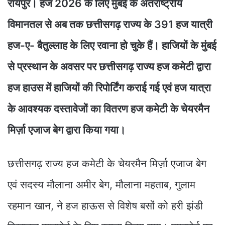
रायपुर। हज 2026 के लिए मुंबई के अंतराष्ट्रीय
विमानतल से अब तक छत्तीसगढ़ राज्य के 391 हज यात्री
हज-ए- बैतुल्लाह के लिए रवाना हो चुके हैं। हाजियों के मुंबई
से प्रस्थान के अवसर पर छत्तीसगढ़ राज्य हज कमेटी द्वारा
हज हाउस में हाजियों की रिपोर्टिंग कराई गई एवं हज यात्रा
के आवश्यक दस्तावेजों का वितरण हज कमेटी के चेयरमैन
मिर्ज़ा एजाज बेग द्वारा किया गया।
छत्तीसगढ़ राज्य हज कमेटी के चेयरमैन मिर्ज़ा एजाज बेग
एवं सदस्य मौलाना अमीर बेग, मौलाना महताब, गुलाम
रहमान खान, ने हज हाऊस से विशेष बसों को हरी झंडी