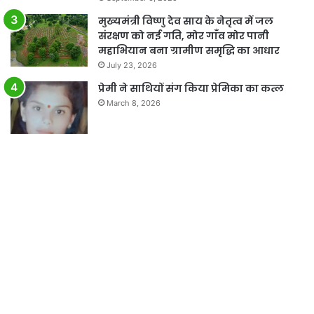
मुख्यमंत्री विष्णु देव साय के नेतृत्व में जल
संरक्षण को नई गति, मोर गाँव मोर पानी
महाभियान बना ग्रामीण समृद्धि का आधार
July 23, 2026
प्रेमी ने साथियों संग किया प्रेमिका का कत्ल
March 8, 2026