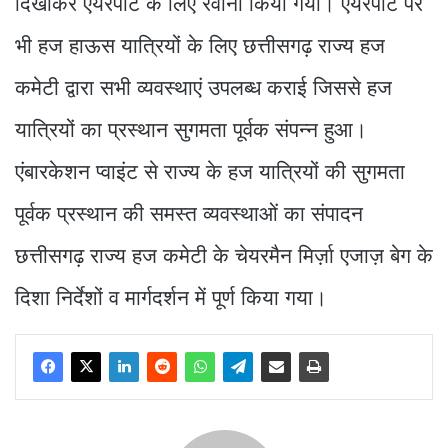
दिखाकर एयरपोर्ट के लिए रवाना किया गया। एयरपोर्ट पर
भी हज हाऊस यात्रियों के लिए छत्तीसगढ़ राज्य हज
कमेटी द्वारा सभी व्यवस्थाएं उपलब्ध कराई जिससे हज
यात्रियों का प्रस्थान सुगमता पूर्वक संपन्न हुआ।
एंबारकेशन प्वाइंट से राज्य के हज यात्रियों की सुगमता
पूर्वक प्रस्थान की समस्त व्यवस्थाओं का संपादन
छत्तीसगढ़ राज्य हज कमेटी के चेयरमैन मिर्ज़ा एजाज़ बेग के
दिशा निर्देशों व मार्गदर्शन में पूर्ण किया गया।