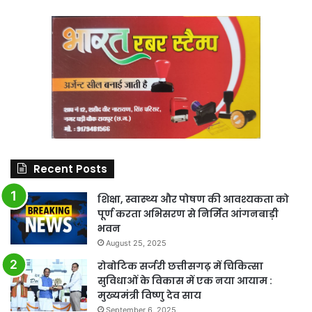
Recent Posts
शिक्षा, स्वास्थ्य और पोषण की आवश्यकता को
पूर्ण करता अभिसरण से निर्मित आंगनबाड़ी
भवन
August 25, 2025
रोबोटिक सर्जरी छत्तीसगढ़ में चिकित्सा
सुविधाओं के विकास में एक नया आयाम :
मुख्यमंत्री विष्णु देव साय
September 6, 2025