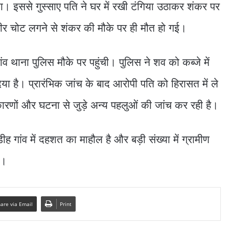
ा। इससे गुस्साए पति ने घर में रखी टंगिया उठाकर शंकर पर
ीर चोट लगने से शंकर की मौके पर ही मौत हो गई।
ंव थाना पुलिस मौके पर पहुंची। पुलिस ने शव को कब्जे में
िया है। प्रारंभिक जांच के बाद आरोपी पति को हिरासत में ले
कारणों और घटना से जुड़े अन्य पहलुओं की जांच कर रही है।
ीह गांव में दहशत का माहौल है और बड़ी संख्या में ग्रामीण
ए।
are via Email
Print