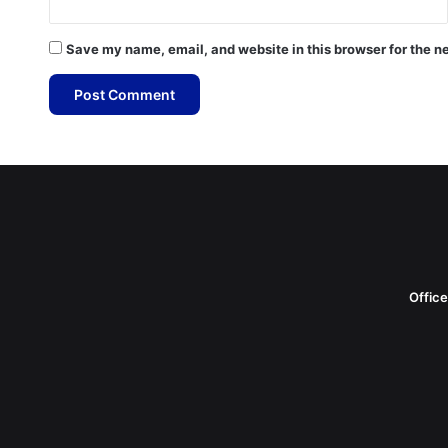
Save my name, email, and website in this browser for the n
Offic