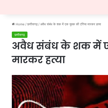
Home
/
छत्तीसगढ़
/
अवैध संबंध के शक में एक युवक की टंगिया मारकर हत्या
छत्तीसगढ़
अवैध संबंध के शक में
मारकर हत्या