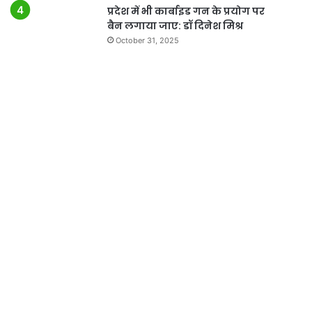
प्रदेश में भी कार्बाइड गन के प्रयोग पर
बैन लगाया जाए: डॉ दिनेश मिश्र
October 31, 2025