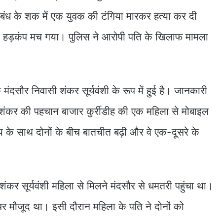
बंध के शक में एक युवक की टंगिया मारकर हत्या कर दी
में हड़कंप मच गया। पुलिस ने आरोपी पति के खिलाफ मामला
मंदसौर निवासी शंकर सूर्यवंशी के रूप में हुई है। जानकारी
 शंकर की पहचान बाजार कुर्रीडीह की एक महिला से मोबाइल
 के साथ दोनों के बीच बातचीत बढ़ी और वे एक-दूसरे के
शंकर सूर्यवंशी महिला से मिलने मंदसौर से धमतरी पहुंचा था।
र मौजूद था। इसी दौरान महिला के पति ने दोनों को