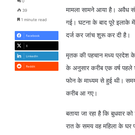
0
मामला सामने आया है। अवैध सं
39
1 minute read
गई। घटना के बाद पूरे इलाके 
दर्ज कर जांच शुरू कर दी है।
Facebook
X
मृतक की पहचान मध्य प्रदेश के 
LinkedIn
Reddit
के अनुसार करीब एक वर्ष पहले
फोन के माध्यम से हुई थी। समय
करीब आ गए।
बताया जा रहा है कि बुधवार को 
रात के समय वह महिला के घर प