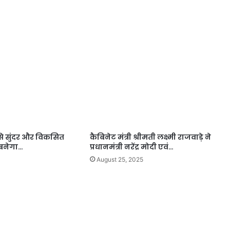
से सुंदर और विकसित
कैबिनेट मंत्री श्रीमती लक्ष्मी राजवाड़े ने
बनेगा…
प्रधानमंत्री नरेंद्र मोदी एवं…
August 25, 2025