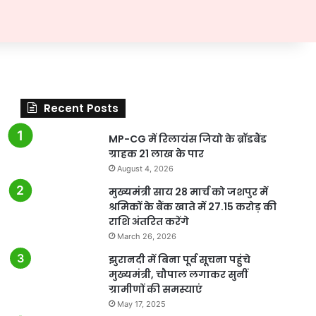
Recent Posts
MP-CG में रिलायंस जियो के ब्रॉडबैंड
ग्राहक 21 लाख के पार
August 4, 2026
मुख्यमंत्री साय 28 मार्च को जशपुर में
श्रमिकों के बैंक खाते में 27.15 करोड़ की
राशि अंतरित करेंगे
March 26, 2026
झुरानदी में बिना पूर्व सूचना पहुंचे
मुख्यमंत्री, चौपाल लगाकर सुनीं
ग्रामीणों की समस्याएं
May 17, 2025