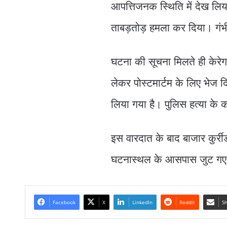
आपत्तिजनक स्थिति में देख लिय
ताबड़तोड़ हमला कर दिया। गंभ
घटना की सूचना मिलते ही केरेगा
लेकर पोस्टमार्टम के लिए भेज द
लिया गया है। पुलिस हत्या के 
इस वारदात के बाद बाजार कुर्रीड
घटनास्थल के आसपास जुट ग
Facebook
X
LinkedIn
Reddit
Sh