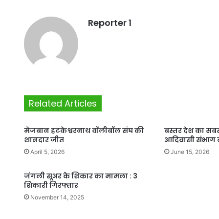
Reporter 1
Related Articles
मेजबान हटकेश्वरनाथ वॉलीबॉल संघ की
बस्तर देश का सब
शानदार जीत
आदिवासी संभाग 
April 5, 2026
June 15, 2026
जंगली सूअर के शिकार का मामला : 3
शिकारी गिरफ्तार
November 14, 2025