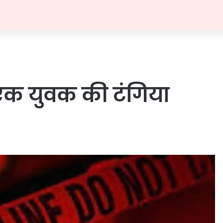
 एक युवक की टंगिया