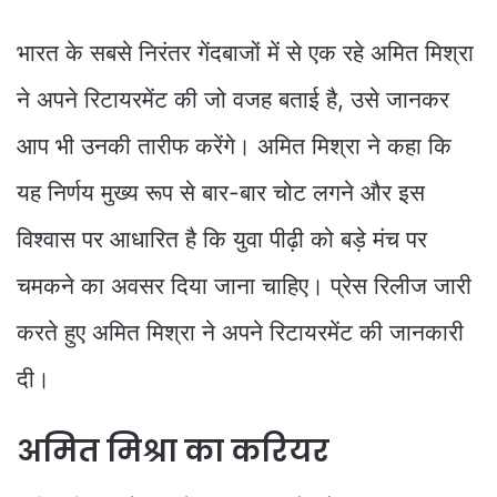
भारत के सबसे निरंतर गेंदबाजों में से एक रहे अमित मिश्रा
ने अपने रिटायरमेंट की जो वजह बताई है, उसे जानकर
आप भी उनकी तारीफ करेंगे। अमित मिश्रा ने कहा कि
यह निर्णय मुख्य रूप से बार-बार चोट लगने और इस
विश्वास पर आधारित है कि युवा पीढ़ी को बड़े मंच पर
चमकने का अवसर दिया जाना चाहिए। प्रेस रिलीज जारी
करते हुए अमित मिश्रा ने अपने रिटायरमेंट की जानकारी
दी।
अमित मिश्रा का करियर