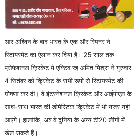
आर अश्विन के बाद भारत के एक और स्पिनर ने
रिटायरमेंट का ऐलान कर दिया है। 25 साल तक
प्रोफेशनल क्रिकेट में एक्टिव रह अमित मिश्रा ने गुरुवार
4 सितंबर को क्रिकेट के सभी रूपों से रिटायरमेंट की
घोषणा कर दी। वे इंटरनेशनल क्रिकेट और आईपीएल के
साथ-साथ भारत की डोमेस्टिक क्रिकेट में भी नजर नहीं
आएंगे। हालांकि, अब वे दुनिया के अन्य टी20 लीगों में
खेल सकते हैं।