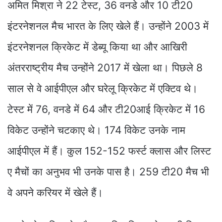
अमित मिश्रा ने 22 टेस्ट, 36 वनडे और 10 टी20
इंटरनेशनल मैच भारत के लिए खेले हैं। उन्होंने 2003 में
इंटरनेशनल क्रिकेट में डेब्यू किया था और आखिरी
अंतरराष्ट्रीय मैच उन्होंने 2017 में खेला था। पिछले 8
साल से वे आईपीएल और घरेलू क्रिकेट में एक्टिव थे।
टेस्ट में 76, वनडे में 64 और टी20आई क्रिकेट में 16
विकेट उन्होंने चटकाए थे। 174 विकेट उनके नाम
आईपीएल में हैं। कुल 152-152 फर्स्ट क्लास और लिस्ट
ए मैचों का अनुभव भी उनके पास है। 259 टी20 मैच भी
वे अपने करियर में खेले हैं।