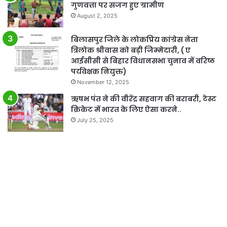
गुणवत्ता पर सजग हुए ग्रामीण
August 2, 2025
बिलासपुर जिले के लोकप्रिय कांग्रेस नेता
त्रिलोक श्रीवास को बड़ी जिम्मेदारी, ( ए
आईसीसी से बिहार विधानसभा चुनाव में वरिष्ठ
पर्यवेक्षक नियुक्त)
November 12, 2025
ऋषभ पंत ने की वीरेंद्र सहवाग की बराबरी, टेस्ट
क्रिकेट में भारत के लिए ऐसा करने..
July 25, 2025