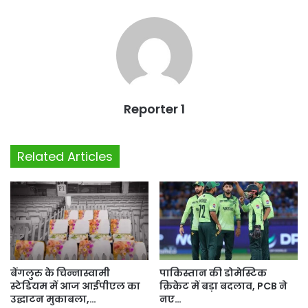
Reporter 1
Related Articles
बेंगलुरु के चिन्नास्वामी
पाकिस्तान की डोमेस्टिक
स्टेडियम में आज आईपीएल का
क्रिकेट में बड़ा बदलाव, PCB ने
उद्घाटन मुकाबला,…
नए…