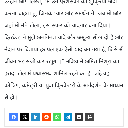
उन्होंने आगे लिखा, “मैं उन प्रशंसकों का शुक्रिया अदा
करना चाहता हूं, जिनके प्यार और समर्थन ने, जब भी और
जहां भी मैंने खेला, इस सफर को यादगार बना दिया।
क्रिकेट ने मुझे अनगिनत यादें और अमूल्य सीख दी हैं और
मैदान पर बिताया हर पल एक ऐसी याद बन गया है, जिसे मैं
जीवन भर संजो कर रखूंगा।” भविष्य में अमित मिश्रा का
इरादा खेल में यथासंभव शामिल रहने का है, चाहे वह
कोचिंग, कमेंट्री या युवा क्रिकेटरों के मार्गदर्शन के माध्यम
से हो।