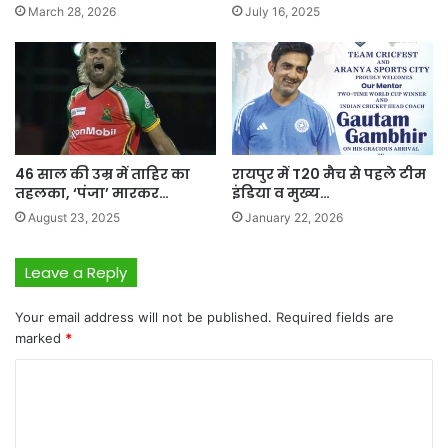
March 28, 2026
July 16, 2025
46 साल की उम्र में ताहिर का
रायपुर में T20 मैच से पहले टीम
तहलका, ‘पंजा’ मारकर…
इंडिया व मुख्य…
August 23, 2025
January 22, 2026
Leave a Reply
Your email address will not be published.
Required fields are
marked
*
C
o
m