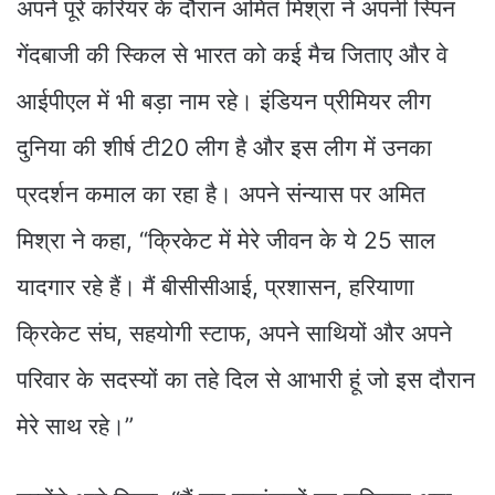
अपने पूरे करियर के दौरान अमित मिश्रा ने अपनी स्पिन
गेंदबाजी की स्किल से भारत को कई मैच जिताए और वे
आईपीएल में भी बड़ा नाम रहे। इंडियन प्रीमियर लीग
दुनिया की शीर्ष टी20 लीग है और इस लीग में उनका
प्रदर्शन कमाल का रहा है। अपने संन्यास पर अमित
मिश्रा ने कहा, “क्रिकेट में मेरे जीवन के ये 25 साल
यादगार रहे हैं। मैं बीसीसीआई, प्रशासन, हरियाणा
क्रिकेट संघ, सहयोगी स्टाफ, अपने साथियों और अपने
परिवार के सदस्यों का तहे दिल से आभारी हूं जो इस दौरान
मेरे साथ रहे।”