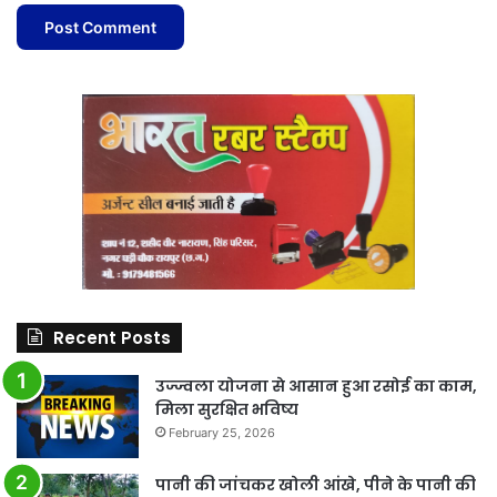
Recent Posts
उज्ज्वला योजना से आसान हुआ रसोई का काम,
मिला सुरक्षित भविष्य
February 25, 2026
पानी की जांचकर खोली आंखे, पीने के पानी की