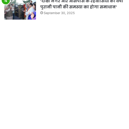
‘दीक्षा नगर और आसपास के रहवासियों की वर्षों
पुरानी पानी की समस्या का होगा समाधान‘
September 30, 2025