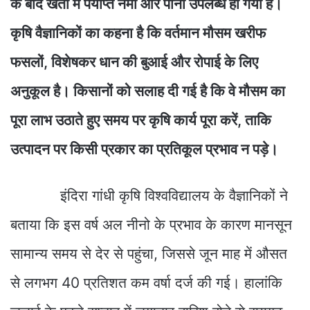
के बाद खेतों में पर्याप्त नमी और पानी उपलब्ध हो गया है।
कृषि वैज्ञानिकों का कहना है कि वर्तमान मौसम खरीफ
फसलों, विशेषकर धान की बुआई और रोपाई के लिए
अनुकूल है। किसानों को सलाह दी गई है कि वे मौसम का
पूरा लाभ उठाते हुए समय पर कृषि कार्य पूरा करें, ताकि
उत्पादन पर किसी प्रकार का प्रतिकूल प्रभाव न पड़े।
इंदिरा गांधी कृषि विश्वविद्यालय के वैज्ञानिकों ने
बताया कि इस वर्ष अल नीनो के प्रभाव के कारण मानसून
सामान्य समय से देर से पहुंचा, जिससे जून माह में औसत
से लगभग 40 प्रतिशत कम वर्षा दर्ज की गई। हालांकि