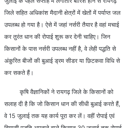
जुलाई के पहले सप्ताह में लगातार बारिश होने से रायगढ़
जिले सहित अधिकांश मैदानी क्षेत्रों में खेतों में पर्याप्त जल
उपलब्ध हो गया है। ऐसे में जहां नर्सरी तैयार है वहां मचाई
कर तुरंत धान की रोपाई शुरू कर देनी चाहिए। जिन
किसानों के पास नर्सरी उपलब्ध नहीं है, वे लेही पद्धति से
अंकुरित बीजों की बुआई ड्रम सीडर या छिटकवा विधि से
कर सकते हैं।
कृषि वैज्ञानिकों ने रायगढ़ जिले के किसानों को
सलाह दी है कि जो किसान धान की सीधी बुआई करते हैं,
वे 15 जुलाई तक यह कार्य पूरा कर लें। वहीं रोपाई एवं
बियासी पद्धति अपनाने वाले किसान 30 जुलाई तक रोपाई