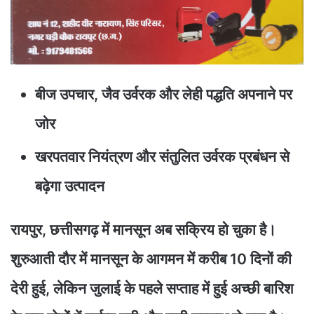
बीज उपचार, जैव उर्वरक और लेही पद्धति अपनाने पर
जोर
खरपतवार नियंत्रण और संतुलित उर्वरक प्रबंधन से
बढ़ेगा उत्पादन
रायपुर, छत्तीसगढ़ में मानसून अब सक्रिय हो चुका है।
शुरुआती दौर में मानसून के आगमन में करीब 10 दिनों की
देरी हुई, लेकिन जुलाई के पहले सप्ताह में हुई अच्छी बारिश