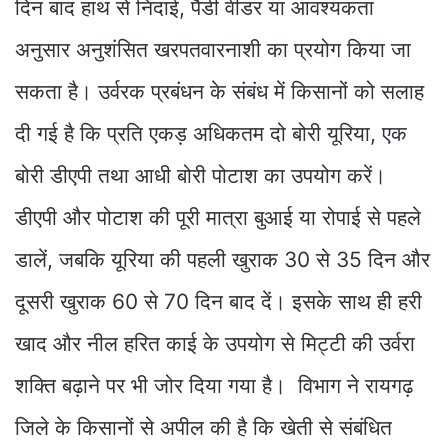
दिन बाद हाथ से निंदाई, पैडी वीडर या आवश्यकता
अनुसार अनुशंसित खरपतवारनाशी का प्रयोग किया जा
सकता है। उर्वरक प्रबंधन के संबंध में किसानों को सलाह
दी गई है कि प्रति एकड़ अधिकतम दो बोरी यूरिया, एक
बोरी डीएपी तथा आधी बोरी पोटाश का उपयोग करें।
डीएपी और पोटाश की पूरी मात्रा बुआई या रोपाई से पहले
डालें, जबकि यूरिया की पहली खुराक 30 से 35 दिन और
दूसरी खुराक 60 से 70 दिन बाद दें। इसके साथ ही हरी
खाद और नील हरित काई के उपयोग से मिट्टी की उर्वरा
शक्ति बढ़ाने पर भी जोर दिया गया है। विभाग ने रायगढ़
जिले के किसानों से अपील की है कि खेती से संबंधित