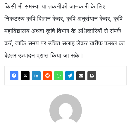
किसी भी समस्या या तकनीकी जानकारी के लिए
निकटस्थ कृषि विज्ञान केंद्र, कृषि अनुसंधान केंद्र, कृषि
महाविद्यालय अथवा कृषि विभाग के अधिकारियों से संपर्क
करें, ताकि समय पर उचित सलाह लेकर खरीफ फसल का
बेहतर उत्पादन प्राप्त किया जा सके।