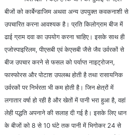
बीजों को कार्बेन्डाजिम अथवा अन्य उपयुक्त कवकनाशी से
उपचारित करना आवश्यक है। प्रति किलोग्राम बीज में
ढाई ग्राम दवा का उपयोग करना चाहिए। इसके साथ ही
एजोस्पाइरिलम, पीएसबी एवं केएसबी जैसे जैव उर्वरकों से
बीज उपचार करने से फसल को पर्याप्त नाइट्रोजन,
फास्फोरस और पोटाश उपलब्ध होती है तथा रासायनिक
उर्वरकों पर निर्भरता भी कम होती है। जिन क्षेत्रों में
लगातार वर्षा हो रही है और खेतों में पानी भरा हुआ है, वहां
लेही पद्धति अपनाने की सलाह दी गई है। इसके लिए धान
के बीजों को 8 से 10 घंटे तक पानी में भिगोकर 24 से