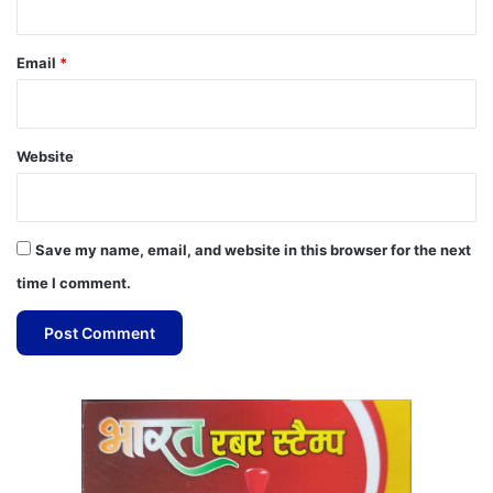
Email
*
Website
Save my name, email, and website in this browser for the next
time I comment.