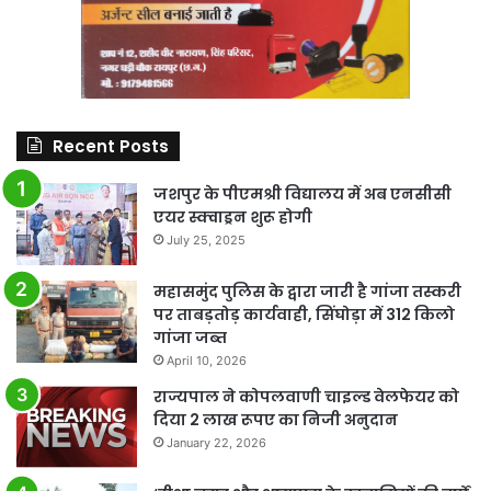
Recent Posts
जशपुर के पीएमश्री विद्यालय में अब एनसीसी
एयर स्क्वाड्रन शुरू होगी
July 25, 2025
महासमुंद पुलिस के द्वारा जारी है गांजा तस्करी
पर ताबड़तोड़ कार्यवाही, सिंघोड़ा में 312 किलो
गांजा जब्त
April 10, 2026
राज्यपाल ने कोपलवाणी चाइल्ड वेलफेयर को
दिया 2 लाख रूपए का निजी अनुदान
January 22, 2026