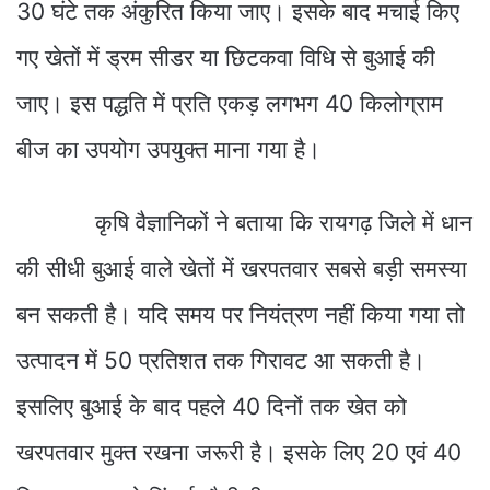
30 घंटे तक अंकुरित किया जाए। इसके बाद मचाई किए
गए खेतों में ड्रम सीडर या छिटकवा विधि से बुआई की
जाए। इस पद्धति में प्रति एकड़ लगभग 40 किलोग्राम
बीज का उपयोग उपयुक्त माना गया है।
कृषि वैज्ञानिकों ने बताया कि रायगढ़ जिले में धान
की सीधी बुआई वाले खेतों में खरपतवार सबसे बड़ी समस्या
बन सकती है। यदि समय पर नियंत्रण नहीं किया गया तो
उत्पादन में 50 प्रतिशत तक गिरावट आ सकती है।
इसलिए बुआई के बाद पहले 40 दिनों तक खेत को
खरपतवार मुक्त रखना जरूरी है। इसके लिए 20 एवं 40