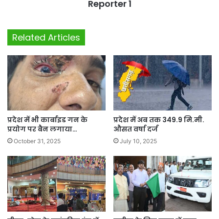
Reporter 1
Related Articles
प्रदेश में भी कार्बाइड गन के
प्रदेश में अब तक 349.9 मि.मी.
प्रयोग पर बैन लगाया…
औसत वर्षा दर्ज
October 31, 2025
July 10, 2025