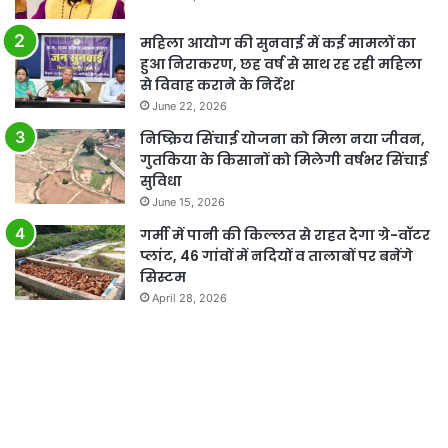
महिला आयोग की सुनवाई में कई मामलों का
हुआ निराकरण, छह वर्ष से साथ रह रही महिला
से विवाह कराने के निर्देश
June 22, 2026
निष्क्रिय सिंचाई योजना को मिला नया जीवन,
गुतकिया के किसानों को मिलेगी वर्षभर सिंचाई
सुविधा
June 15, 2026
गर्मी में पानी की किल्लत से राहत देगा ग्रे-वॉटर
प्लांट, 46 गांवों में नदियों व तालाबों पर बनेंगे
सिस्टम
April 28, 2026