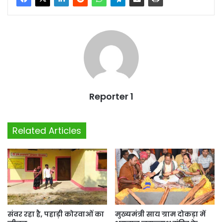
Reporter 1
Related Articles
संवर रहा है, पहाड़ी कोरवाओं का
मुख्यमंत्री साय ग्राम दोकड़ा में