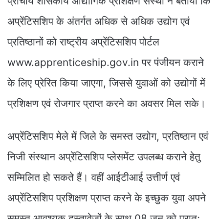
प्राचार्य शासकीय औद्योगिक प्रशिक्षण संस्था ने बताया कि
अप्रेंटिसशिप के अंतर्गत अधिक से अधिक उद्योग एवं
प्रतिष्ठानों को राष्ट्रीय अप्रेंटिसशिप पोर्टल
www.apprenticeship.gov.in पर पंजीयन कराने
के लिए प्रेरित किया जाएगा, जिससे युवाओं को उद्योगों में
प्रशिक्षण एवं रोजगार प्राप्त करने का अवसर मिल सके।
अप्रेंटिसशिप मेले में जिले के समस्त उद्योग, प्रतिष्ठान एवं
निजी संस्थान अप्रेंटिसशिप प्लेसमेंट उपलब्ध कराने हेतु
सम्मिलित हो सकते हैं। वहीं आईटीआई उत्तीर्ण एवं
अप्रेंटिसशिप प्रशिक्षण प्राप्त करने के इच्छुक युवा अपने
समस्त आवश्यक दस्तावेजों के साथ 08 जून को प्रातः