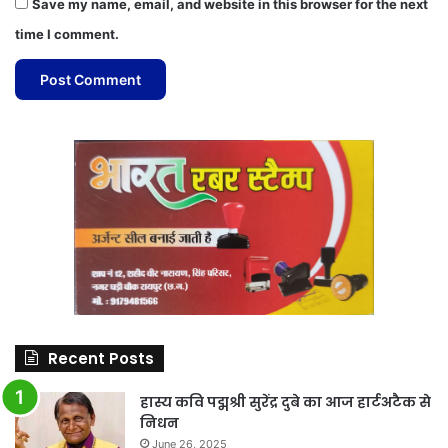
Save my name, email, and website in this browser for the next
time I comment.
Recent Posts
हास्य कवि पद्मश्री सुरेंद्र दुबे का आज हार्टअटैक से
निधन
June 26, 2025