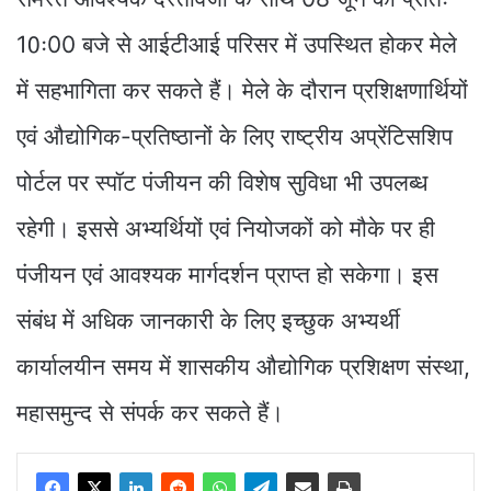
10ः00 बजे से आईटीआई परिसर में उपस्थित होकर मेले
में सहभागिता कर सकते हैं। मेले के दौरान प्रशिक्षणार्थियों
एवं औद्योगिक-प्रतिष्ठानों के लिए राष्ट्रीय अप्रेंटिसशिप
पोर्टल पर स्पॉट पंजीयन की विशेष सुविधा भी उपलब्ध
रहेगी। इससे अभ्यर्थियों एवं नियोजकों को मौके पर ही
पंजीयन एवं आवश्यक मार्गदर्शन प्राप्त हो सकेगा। इस
संबंध में अधिक जानकारी के लिए इच्छुक अभ्यर्थी
कार्यालयीन समय में शासकीय औद्योगिक प्रशिक्षण संस्था,
महासमुन्द से संपर्क कर सकते हैं।