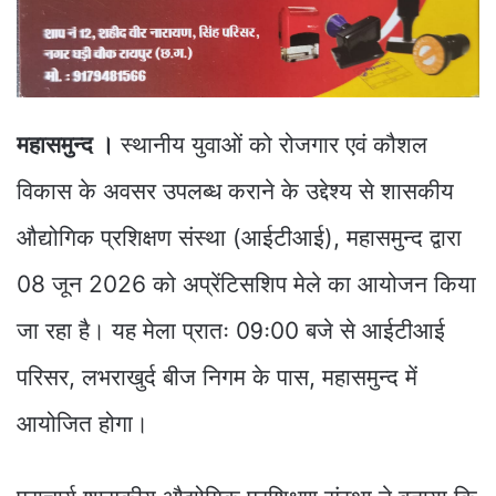
महासमुन्द ।
स्थानीय युवाओं को रोजगार एवं कौशल
विकास के अवसर उपलब्ध कराने के उद्देश्य से शासकीय
औद्योगिक प्रशिक्षण संस्था (आईटीआई), महासमुन्द द्वारा
08 जून 2026 को अप्रेंटिसशिप मेले का आयोजन किया
जा रहा है। यह मेला प्रातः 09ः00 बजे से आईटीआई
परिसर, लभराखुर्द बीज निगम के पास, महासमुन्द में
आयोजित होगा।