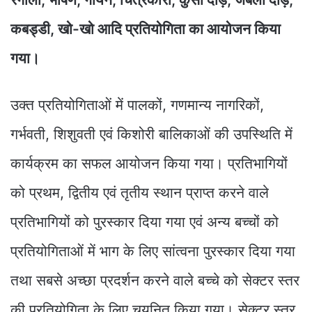
कबड्डी, खो-खो आदि प्रतियोगिता का आयोजन किया
गया।
उक्त प्रतियोगिताओं में पालकों, गणमान्य नागरिकों,
गर्भवती, शिशुवती एवं किशोरी बालिकाओं की उपस्थिति में
कार्यक्रम का सफल आयोजन किया गया। प्रतिभागियों
को प्रथम, द्वितीय एवं तृतीय स्थान प्राप्त करने वाले
प्रतिभागियों को पुरस्कार दिया गया एवं अन्य बच्चों को
प्रतियोगिताओं में भाग के लिए सांत्वना पुरस्कार दिया गया
तथा सबसे अच्छा प्रदर्शन करने वाले बच्चे को सेक्टर स्तर
की प्रतियोगिता के लिए चयनित किया गया। सेक्टर स्तर