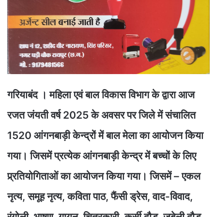
गरियाबंद । महिला एवं बाल विकास विभाग के द्वारा आज
रजत जंयती वर्ष 2025 के अवसर पर जिले में संचालित
1520 आंगनबाड़ी केन्द्रों में बाल मेला का आयोजन किया
गया। जिसमें प्रत्येक आंगनबाड़ी केन्द्र में बच्चों के लिए
प्र्रतियोगिताओं का आयोजन किया गया। जिसमें – एकल
नृत्य, समूह नृत्य, कविता पाठ, फैंसी ड्रेस, वाद-विवाद,
रंगोली, भाषण, गायन, चित्रकारी, कुर्सी दौड़, जबेली दौड़,