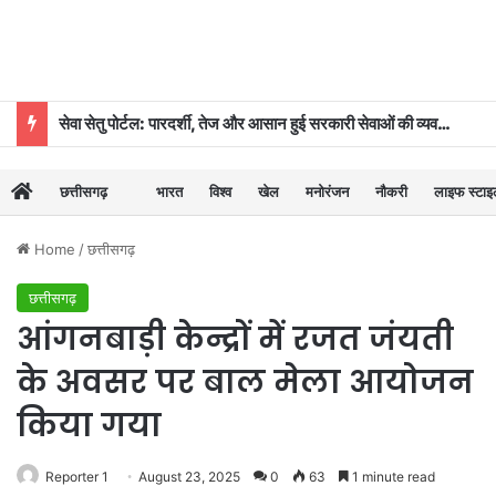
सेवा सेतु पोर्टल: पारदर्शी, तेज और आसान हुई सरकारी सेवाओं की व्यवस्था
छत्तीसगढ़
भारत
विश्व
खेल
मनोरंजन
नौकरी
लाइफ स्टा
Home
/
छत्तीसगढ़
छत्तीसगढ़
आंगनबाड़ी केन्द्रों में रजत जंयती
के अवसर पर बाल मेला आयोजन
किया गया
Reporter 1
August 23, 2025
0
63
1 minute read