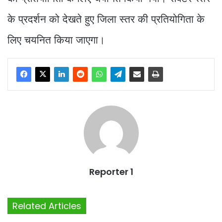
के प्रदर्शन को देखते हुए जिला स्तर की प्रतियोगिता के
लिए चयनित किया जाएगा।
Reporter 1
Related Articles