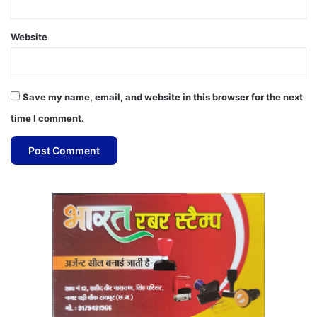
Website
Save my name, email, and website in this browser for the next
time I comment.