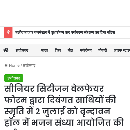
बलौदाबाजार वनमंडल में वृक्षारोपण कर पर्यावरण संरक्षण का दिया संदेश
छत्तीसगढ़
भारत
विश्व
खेल
मनोरंजन
नौकरी
लाइफ स्टा
Home
/
छत्तीसगढ़
छत्तीसगढ़
सीनियर सिटीजन वेलफेयर
फोरम द्वारा दिवंगत साथियों की
स्मृति में 2 जुलाई को वृन्दावन
हाॅल में भजन संध्या आयोजित की