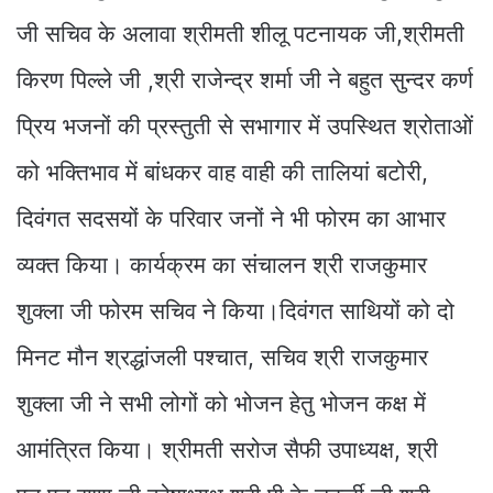
जी सचिव के अलावा श्रीमती शीलू पटनायक जी,श्रीमती
किरण पिल्ले जी ,श्री राजेन्द्र शर्मा जी ने बहुत सुन्दर कर्ण
प्रिय भजनों की प्रस्तुती से सभागार में उपस्थित श्रोताओं
को भक्तिभाव में बांधकर वाह वाही की तालियां बटोरी,
दिवंगत सदसयों के परिवार जनों ने भी फोरम का आभार
व्यक्त किया। कार्यक्रम का संचालन श्री राजकुमार
शुक्ला जी फोरम सचिव ने किया।दिवंगत साथियों को दो
मिनट मौन श्रद्धांजली पश्चात, सचिव श्री राजकुमार
शुक्ला जी ने सभी लोगों को भोजन हेतु भोजन कक्ष में
आमंत्रित किया। श्रीमती सरोज सैफी उपाध्यक्ष, श्री