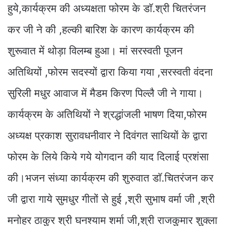
हुये,कार्यक्रम की अध्यक्षता फोरम के डाॅ.श्री चितरंजन
कर जी ने की ,हल्की बारिश के कारण कार्यक्रम की
शुरूवात में थोड़ा विलम्ब हुआ। मां सरस्वती पूजन
अतिथियों ,फोरम सदस्यों द्वारा किया गया ,सरस्वती वंदना
सुरिली मधुर आवाज में मैडम किरण पिल्लै जी ने गाया।
कार्यक्रम के अतिथियों ने श्रद्धांजली भाषण दिया,फोरम
अध्यक्ष प्रकाश सुरावधनीवार ने दिवंगत साथियों के द्वारा
फोरम के लिये किये गये योगदान की याद दिलाई प्रशंसा
की।भजन संध्या कार्यक्रम की शुरुवात डाॅ.चितरंजन कर
जी द्वारा गाये सुमधुर गीतों से हुई ,श्री सुभाष वर्मा जी ,श्री
मनोहर ठाकुर श्री घनश्याम शर्मा जी,श्री राजकुमार शुक्ला