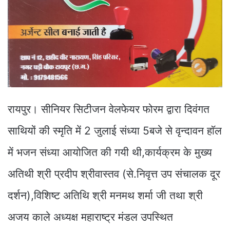
रायपुर। सीनियर सिटीजन वेलफेयर फोरम द्वारा दिवंगत
साथियों की स्मृति में 2 जुलाई संध्या 5बजे से वृन्दावन हाॅल
में भजन संध्या आयोजित की गयी थी,कार्यक्रम के मुख्य
अतिथी श्री प्रदीप श्रीवास्तव (से.निवृत्त उप संचालक दूर
दर्शन),विशिष्ट अतिथि श्री मनमथ शर्मा जी तथा श्री
अजय काले अध्यक्ष महाराष्ट्र मंडल उपस्थित