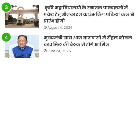
कृषि महाविद्यालयों के स्नातक पाठ्यक्रमों में
प्रवेश हेतु ऑनलाइन काउंसलिंग प्रक्रिया कल से
प्रारंभ होगी
August 4, 2026
मुख्यमंत्री साय आज वाराणसी में सेंट्रल जोनल
काउंसिल की बैठक में होंगे शामिल
June 24, 2025