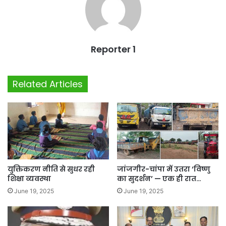
Reporter 1
Related Articles
युक्तिकरण नीति से सुधर रही
जांजगीर-चांपा में उतरा ‘विष्णु
शिक्षा व्यवस्था
का सुदर्शन’ — एक ही रात…
June 19, 2025
June 19, 2025