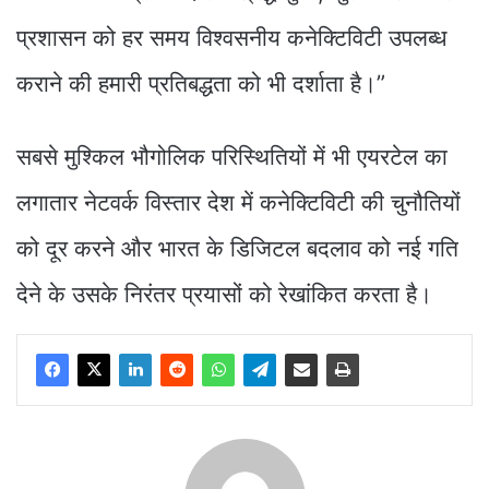
प्रशासन को हर समय विश्वसनीय कनेक्टिविटी उपलब्ध
कराने की हमारी प्रतिबद्धता को भी दर्शाता है।”
सबसे मुश्किल भौगोलिक परिस्थितियों में भी एयरटेल का
लगातार नेटवर्क विस्तार देश में कनेक्टिविटी की चुनौतियों
को दूर करने और भारत के डिजिटल बदलाव को नई गति
देने के उसके निरंतर प्रयासों को रेखांकित करता है।