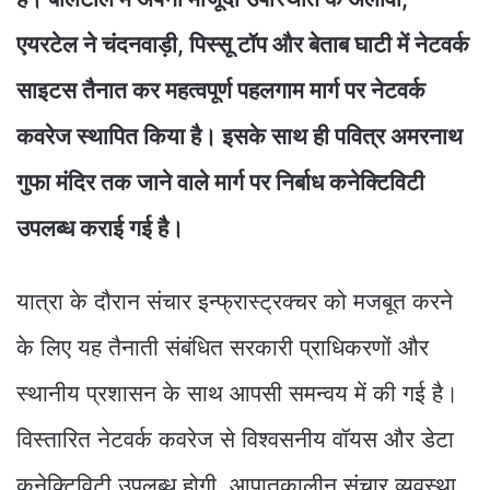
एयरटेल ने चंदनवाड़ी, पिस्सू टॉप और बेताब घाटी में नेटवर्क
साइटस तैनात कर महत्वपूर्ण पहलगाम मार्ग पर नेटवर्क
कवरेज स्थापित किया है। इसके साथ ही पवित्र अमरनाथ
गुफा मंदिर तक जाने वाले मार्ग पर निर्बाध कनेक्टिविटी
उपलब्ध कराई गई है।
यात्रा के दौरान संचार इन्फ्रास्ट्रक्चर को मजबूत करने
के लिए यह तैनाती संबंधित सरकारी प्राधिकरणों और
स्थानीय प्रशासन के साथ आपसी समन्वय में की गई है।
विस्तारित नेटवर्क कवरेज से विश्वसनीय वॉयस और डेटा
कनेक्टिविटी उपलब्ध होगी, आपातकालीन संचार व्यवस्था