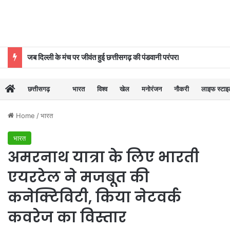
जब दिल्ली के मंच पर जीवंत हुई छत्तीसगढ़ की पंडवानी परंपरा
छत्तीसगढ़
भारत
विश्व
खेल
मनोरंजन
नौकरी
लाइफ स्टा
Home
/
भारत
भारत
अमरनाथ यात्रा के लिए भारती
एयरटेल ने मजबूत की
कनेक्टिविटी, किया नेटवर्क
कवरेज का विस्तार