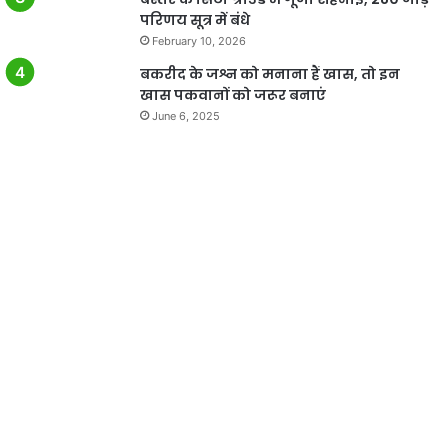
परिणय सूत्र में बंधे
February 10, 2026
बकरीद के जश्न को मनाना हैं खास, तो इन
खास पकवानों को जरूर बनाएं
June 6, 2025