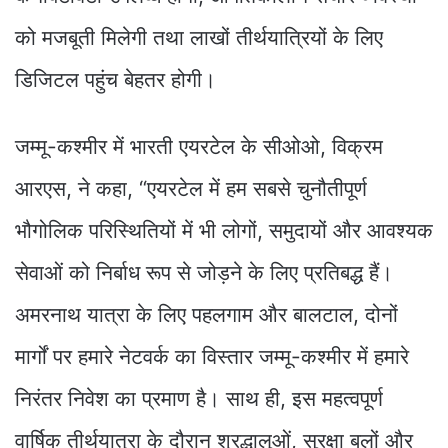
को मजबूती मिलेगी तथा लाखों तीर्थयात्रियों के लिए
डिजिटल पहुंच बेहतर होगी।
जम्मू-कश्मीर में भारती एयरटेल के सीओओ, विक्रम
आरएस, ने कहा, “एयरटेल में हम सबसे चुनौतीपूर्ण
भौगोलिक परिस्थितियों में भी लोगों, समुदायों और आवश्यक
सेवाओं को निर्बाध रूप से जोड़ने के लिए प्रतिबद्ध हैं।
अमरनाथ यात्रा के लिए पहलगाम और बालटाल, दोनों
मार्गों पर हमारे नेटवर्क का विस्तार जम्मू-कश्मीर में हमारे
निरंतर निवेश का प्रमाण है। साथ ही, इस महत्वपूर्ण
वार्षिक तीर्थयात्रा के दौरान श्रद्धालुओं, सुरक्षा बलों और