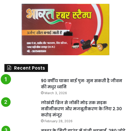
Recent Posts
90 वर्षीय चाका बाई पुनः सुन सकती है जीवन
की मधुर ध्वनि
March 3, 2026
लोखंडी ब्रिज से जोंकी मोड़ तक सड़क
नवीनीकरण और मजबूतीकरण के लिए 2.30
करोड़ मंजूर
February 28, 2026
बस्तर के सिटी ग्राउंड में गूंजी शहनाई, 280 जोड़े