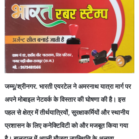
जम्मू/श्रीनगर. भारती एयरटेल ने अमरनाथ यात्रा मार्ग पर
अपने मोबाइल नेटवर्क के विस्तार की घोषणा की है। इस
पहल से क्षेत्र में तीर्थयात्रियों, सुरक्षाकर्मियों और स्थानीय
प्रशासन के लिए कनेक्टिविटी को और मजबूत किया गया
है। बालटाल में अपनी मौजूदा उपस्थिति के अलावा,