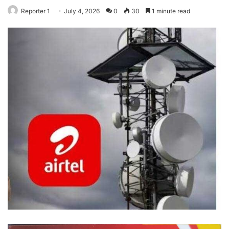
Reporter 1
July 4, 2026
0
30
1 minute read