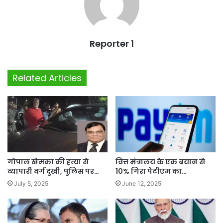
Reporter 1
Related Articles
गोपाल खेमका की हत्या से
वित्त मंत्रालय के एक बयान से
व्यापारी वर्ग दुखी, पुलिस पर…
10% गिरा पेटीएम का…
July 5, 2025
June 12, 2025