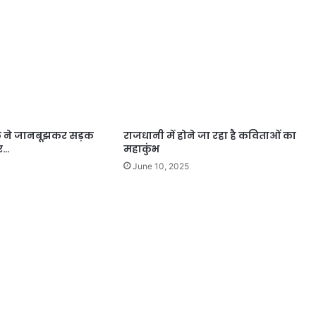
क ने जानबूझकर सड़क
राजधानी में होने जा रहा है कविताओं का
पर…
महाकुंभ
June 10, 2025