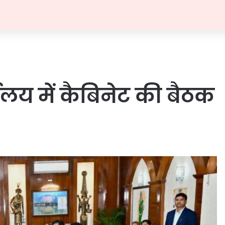
यालय में कैबिनेट की बैठक