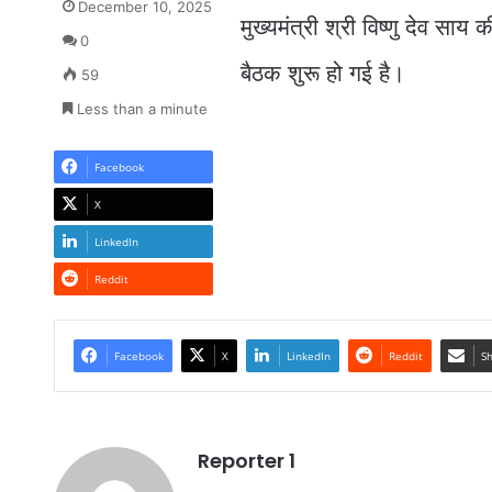
December 10, 2025
मुख्यमंत्री श्री विष्णु देव साय 
0
बैठक शुरू हो गई है।
59
Less than a minute
Facebook
X
LinkedIn
Reddit
Facebook
X
LinkedIn
Reddit
Sh
Reporter 1