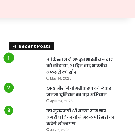
Recent Posts
पाकिस्तान ने अपहृत भारतीय जवान
को लौटाया, 21 दिन बाद भारतीय
अफसरों को सौंपा
May 14, 2025
OPS और नियमितीकरण को लेकर
जनता यूनियन का बड़ा अभियान
April 24, 2026
उप मुख्यमंत्री श्री अरुण साव चार
नगरीय निकायों में अटल परिसरों का
करेंगे लोकार्पण
July 2, 2025