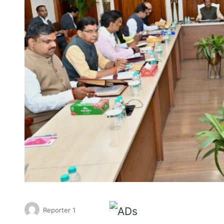
Reporter 1