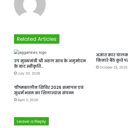
Related Articles
अज्ञात कार चाल
किनारे बैठे कुत्ते 
उप मुख्यमंत्री श्री अरुण साव के अनुमोदन
के बाद स्वीकृति…
October 25, 2025
July 30, 2026
ग्रीष्मकालीन शिविर 2026 समापन एवं
सुधर्म भवन का शिलान्यास संपन्न
April 3, 2026
Leave a Reply