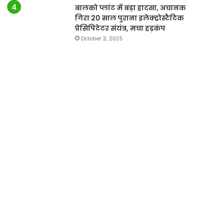
बालको प्लांट में बड़ा हादसा, अचानक
गिरा 20 साल पुराना इलेक्ट्रोस्टैटिक
प्रेसिपिटेटर संयंत्र, मचा हड़कंप
October 3, 2025