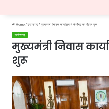
Home
/
छत्तीसगढ़
/
मुख्यमंत्री निवास कार्यालय में कैबिनेट की बैठक शुरू
छत्तीसगढ़
मुख्यमंत्री निवास कार्
शुरू