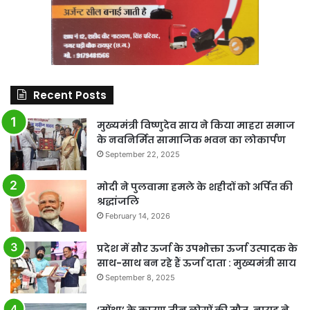
Recent Posts
मुख्यमंत्री विष्णुदेव साय ने किया माहरा समाज
के नवनिर्मित सामाजिक भवन का लोकार्पण
September 22, 2025
मोदी ने पुलवामा हमले के शहीदों को अर्पित की
श्रद्धांजलि
February 14, 2026
प्रदेश में सौर ऊर्जा के उपभोक्ता ऊर्जा उत्पादक के
साथ-साथ बन रहे हैं ऊर्जा दाता : मुख्यमंत्री साय
September 8, 2025