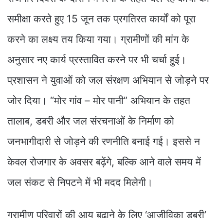
समीक्षा करते हुए 15 जून तक प्रगतिरत कार्यों को पूरा
करने का लक्ष्य तय किया गया। ग्रामीणों की मांग के
अनुसार नए कार्य प्रस्तावित करने पर भी चर्चा हुई।
प्रशासन ने युवाओं को जल संरक्षण अभियान से जोड़ने पर
जोर दिया। “मोर गांव – मोर पानी” अभियान के तहत
तालाब, डबरी और जल संरचनाओं के निर्माण को
जनभागीदारी से जोड़ने की रणनीति बनाई गई। इससे न
केवल रोजगार के अवसर बढ़ेंगे, बल्कि आने वाले समय में
जल संकट से निपटने में भी मदद मिलेगी।
ग्रामीण परिवारों की आय बढ़ाने के लिए ‘आजीविका डबरी’