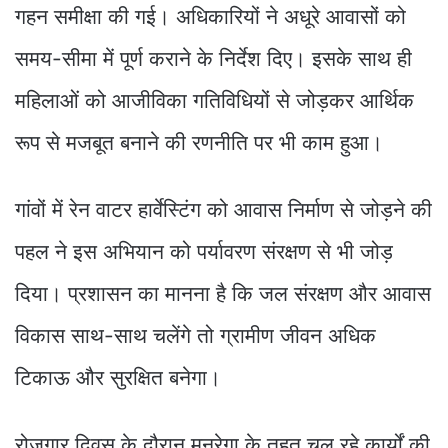
गहन समीक्षा की गई। अधिकारियों ने अधूरे आवासों को
समय-सीमा में पूर्ण कराने के निर्देश दिए। इसके साथ ही
महिलाओं को आजीविका गतिविधियों से जोड़कर आर्थिक
रूप से मजबूत बनाने की रणनीति पर भी काम हुआ।
गांवों में रेन वाटर हार्वेस्टिंग को आवास निर्माण से जोड़ने की
पहल ने इस अभियान को पर्यावरण संरक्षण से भी जोड़
दिया। प्रशासन का मानना है कि जल संरक्षण और आवास
विकास साथ-साथ चलेंगे तो ग्रामीण जीवन अधिक
टिकाऊ और सुरक्षित बनेगा।
रोजगार दिवस के दौरान मनरेगा के तहत चल रहे कार्यों की