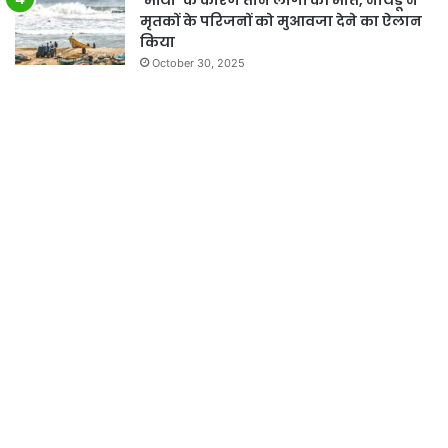
‘मोंथा’ के कारण तीन लोगों की मौत, नायडू ने
मृतकों के परिजनों को मुआवजा देने का ऐलान
किया
October 30, 2025