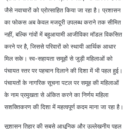
जैसे नवाचारों को प्रोत्साहित किया जा रहा है। प्रशासन
का फोकस अब केवल मजदूरी उपलब्ध कराने तक सीमित
नहीं, बल्कि गांवों में बहुआयामी आजीविका मॉडल विकसित
करने पर है, जिससे परिवारों को स्थायी आर्थिक आधार
मिल सके। स्व-सहायता समूहों से जुड़ी महिलाओं को
पंचायत स्तर पर पहचान दिलाने की दिशा में भी पहल हुई।
पंचायतों के नागरिक सूचना पटल पर समूह की महिलाओं
के नाम प्रमुखता से अंकित करने का निर्णय महिला
सशक्तिकरण की दिशा में महत्वपूर्ण कदम माना जा रहा है।
सुशासन तिहार की सबसे आधुनिक और उल्लेखनीय पहल