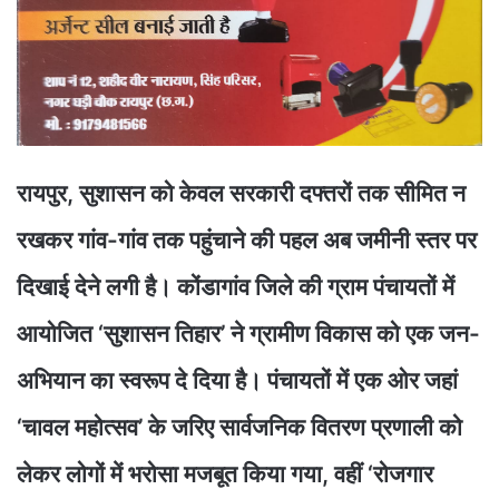
रायपुर, सुशासन को केवल सरकारी दफ्तरों तक सीमित न
रखकर गांव-गांव तक पहुंचाने की पहल अब जमीनी स्तर पर
दिखाई देने लगी है। कोंडागांव जिले की ग्राम पंचायतों में
आयोजित ‘सुशासन तिहार’ ने ग्रामीण विकास को एक जन-
अभियान का स्वरूप दे दिया है। पंचायतों में एक ओर जहां
‘चावल महोत्सव’ के जरिए सार्वजनिक वितरण प्रणाली को
लेकर लोगों में भरोसा मजबूत किया गया, वहीं ‘रोजगार