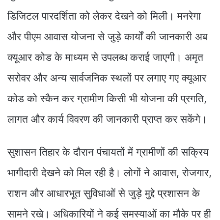
डिजिटल पारदर्शिता को लेकर देखने को मिली। मनरेगा
और पीएम आवास योजना से जुड़े कार्यों की जानकारी अब
क्यूआर कोड के माध्यम से उपलब्ध कराई जाएगी। अमृत
सरोवर और अन्य सार्वजनिक स्थलों पर लगाए गए क्यूआर
कोड को स्कैन कर ग्रामीण किसी भी योजना की प्रगति,
लागत और कार्य विवरण की जानकारी प्राप्त कर सकेंगे।
सुशासन तिहार के दौरान पंचायतों में ग्रामीणों की सक्रिय
भागीदारी देखने को मिल रही है। लोगों ने आवास, रोजगार,
राशन और आधारभूत सुविधाओं से जुड़े मुद्दे प्रशासन के
सामने रखे। अधिकारियों ने कई समस्याओं का मौके पर ही