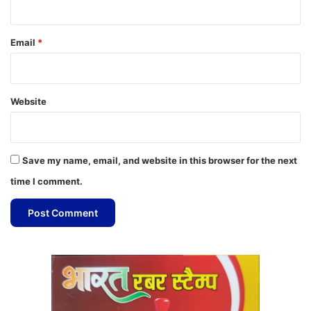
Email
*
Website
Save my name, email, and website in this browser for the next
time I comment.