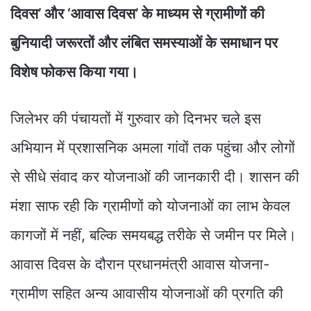
दिवस’ और ‘आवास दिवस’ के माध्यम से ग्रामीणों की
बुनियादी जरूरतों और लंबित समस्याओं के समाधान पर
विशेष फोकस किया गया।
जिलेभर की पंचायतों में गुरुवार को दिनभर चले इस
अभियान में प्रशासनिक अमला गांवों तक पहुंचा और लोगों
से सीधे संवाद कर योजनाओं की जानकारी दी। शासन की
मंशा साफ रही कि ग्रामीणों को योजनाओं का लाभ केवल
कागजों में नहीं, बल्कि समयबद्ध तरीके से जमीन पर मिले।
आवास दिवस के दौरान प्रधानमंत्री आवास योजना-
ग्रामीण सहित अन्य आवासीय योजनाओं की प्रगति की