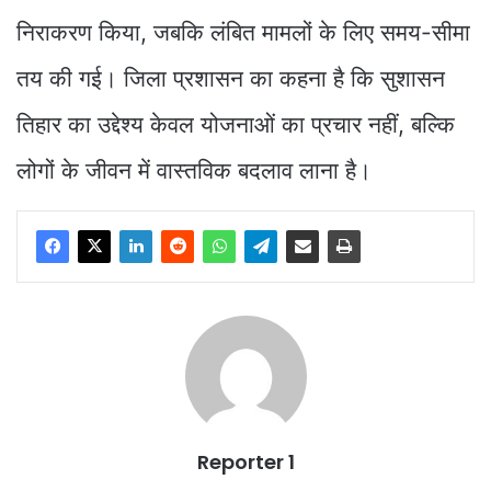
निराकरण किया, जबकि लंबित मामलों के लिए समय-सीमा
तय की गई। जिला प्रशासन का कहना है कि सुशासन
तिहार का उद्देश्य केवल योजनाओं का प्रचार नहीं, बल्कि
लोगों के जीवन में वास्तविक बदलाव लाना है।
Reporter 1