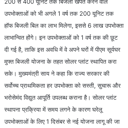
200 से 400 यूनिट तक बिजली खपत करने वाले
उपभोक्ताओं को भी अगले 1 वर्ष तक 200 यूनिट तक
हॉफ बिजली बिल का लाभ मिलेगा, इससे 6 लाख उपभोक्ता
लाभान्वित होंगे। इन उपभोक्ताओं को 1 वर्ष तक की छूट
दी गई है, ताकि इस अवधि में वे अपने घरों में पीएम सूर्यघर
मुफ्त बिजली योजना के तहत सोलर प्लांट स्थापित करा
सके। मुख्यमंत्री साय ने कहा कि राज्य सरकार की
सर्वोच्च प्राथमिकता हर उपभोक्ता को सस्ती, सुचारू और
भरोसेमंद विद्युत आपूर्ति उपलब्ध कराना है। सोलर प्लांट
स्थापना प्रक्रिया में समय लगने के कारण घरेलू
उपभोक्ताओं के लिए 1 दिसंबर से नई योजना लागू की जा