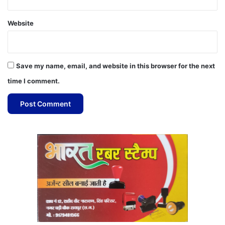
Website
Save my name, email, and website in this browser for the next
time I comment.