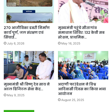
270 आजीविका डबरी निर्माण
मुख्यमंत्री पहुंचे सीतागांव
कार्य पूर्ण, जल संरक्षण एवं
समाधान शिविर: 132 केवी सब
सिंचाई…
स्टेशन, प्राथमिक…
July 6, 2026
May 16, 2025
मुख्यमंत्री श्री विष्णु देव साय ने
अदाणी फाउंडेशन ने विश्व
अटल डिजिटल सेवा केंद्र…
आदिवासी दिवस का किया भव्य
आयोजन
May 9, 2025
August 25, 2025