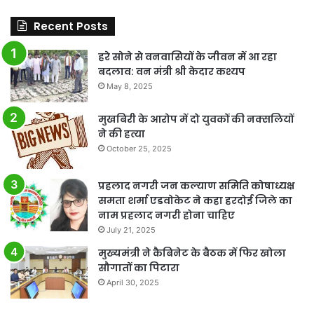
Recent Posts
हरे सोने से वनवासियों के जीवन में आ रहा
बदलाव: वन मंत्री श्री केदार कश्यप
May 8, 2025
मुखबिरी के आरोप में दो युवकों की नक्सलियों
ने की हत्या
October 25, 2025
प्रहलाद नगरी जन कल्याण समिति कोषाध्यक्ष
समता शर्मा एडवोकेट ने कहा हरदोई जिले का
नाम प्रहलाद नगरी होना चाहिए
July 21, 2025
मुख्यमंत्री ने कैबिनेट के बैठक में फिर खोला
सौगातों का पिटारा
April 30, 2025