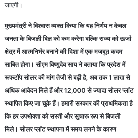
जाएगी।
मुख्यमंत्री ने विश्वास व्यक्त किया कि यह निर्णय न केवल
जनता के बिजली बिल को कम करेगा बल्कि राज्य को ऊर्जा
क्षेत्र में आत्मनिर्भर बनाने की दिशा में एक मजबूत कदम
साबित होगा। सीएम विष्णुदेव साय ने बताया कि प्रदेश में
रूफटॉप सोलर की मांग तेजी से बढ़ी है, अब तक 1 लाख से
अधिक आवेदन मिले हैं और 12,000 से ज्यादा सोलर प्लांट
स्थापित किए जा चुके हैं। हमारी सरकार की प्राथमिकता है
कि हर उपभोक्ता को सस्ती और सुचारू रूप से बिजली
मिले। सोलर प्लांट स्थापना में समय लगने के कारण