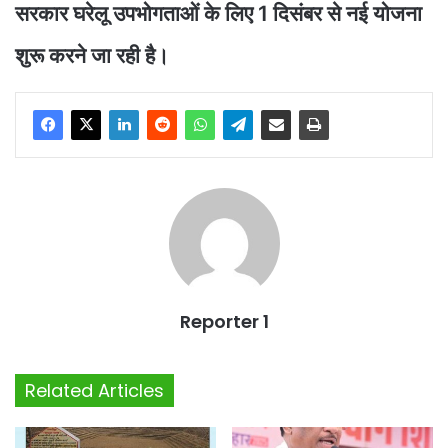
सरकार घरेलू उपभोगताओं के लिए 1 दिसंबर से नई योजना
शुरू करने जा रही है।
Reporter 1
Related Articles