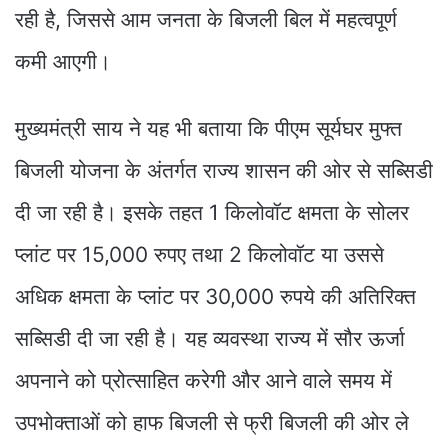
रही है, जिससे आम जनता के बिजली बिल में महत्वपूर्ण
कमी आएगी।
मुख्यमंत्री साय ने यह भी बताया कि पीएम सूर्यघर मुफ्त
बिजली योजना के अंतर्गत राज्य शासन की ओर से सब्सिडी
दी जा रही है। इसके तहत 1 किलोवॉट क्षमता के सोलर
प्लांट पर 15,000 रुपए तथा 2 किलोवॉट या उससे
अधिक क्षमता के प्लांट पर 30,000 रुपये की अतिरिक्त
सब्सिडी दी जा रही है। यह व्यवस्था राज्य में सौर ऊर्जा
अपनाने को प्रोत्साहित करेगी और आने वाले समय में
उपभोक्ताओं को हाफ बिजली से फ्री बिजली की ओर ले