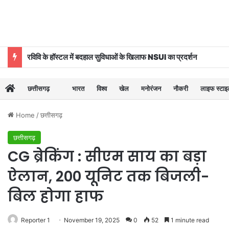
रविवि के हॉस्टल में बदहाल सुविधाओं के खिलाफ NSUI का प्रदर्शन
छत्तीसगढ़
भारत
विश्व
खेल
मनोरंजन
नौकरी
लाइफ स्टा
Home
/
छत्तीसगढ़
छत्तीसगढ़
CG ब्रेकिंग : सीएम साय का बड़ा
ऐलान, 200 यूनिट तक बिजली-
बिल होगा हाफ
Reporter 1
November 19, 2025
0
52
1 minute read