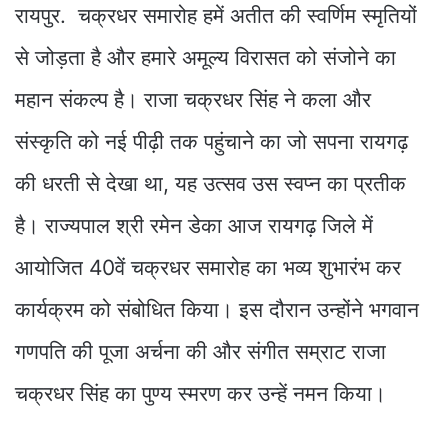
रायपुर. चक्रधर समारोह हमें अतीत की स्वर्णिम स्मृतियों
से जोड़ता है और हमारे अमूल्य विरासत को संजोने का
महान संकल्प है। राजा चक्रधर सिंह ने कला और
संस्कृति को नई पीढ़ी तक पहुंचाने का जो सपना रायगढ़
की धरती से देखा था, यह उत्सव उस स्वप्न का प्रतीक
है। राज्यपाल श्री रमेन डेका आज रायगढ़ जिले में
आयोजित 40वें चक्रधर समारोह का भव्य शुभारंभ कर
कार्यक्रम को संबोधित किया। इस दौरान उन्होंने भगवान
गणपति की पूजा अर्चना की और संगीत सम्राट राजा
चक्रधर सिंह का पुण्य स्मरण कर उन्हें नमन किया।