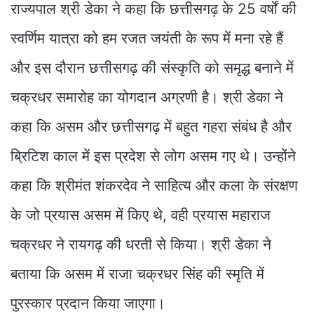
राज्यपाल श्री डेका ने कहा कि छत्तीसगढ़ के 25 वर्षों की
स्वर्णिम यात्रा को हम रजत जयंती के रूप में मना रहे हैं
और इस दौरान छत्तीसगढ़ की संस्कृति को समृद्ध बनाने में
चक्रधर समारोह का योगदान अग्रणी है। श्री डेका ने
कहा कि असम और छत्तीसगढ़ में बहुत गहरा संबंध है और
ब्रिटिश काल में इस प्रदेश से लोग असम गए थे। उन्होंने
कहा कि श्रीमंत शंकरदेव ने साहित्य और कला के संरक्षण
के जो प्रयास असम में किए थे, वही प्रयास महाराज
चक्रधर ने रायगढ़ की धरती से किया। श्री डेका ने
बताया कि असम में राजा चक्रधर सिंह की स्मृति में
पुरस्कार प्रदान किया जाएगा।