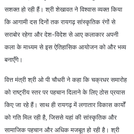
सशक्त हो रही हैं। श्री शेखावत ने विश्वास व्यक्त किया
कि आगामी दस दिनों तक रायगढ़ सांस्कृतिक रंगों से
सराबोर रहेगा और देश-विदेश से आए कलाकार अपनी
कला के माध्यम से इस ऐतिहासिक आयोजन को और भव्य
बनाएँगे।
वित्त मंत्री श्री ओ पी चौधरी ने कहा कि चक्रधर समारोह
को राष्ट्रीय स्तर पर पहचान दिलाने के लिए ठोस प्रयास
किए जा रहे हैं। साथ ही रायगढ़ में लगातार विकास कार्यों
को गति मिल रही है, जिससे यहां की सांस्कृतिक और
सामाजिक पहचान और अधिक मजबूत हो रही है। श्री