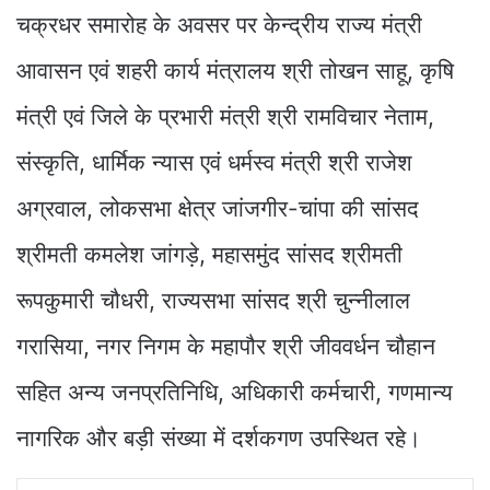
चक्रधर समारोह के अवसर पर केन्द्रीय राज्य मंत्री
आवासन एवं शहरी कार्य मंत्रालय श्री तोखन साहू, कृषि
मंत्री एवं जिले के प्रभारी मंत्री श्री रामविचार नेताम,
संस्कृति, धार्मिक न्यास एवं धर्मस्व मंत्री श्री राजेश
अग्रवाल, लोकसभा क्षेत्र जांजगीर-चांपा की सांसद
श्रीमती कमलेश जांगड़े, महासमुंद सांसद श्रीमती
रूपकुमारी चौधरी, राज्यसभा सांसद श्री चुन्नीलाल
गरासिया, नगर निगम के महापौर श्री जीववर्धन चौहान
सहित अन्य जनप्रतिनिधि, अधिकारी कर्मचारी, गणमान्य
नागरिक और बड़ी संख्या में दर्शकगण उपस्थित रहे।