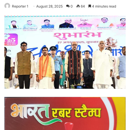
Reporter 1
August 28, 2025
0
64
4 minutes read