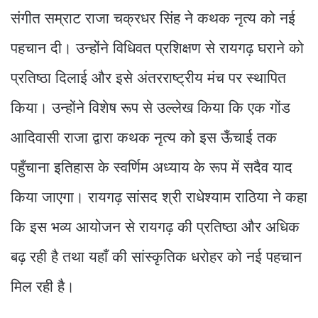
संगीत सम्राट राजा चक्रधर सिंह ने कथक नृत्य को नई
पहचान दी। उन्होंने विधिवत प्रशिक्षण से रायगढ़ घराने को
प्रतिष्ठा दिलाई और इसे अंतरराष्ट्रीय मंच पर स्थापित
किया। उन्होंने विशेष रूप से उल्लेख किया कि एक गोंड
आदिवासी राजा द्वारा कथक नृत्य को इस ऊँचाई तक
पहुँचाना इतिहास के स्वर्णिम अध्याय के रूप में सदैव याद
किया जाएगा। रायगढ़ सांसद श्री राधेश्याम राठिया ने कहा
कि इस भव्य आयोजन से रायगढ़ की प्रतिष्ठा और अधिक
बढ़ रही है तथा यहाँ की सांस्कृतिक धरोहर को नई पहचान
मिल रही है।