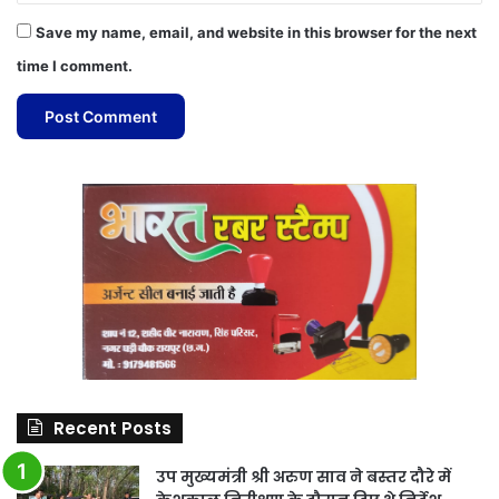
Save my name, email, and website in this browser for the next
time I comment.
Recent Posts
उप मुख्यमंत्री श्री अरुण साव ने बस्तर दौरे में