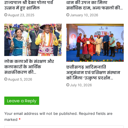
राज्यपाल श्री डेका पोला पर्व
धान की उपज का मिला
उत्सव में हुए शामिल
सर्वाधिक दाम, अन्य फसलों की…
August 23, 2025
January 10, 2026
लोक कलाओं के संरक्षण और
कलाकारों के आर्थिक
छत्तीसगढ़ आदिमजाति
सशक्तीकरण की…
अनुसंधान एवं प्रशिक्षण संस्थान
को मिला ‘उत्कृष्ट प्रदर्शन…
August 5, 2026
July 10, 2026
Leave a Reply
Your email address will not be published.
Required fields are
marked
*