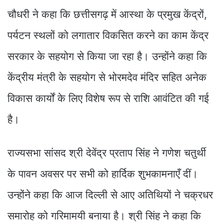
चौधरी ने कहा कि छत्तीसगढ़ में आस्था के प्रमुख केंद्रों,
पर्यटन स्थलों को लगातार विकसित करने का काम केंद्र
सरकार के सहयोग से किया जा रहा है। उन्होंने कहा कि
केंद्रीय मंत्री के सहयोग से भोरमदेव मंदिर सहित अनेक
विकास कार्यों के लिए विशेष रूप से राशि आवंटित की गई
है।
राज्यसभा सांसद श्री देवेंद्र प्रताप सिंह ने गणेश चतुर्थी
के पावन अवसर पर सभी को हार्दिक शुभकामनाएँ दीं।
उन्होंने कहा कि आज दिल्ली से आए अतिथियों ने चक्रधर
समारोह को गरिमामयी बनाया है। श्री सिंह ने कहा कि