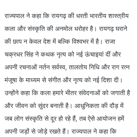
राज्यपाल ने कहा कि रायगढ़ की धरती भारतीय शास्त्रीय
कला और संस्कृति की अनमोल धरोहर है। रायगढ़ घराने
की छाप न केवल देश में बल्कि विश्वभर में है। राजा
चक्रधर सिंह ने कथक नृत्य को नई ऊंचाइयां दीं और
अपनी रचनाओं नर्तन सर्वस्व, तालतोय निधि और राग रत्न
मंजूषा के माध्यम से संगीत और नृत्य को नई दिशा दी।
उन्होंने कहा कि कला हमारे भीतर संवेदनाओं को जगाती है
और जीवन को सुंदर बनाती है। आधुनिकता की दौड़ में
जब लोग संस्कृति से दूर हो रहे हैं, तब ऐसे आयोजन हमें
अपनी जड़ों से जोड़े रखते हैं। राज्यपाल ने कहा कि