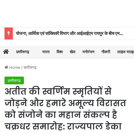
योजना, आर्थिक एवं सांख्यिकी विभाग और आईआईएम रायपुर के बीच एमओयू
छत्तीसगढ़
भारत
विश्व
खेल
मनोरंजन
नौकरी
लाइफ स्टा
Home
/
छत्तीसगढ़
छत्तीसगढ़
अतीत की स्वर्णिम स्मृतियों से
जोड़ने और हमारे अमूल्य विरासत
को संजोने का महान संकल्प है
चक्रधर समारोह: राज्यपाल डेका