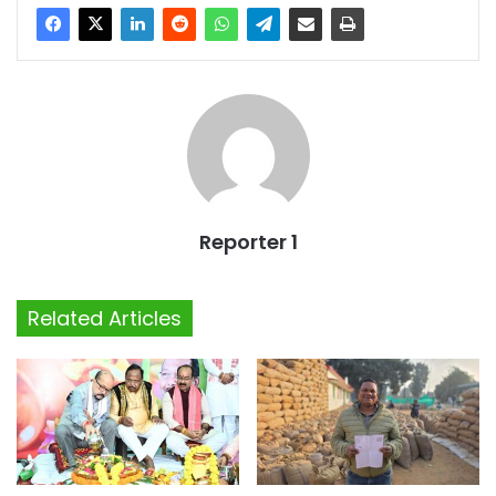
Reporter 1
Related Articles