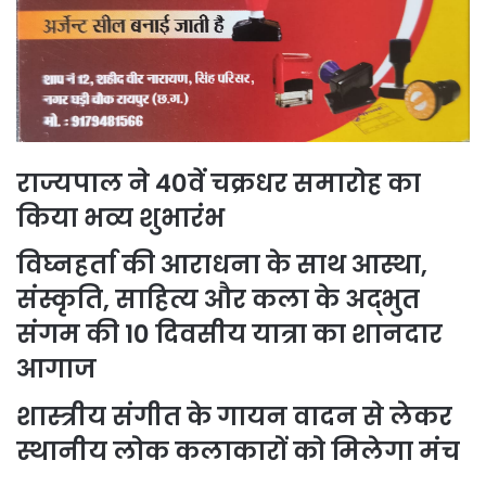
राज्यपाल ने 40वें चक्रधर समारोह का
किया भव्य शुभारंभ
विघ्नहर्ता की आराधना के साथ आस्था,
संस्कृति, साहित्य और कला के अद्भुत
संगम की 10 दिवसीय यात्रा का शानदार
आगाज
शास्त्रीय संगीत के गायन वादन से लेकर
स्थानीय लोक कलाकारों को मिलेगा मंच