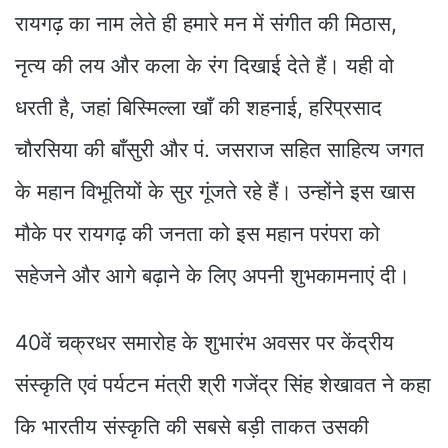
रायगढ़ का नाम लेते ही हमारे मन में संगीत की मिठास,
नृत्य की लय और कला के रंग दिखाई देते हैं। यही वो
धरती है, जहां बिस्मिल्ला खाँ की शहनाई, हरिप्रसाद
चौरसिया की बाँसुरी और पं. जसराज सहित साहित्य जगत
के महान विभूतियों के सुर गूंजते रहे हैं। उन्होंने इस खास
मौके पर रायगढ़ की जनता को इस महान परंपरा को
सहेजने और आगे बढ़ाने के लिए अपनी शुभकामनाएं दी।
40वें चक्रधर समारोह के शुभारंभ अवसर पर केंद्रीय
संस्कृति एवं पर्यटन मंत्री श्री गजेंद्र सिंह शेखावत ने कहा
कि भारतीय संस्कृति की सबसे बड़ी ताकत उसकी