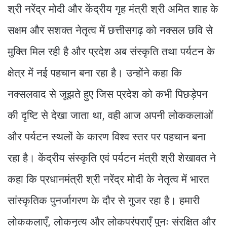
श्री नरेंद्र मोदी और केंद्रीय गृह मंत्री श्री अमित शाह के
सक्षम और सशक्त नेतृत्व में छत्तीसगढ़ को नक्सल छवि से
मुक्ति मिल रही है और प्रदेश अब संस्कृति तथा पर्यटन के
क्षेत्र में नई पहचान बना रहा है। उन्होंने कहा कि
नक्सलवाद से जूझते हुए जिस प्रदेश को कभी पिछड़ेपन
की दृष्टि से देखा जाता था, वही आज अपनी लोककलाओं
और पर्यटन स्थलों के कारण विश्व स्तर पर पहचान बना
रहा है। केंद्रीय संस्कृति एवं पर्यटन मंत्री श्री शेखावत ने
कहा कि प्रधानमंत्री श्री नरेंद्र मोदी के नेतृत्व में भारत
सांस्कृतिक पुनर्जागरण के दौर से गुजर रहा है। हमारी
लोककलाएँ, लोकनृत्य और लोकपरंपराएँ पुनः संरक्षित और