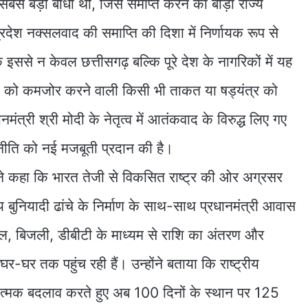
सबसे बड़ी बाधा थी, जिसे समाप्त करने का बीड़ा राज्य
ेश नक्सलवाद की समाप्ति की दिशा में निर्णायक रूप से
ि इससे न केवल छत्तीसगढ़ बल्कि पूरे देश के नागरिकों में यह
त को कमजोर करने वाली किसी भी ताकत या षड्यंत्र को
नमंत्री श्री मोदी के नेतृत्व में आतंकवाद के विरुद्ध लिए गए
ा नीति को नई मजबूती प्रदान की है।
 ने कहा कि भारत तेजी से विकसित राष्ट्र की ओर अग्रसर
्य बुनियादी ढांचे के निर्माण के साथ-साथ प्रधानमंत्री आवास
ल, बिजली, डीबीटी के माध्यम से राशि का अंतरण और
घर-घर तक पहुंच रही हैं। उन्होंने बताया कि राष्ट्रीय
रात्मक बदलाव करते हुए अब 100 दिनों के स्थान पर 125