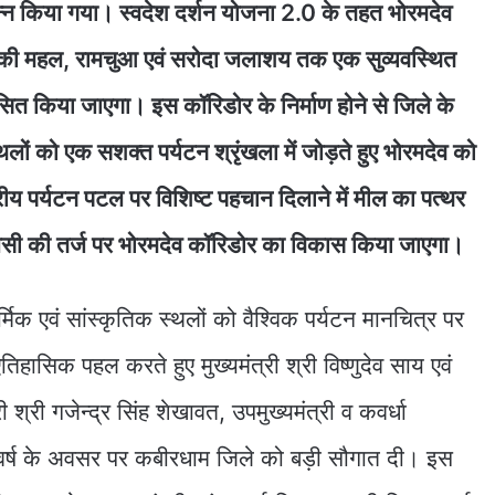
पन्न किया गया। स्वदेश दर्शन योजना 2.0 के तहत भोरमदेव
ेरकी महल, रामचुआ एवं सरोदा जलाशय तक एक सुव्यवस्थित
ित किया जाएगा। इस कॉरिडोर के निर्माण होने से जिले के
स्थलों को एक सशक्त पर्यटन श्रृंखला में जोड़ते हुए भोरमदेव को
ष्ट्रीय पर्यटन पटल पर विशिष्ट पहचान दिलाने में मील का पत्थर
सी की तर्ज पर भोरमदेव कॉरिडोर का विकास किया जाएगा।
िक एवं सांस्कृतिक स्थलों को वैश्विक पर्यटन मानचित्र पर
िहासिक पहल करते हुए मुख्यमंत्री श्री विष्णुदेव साय एवं
्री श्री गजेन्द्र सिंह शेखावत, उपमुख्यमंत्री व कवर्धा
ववर्ष के अवसर पर कबीरधाम जिले को बड़ी सौगात दी। इस