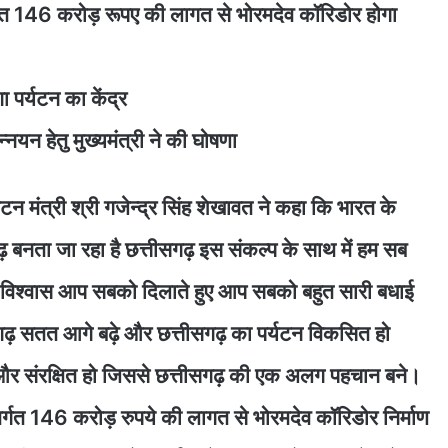
हत 146 करोड़ रूपए की लागत से भोरमदेव कॉरिडोर होगा
ा पर्यटन का केंद्र
यन हेतु मुख्यमंत्री ने की घोषणा
र्यटन मंत्री श्री गजेन्द्र सिंह शेखावत ने कहा कि भारत के
 बनता जा रहा है छत्तीसगढ़ इस संकल्प के साथ में हम सब
 विश्वास आप सबको दिलाते हुए आप सबको बहुत सारी बधाई
ीसगढ़ सतत आगे बढ़े और छत्तीसगढ़ का पर्यटन विकसित हो
ित और संरक्षित हो जिससे छत्तीसगढ़ की एक अलग पहचान बने।
र्गत 146 करोड़ रुपये की लागत से भोरमदेव कॉरिडोर निर्माण