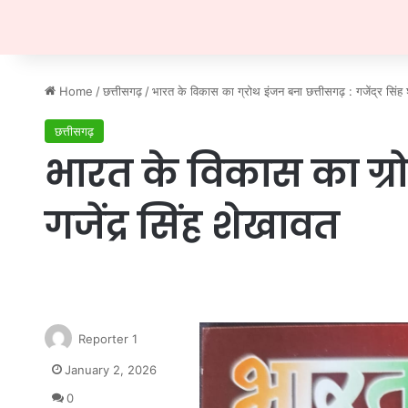
Home
/
छत्तीसगढ़
/
भारत के विकास का ग्रोथ इंजन बना छत्तीसगढ़ : गजेंद्र सिंह
छत्तीसगढ़
भारत के विकास का ग्र
गजेंद्र सिंह शेखावत
Reporter 1
January 2, 2026
0