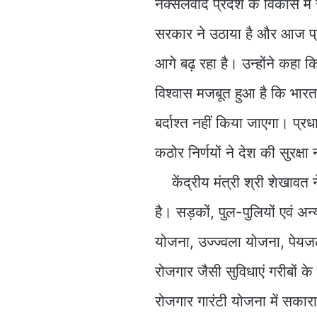
नक्सलवाद प्रदेश के विकास में 
सरकार ने उठाया है और आज प्रद
आगे बढ़ रहा है। उन्होंने कहा क
विश्वास मजबूत हुआ है कि भार
बर्दाश्त नहीं किया जाएगा। प्रधा
कठोर निर्णयों ने देश की सुरक्ष
केंद्रीय मंत्री श्री शेखावत
है। सड़कों, पुल-पुलियों एवं अन
योजना, उज्ज्वला योजना, पेयज
रोजगार जैसी सुविधाएं गरीबों के 
रोजगार गारंटी योजना में सका