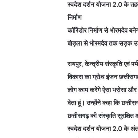
स्वदेश दर्शन योजना 2.0 के त
निर्माण
कॉरिडोर निर्माण से भोरमदेव बनेग
बोड़ला से भोरमदेव तक सड़क उन्न
रायपुर, केन्द्रीय संस्कृति एवं प
विकास का ग्रोथ इंजन छत्तीसगढ़
लोग काम करेंगे ऐसा भरोसा और
देता हूं। उन्होंने कहा कि छत्त
छत्तीसगढ़ की संस्कृति सुरक्ष
स्वदेश दर्शन योजना 2.0 के अंत