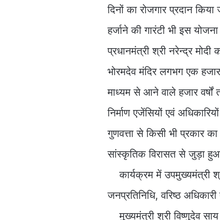
दिनों का रोजगार प्रदान किया ज
हर्जाने की गारंटी भी इस योजना म
प्रधानमंत्री श्री नरेन्द्र मोदी
भोरमदेव मंदिर लगभग एक हजार व
माध्यम से आने वाले हजार वर्षों 
निर्माण एजेंसियों एवं अधिकारि
गुणवत्ता से किसी भी प्रकार क
सांस्कृतिक विरासत से जुड़ा हु
कार्यक्रम में उपमुख्यमंत्री श
जनप्रतिनिधि, वरिष्ठ अधिकारी एव
मुख्यमंत्री श्री विष्णुदेव सा