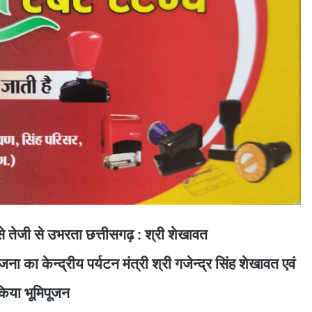
े तेजी से उभरता छत्तीसगढ़ : श्री शेखावत
 का केन्द्रीय पर्यटन मंत्री श्री गजेन्द्र सिंह शेखावत एवं
े किया भूमिपूजन