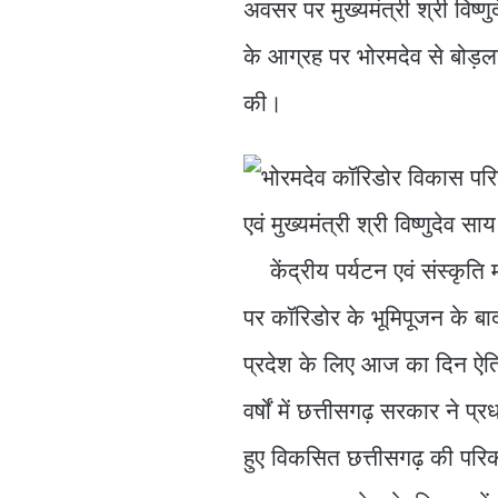
अवसर पर मुख्यमंत्री श्री विष्णु
के आग्रह पर भोरमदेव से बोड़
की।
केंद्रीय पर्यटन एवं संस्कृति म
पर कॉरिडोर के भूमिपूजन के ब
प्रदेश के लिए आज का दिन ऐतिहा
वर्षों में छत्तीसगढ़ सरकार ने प्
हुए विकसित छत्तीसगढ़ की परिक