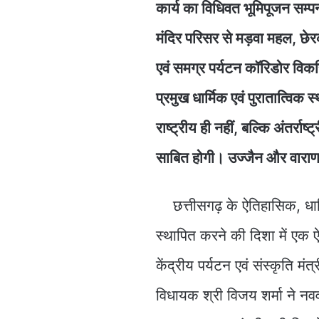
कार्य का विधिवत भूमिपूजन सम्
मंदिर परिसर से मड़वा महल, छ
एवं समग्र पर्यटन कॉरिडोर विकस
प्रमुख धार्मिक एवं पुरातात्विक 
राष्ट्रीय ही नहीं, बल्कि अंतर्रा
साबित होगी। उज्जैन और वाराण
छत्तीसगढ़ के ऐतिहासिक, धार्म
स्थापित करने की दिशा में एक ऐत
केंद्रीय पर्यटन एवं संस्कृति मंत
विधायक श्री विजय शर्मा ने न