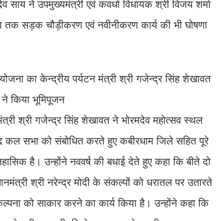
देव साय ने उपमुख्यमंत्री एवं कवर्धा विधायक श्री विजय शर्मा
ला तक सड़क चौड़ीकरण एवं नवीनीकरण कार्य की भी घोषणा
ंत्री श्री गजेन्द्र सिंह शेखावत ने भोरमदेव महोत्सव स्थल
ाद कल सभा को संबोधित करते हुए कबीरधाम जिले सहित पूरे
सिक है। उन्होंने नववर्ष की बधाई देते हुए कहा कि बीते दो
रधानमंत्री श्री नरेन्द्र मोदी के संकल्पों को धरातल पर उतारते
ल्पना को साकार करने का कार्य किया है। उन्होंने कहा कि