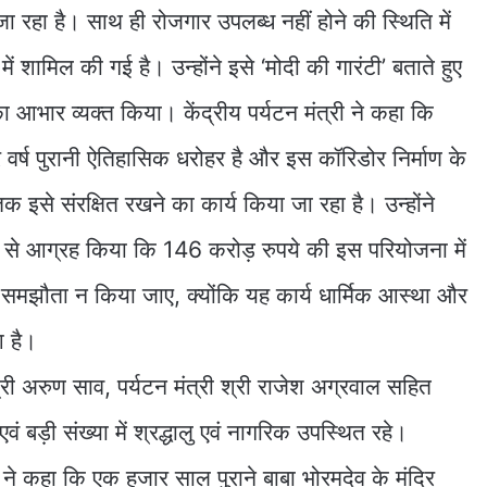
ा रहा है। साथ ही रोजगार उपलब्ध नहीं होने की स्थिति में
ें शामिल की गई है। उन्होंने इसे ‘मोदी की गारंटी’ बताते हुए
 का आभार व्यक्त किया। केंद्रीय पर्यटन मंत्री ने कहा कि
र्ष पुरानी ऐतिहासिक धरोहर है और इस कॉरिडोर निर्माण के
तक इसे संरक्षित रखने का कार्य किया जा रहा है। उन्होंने
यों से आग्रह किया कि 146 करोड़ रुपये की इस परियोजना में
ा समझौता न किया जाए, क्योंकि यह कार्य धार्मिक आस्था और
आ है।
्री अरुण साव, पर्यटन मंत्री श्री राजेश अग्रवाल सहित
ं बड़ी संख्या में श्रद्धालु एवं नागरिक उपस्थित रहे।
य ने कहा कि एक हजार साल पुराने बाबा भोरमदेव के मंदिर