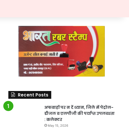
Recent Posts
अफवाहों पर न दें ध्यान, जिले में पेट्रोल-
डीजल व एलपीजी की पर्याप्त उपलब्धता
: कलेक्टर
May 15, 2026