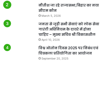
नीतीश जा रहे राज्यसभा,बिहार का नया
सीएम कौन
March 5, 2026
जनता से जुड़ी सभी सेवाएं को लोक सेवा
गारंटी अधिनियम के दायरे में होना
चाहिए – मुख्य सचिव श्री विकासशील
April 10, 2026
विश्व ओज़ोन दिवस 2025 पर निबंध एवं
चित्रकला प्रतियोगिता का आयोजन
September 20, 2025