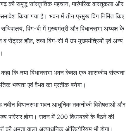
गढ़ की समृद्ध सांस्कृतिक पहचान, पारंपरिक वास्तुकला और
ावेश किया गया है। भवन में तीन प्रमुख विंग निर्मित किए
भा सचिवालय, विंग-बी में मुख्यमंत्री और विधानसभा अध्यक्ष के
सेंट्रल हॉल, तथा विंग-सी में उप मुख्यमंत्रियों एवं अन्य
े।
व ने कहा कि नया विधानसभा भवन केवल एक शासकीय संरचना
्कृतिक भव्यता एवं वैभव का प्रतीक बनेगा।
मित यह नवीन विधानसभा भवन आधुनिक तकनीकी विशेषताओं और
क भव्य परिसर होगा। सदन में 200 विधायकों के बैठने की
ों की क्षमता वाला अत्याधुनिक ऑडिटोरियम भी होगा।