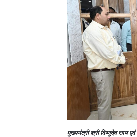
मुख्यमंत्री श्री विष्णुदेव साय