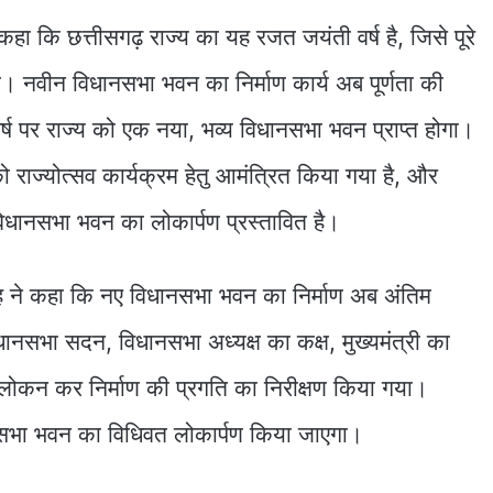
ने कहा कि छत्तीसगढ़ राज्य का यह रजत जयंती वर्ष है, जिसे पूरे
ा। नवीन विधानसभा भवन का निर्माण कार्य अब पूर्णता की
ष पर राज्य को एक नया, भव्य विधानसभा भवन प्राप्त होगा।
 को राज्योत्सव कार्यक्रम हेतु आमंत्रित किया गया है, और
धानसभा भवन का लोकार्पण प्रस्तावित है।
ंह ने कहा कि नए विधानसभा भवन का निर्माण अब अंतिम
धानसभा सदन, विधानसभा अध्यक्ष का कक्ष, मुख्यमंत्री का
वलोकन कर निर्माण की प्रगति का निरीक्षण किया गया।
नसभा भवन का विधिवत लोकार्पण किया जाएगा।