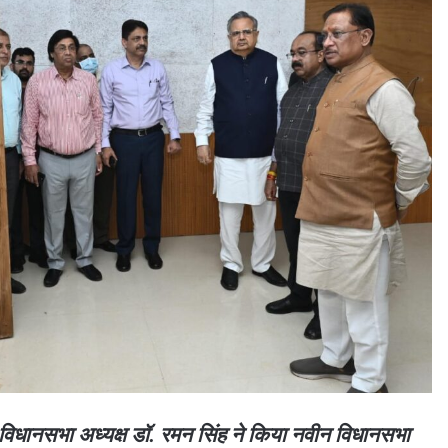
 एवं विधानसभा अध्यक्ष डॉ. रमन सिंह ने किया नवीन विधानसभा