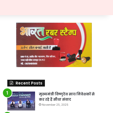
Recent Posts
मुख्यमंत्री विष्णुदेव साय निवेशकों से
कर रहे हैं सीधा संवाद
November 25, 2025