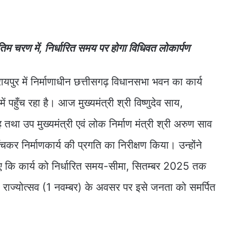
तिम चरण में, निर्धारित समय पर होगा विधिवत लोकार्पण
पुर में निर्माणाधीन छत्तीसगढ़ विधानसभा भवन का कार्य
ं पहुँच रहा है। आज मुख्यमंत्री श्री विष्णुदेव साय,
 तथा उप मुख्यमंत्री एवं लोक निर्माण मंत्री श्री अरुण साव
कर निर्माणकार्य की प्रगति का निरीक्षण किया। उन्होंने
 दिए कि कार्य को निर्धारित समय-सीमा, सितम्बर 2025 तक
कि राज्योत्सव (1 नवम्बर) के अवसर पर इसे जनता को समर्पित