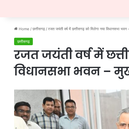
Home
/
छत्तीसगढ़
/
रजत जयंती वर्ष में छत्तीसगढ़ को मिलेगा नया विधानसभा भवन – 
छत्तीसगढ़
रजत जयंती वर्ष में छत
विधानसभा भवन – मुख्यम