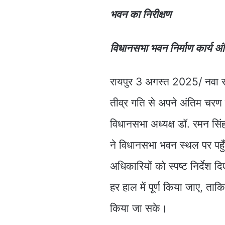
भवन का निरीक्षण
विधानसभा भवन निर्माण कार्य अं
रायपुर 3 अगस्त 2025/ नवा राय
तीव्र गति से अपने अंतिम चरण मे
विधानसभा अध्यक्ष डॉ. रमन सिंह
ने विधानसभा भवन स्थल पर पहुँच
अधिकारियों को स्पष्ट निर्देश
हर हाल में पूर्ण किया जाए, ता
किया जा सके।