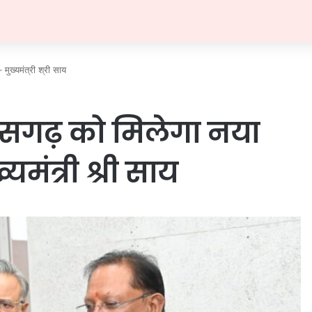
मुख्यमंत्री श्री साय
्तीसगढ़ को मिलेगा नया
ंत्री श्री साय