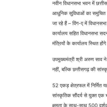
नवीन विधानसभा भवन में छत्तीस
आधुनिक सुविधाओं का समुचित सम
जा रहे हैं – विंग-ए में विधानस
कार्यालय सहित विधानसभा सदन व 
मंत्रियों के कार्यालय स्थित होंग
उपमुख्यमंत्री श्री अरुण सा
नहीं, बल्कि छत्तीसगढ़ की सांस
52 एकड़ क्षेत्रफल में निर्
सांस्कृतिक सौंदर्य से युक्त ए
क्षमता के साथ-साथ 500 दर्शक