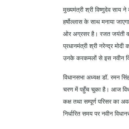
मुख्यमंत्री श्री विष्णुदेव साय 
हर्षोल्लास के साथ मनाया जाएग
ओर अग्रसर है। रजत जयंती वर्
प्रधानमंत्री श्री नरेन्द्र मोदी
उनके करकमलों से इस नवीन वि
विधानसभा अध्यक्ष डॉ. रमन सि
चरण में पहुँच चुका है। आज वि
कक्ष तथा सम्पूर्ण परिसर का अ
निर्धारित समय पर नवीन विधा