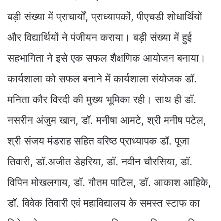
बड़ी संख्या में प्राचार्यों, प्राध्यापकों, पीएचडी शोधार्थियों
और विद्यार्थियों ने पंजीयन कराया। बड़ी संख्या में हुई
सहभागिता ने इसे एक सफल शैक्षणिक आयोजन बनाया।
कार्यशाला को सफल बनाने में कार्यशाला संयोजक डॉ.
मनिता कौर विरदी की मुख्य भूमिका रही। साथ ही डॉ.
नसरीन अंजुम खान, डॉ. मनीषा आमटे, श्री मनीष पटेल,
श्री संजय मंडराह सहित वरिष्ठ प्राध्यापक डॉ. पूजा
तिवारी, डॉ.अजीत डेहरिया, डॉ. नवीन चौरसिया, डॉ.
विपिन मोखलगाय, डॉ. गौतम पाटिल, डॉ. आकाश आहिके,
डॉ. विवेक तिवारी एवं महाविद्यालय के समस्त स्टाफ का