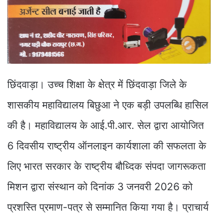
छिंदवाड़ा। उच्च शिक्षा के क्षेत्र में छिंदवाड़ा जिले के
शासकीय महाविद्यालय बिछुआ ने एक बड़ी उपलब्धि हासिल
की है। महाविद्यालय के आई.पी.आर. सेल द्वारा आयोजित
6 दिवसीय राष्ट्रीय ऑनलाइन कार्यशाला की सफलता के
लिए भारत सरकार के राष्ट्रीय बौध्दिक संपदा जागरूकता
मिशन द्वारा संस्थान को दिनांक 3 जनवरी 2026 को
प्रशस्ति प्रमाण-पत्र से सम्मानित किया गया है। प्राचार्य