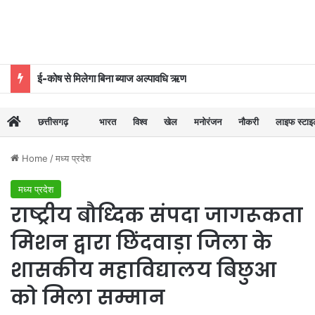
ई-कोष से मिलेगा बिना ब्याज अल्पावधि ऋण
छत्तीसगढ़
भारत
विश्व
खेल
मनोरंजन
नौकरी
लाइफ स्टा
Home
/
मध्य प्रदेश
मध्य प्रदेश
राष्ट्रीय बौध्दिक संपदा जागरूकता
मिशन द्वारा छिंदवाड़ा जिला के
शासकीय महाविद्यालय बिछुआ
को मिला सम्मान