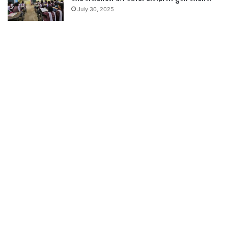
July 30, 2025