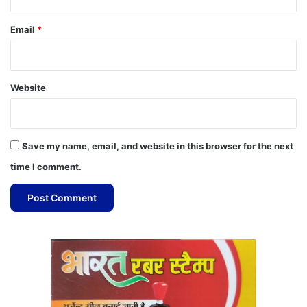
Email
*
Website
Save my name, email, and website in this browser for the next
time I comment.