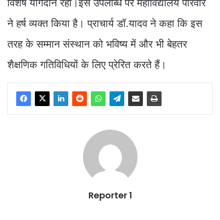
विशेष योगदान रहा।इस उपलब्धि पर महाविद्यालय परिवार
ने हर्ष व्यक्त किया है। प्राचार्य डॉ.यादव ने कहा कि इस
तरह के सम्मान संस्थान को भविष्य में और भी बेहतर
शैक्षणिक गतिविधियों के लिए प्रेरित करते हैं।
Reporter 1