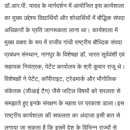
डॉ.आर.पी. यादव के मार्गदर्शन में आयोजित इस कार्यशाला
का मुख्य उद्देश्य विद्यार्थियों और शोधार्थियों में बौद्धिक संपदा
अधिकारों के प्रति जागरूकता लाना था। कार्यशाला में
मुख्य वक्ता के रूप में राजीव गांधी राष्ट्रीय बौध्दिक संपदा
प्रबंधन संस्थान, नागपुर के विशेषज्ञ डॉ. भारत सूर्यवंशी एवं
सहायक नियंत्रक, पेटेंट कार्यालय के श्री कुमार राजू थे।
विशेषज्ञों ने पेटेंट, कॉपीराइट, ट्रेडमार्क और भौगोलिक
संकेतक (जीआई टैग) जैसे जटिल विषयों को सरलता से
समझाते हुए इनके संरक्षण के महत्व पर प्रकाश डाला।इस
राष्ट्रीय कार्यशाला की सफलता का अंदाजा इसी बात से
लगाया जा सकता है कि इसमें देश के विभिन्न राज्यों से