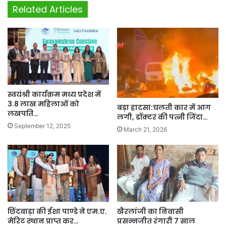
Related Articles
स्वयंश्री कार्यक्रम मध्य प्रदेश में
3.8 लाख महिलाओं को
बड़ा हादसा:चलती कार में आग
लखपति…
लगी, डॉक्टर की पत्नी जिंदा…
September 12, 2025
March 21, 2026
छिंदवाड़ा की ईशा पाण्डे ने एम.ए.
खैरलांजी का निवासी
मेरिट स्थान प्राप्त कर…
प्रसन्नजीत रंगारी 7 साल