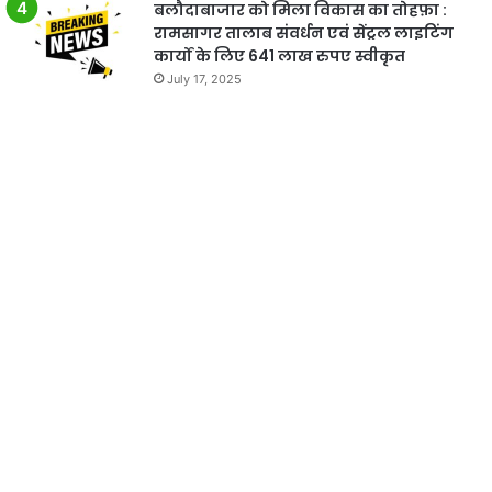
बलौदाबाजार को मिला विकास का तोहफ़ा :
रामसागर तालाब संवर्धन एवं सेंट्रल लाइटिंग
कार्यों के लिए 641 लाख रुपए स्वीकृत
July 17, 2025