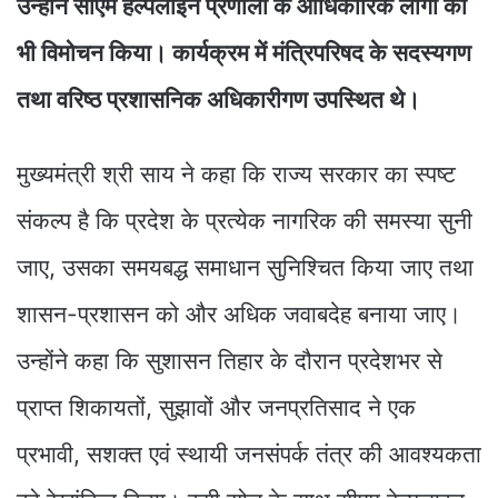
उन्होंने सीएम हेल्पलाइन प्रणाली के आधिकारिक लोगो का
भी विमोचन किया। कार्यक्रम में मंत्रिपरिषद के सदस्यगण
तथा वरिष्ठ प्रशासनिक अधिकारीगण उपस्थित थे।
मुख्यमंत्री श्री साय ने कहा कि राज्य सरकार का स्पष्ट
संकल्प है कि प्रदेश के प्रत्येक नागरिक की समस्या सुनी
जाए, उसका समयबद्ध समाधान सुनिश्चित किया जाए तथा
शासन-प्रशासन को और अधिक जवाबदेह बनाया जाए।
उन्होंने कहा कि सुशासन तिहार के दौरान प्रदेशभर से
प्राप्त शिकायतों, सुझावों और जनप्रतिसाद ने एक
प्रभावी, सशक्त एवं स्थायी जनसंपर्क तंत्र की आवश्यकता