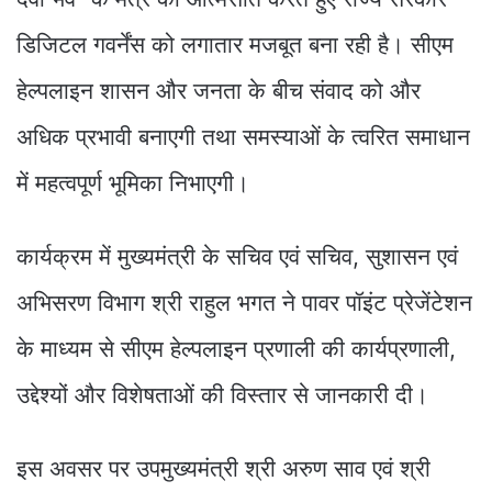
डिजिटल गवर्नेंस को लगातार मजबूत बना रही है। सीएम
हेल्पलाइन शासन और जनता के बीच संवाद को और
अधिक प्रभावी बनाएगी तथा समस्याओं के त्वरित समाधान
में महत्वपूर्ण भूमिका निभाएगी।
कार्यक्रम में मुख्यमंत्री के सचिव एवं सचिव, सुशासन एवं
अभिसरण विभाग श्री राहुल भगत ने पावर पॉइंट प्रेजेंटेशन
के माध्यम से सीएम हेल्पलाइन प्रणाली की कार्यप्रणाली,
उद्देश्यों और विशेषताओं की विस्तार से जानकारी दी।
इस अवसर पर उपमुख्यमंत्री श्री अरुण साव एवं श्री