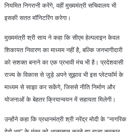
नियमित निगरानी करेंगे, वहीं मुख्यमंत्री सचिवालय भी
इसकी सतत मॉनिटरिंग करेगा।
मुख्यमंत्री श्री साय ने कहा कि सीएम हेल्पलाइन केवल
शिकायत निवारण का माध्यम नहीं है, बल्कि जनभागीदारी
को सशक्त बनाने का एक प्रभावी मंच भी है। प्रदेशवासी
राज्य के विकास से जुड़े अपने सुझाव भी इस प्लेटफॉर्म के
माध्यम से साझा कर सकेंगे, जिससे नीति निर्माण और
योजनाओं के बेहतर क्रियान्वयन में सहायता मिलेगी।
उन्होंने कहा कि प्रधानमंत्री श्री नरेंद्र मोदी के “नागरिक
देवो भव” के मंत्र को आत्मसात करते हुए राज्य सरकार