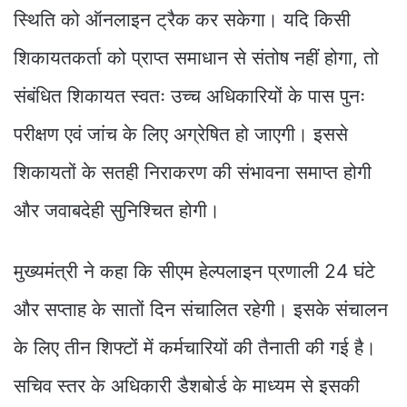
स्थिति को ऑनलाइन ट्रैक कर सकेगा। यदि किसी
शिकायतकर्ता को प्राप्त समाधान से संतोष नहीं होगा, तो
संबंधित शिकायत स्वतः उच्च अधिकारियों के पास पुनः
परीक्षण एवं जांच के लिए अग्रेषित हो जाएगी। इससे
शिकायतों के सतही निराकरण की संभावना समाप्त होगी
और जवाबदेही सुनिश्चित होगी।
मुख्यमंत्री ने कहा कि सीएम हेल्पलाइन प्रणाली 24 घंटे
और सप्ताह के सातों दिन संचालित रहेगी। इसके संचालन
के लिए तीन शिफ्टों में कर्मचारियों की तैनाती की गई है।
सचिव स्तर के अधिकारी डैशबोर्ड के माध्यम से इसकी