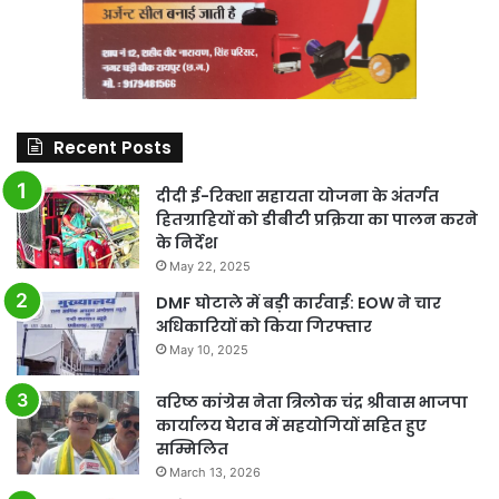
Recent Posts
दीदी ई-रिक्शा सहायता योजना के अंतर्गत
हितग्राहियों को डीबीटी प्रक्रिया का पालन करने
के निर्देश
May 22, 2025
DMF घोटाले में बड़ी कार्रवाई: EOW ने चार
अधिकारियों को किया गिरफ्तार
May 10, 2025
वरिष्ठ कांग्रेस नेता त्रिलोक चंद्र श्रीवास भाजपा
कार्यालय घेराव में सहयोगियों सहित हुए
सम्मिलित
March 13, 2026