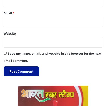
Email
*
Website
Save my name, email, and website in this browser for the next
time I comment.