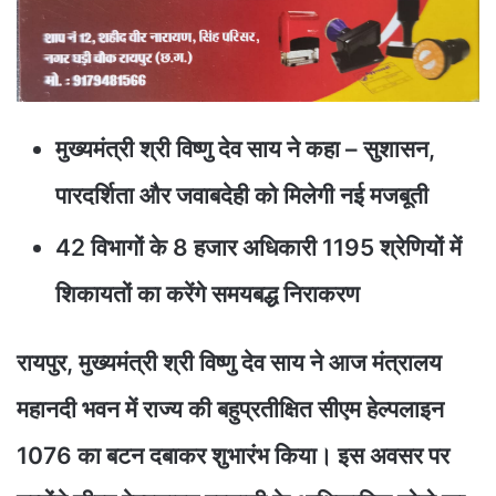
मुख्यमंत्री श्री विष्णु देव साय ने कहा – सुशासन,
पारदर्शिता और जवाबदेही को मिलेगी नई मजबूती
42 विभागों के 8 हजार अधिकारी 1195 श्रेणियों में
शिकायतों का करेंगे समयबद्ध निराकरण
रायपुर, मुख्यमंत्री श्री विष्णु देव साय ने आज मंत्रालय
महानदी भवन में राज्य की बहुप्रतीक्षित सीएम हेल्पलाइन
1076 का बटन दबाकर शुभारंभ किया। इस अवसर पर