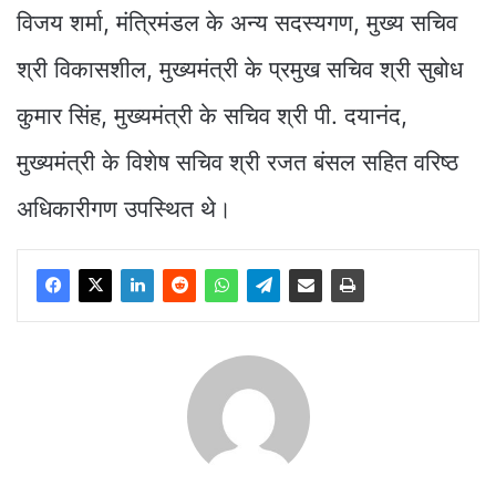
विजय शर्मा, मंत्रिमंडल के अन्य सदस्यगण, मुख्य सचिव
श्री विकासशील, मुख्यमंत्री के प्रमुख सचिव श्री सुबोध
कुमार सिंह, मुख्यमंत्री के सचिव श्री पी. दयानंद,
मुख्यमंत्री के विशेष सचिव श्री रजत बंसल सहित वरिष्ठ
अधिकारीगण उपस्थित थे।