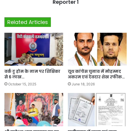
Reporter 1
Related Articles
वर्क टू होम के नाम पर शिक्षिका
यूथ कांग्रेस चुनाव में मोहम्मद
से 6 लाख…
अकरम एवं देवदार शेख रफीक…
October 15, 2025
June 18, 2026