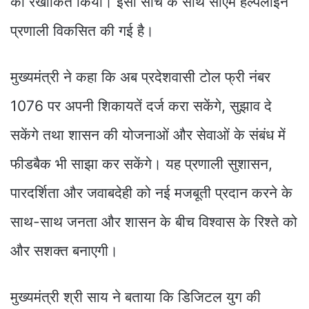
को रेखांकित किया। इसी सोच के साथ सीएम हेल्पलाइन
प्रणाली विकसित की गई है।
मुख्यमंत्री ने कहा कि अब प्रदेशवासी टोल फ्री नंबर
1076 पर अपनी शिकायतें दर्ज करा सकेंगे, सुझाव दे
सकेंगे तथा शासन की योजनाओं और सेवाओं के संबंध में
फीडबैक भी साझा कर सकेंगे। यह प्रणाली सुशासन,
पारदर्शिता और जवाबदेही को नई मजबूती प्रदान करने के
साथ-साथ जनता और शासन के बीच विश्वास के रिश्ते को
और सशक्त बनाएगी।
मुख्यमंत्री श्री साय ने बताया कि डिजिटल युग की