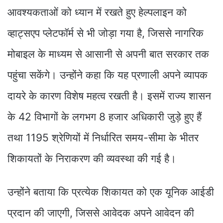
आवश्यकताओं को ध्यान में रखते हुए हेल्पलाइन को
व्हाट्सएप प्लेटफॉर्म से भी जोड़ा गया है, जिससे नागरिक
मोबाइल के माध्यम से आसानी से अपनी बात सरकार तक
पहुंचा सकेंगे। उन्होंने कहा कि यह प्रणाली अपने व्यापक
दायरे के कारण विशेष महत्व रखती है। इसमें राज्य शासन
के 42 विभागों के लगभग 8 हजार अधिकारी जुड़े हुए हैं
तथा 1195 श्रेणियों में निर्धारित समय-सीमा के भीतर
शिकायतों के निराकरण की व्यवस्था की गई है।
उन्होंने बताया कि प्रत्येक शिकायत को एक यूनिक आईडी
प्रदान की जाएगी, जिससे आवेदक अपने आवेदन की