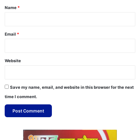
*
Name
*
Email
*
Website
Save my name, email, and website in this browser for the next
time I comment.