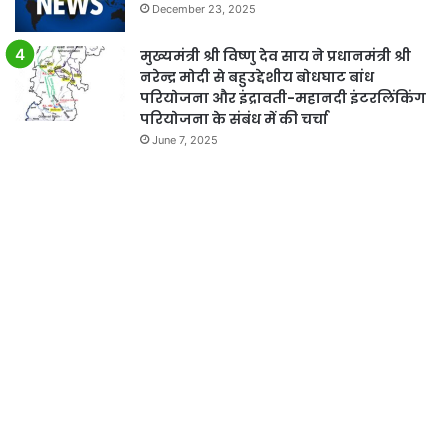
December 23, 2025
मुख्यमंत्री श्री विष्णु देव साय ने प्रधानमंत्री श्री
नरेन्द्र मोदी से बहुउद्देशीय बोधघाट बांध
परियोजना और इंद्रावती-महानदी इंटरलिंकिंग
परियोजना के संबंध में की चर्चा
June 7, 2025