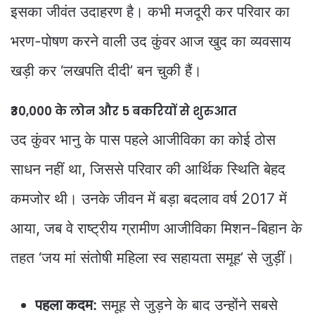
इसका जीवंत उदाहरण है। कभी मजदूरी कर परिवार का
भरण-पोषण करने वाली उद कुंवर आज खुद का व्यवसाय
खड़ी कर ‘लखपति दीदी’ बन चुकी हैं।
₹30,000 के लोन और 5 बकरियों से शुरुआत
उद कुंवर भानु के पास पहले आजीविका का कोई ठोस
साधन नहीं था, जिससे परिवार की आर्थिक स्थिति बेहद
कमजोर थी। उनके जीवन में बड़ा बदलाव वर्ष 2017 में
आया, जब वे राष्ट्रीय ग्रामीण आजीविका मिशन-बिहान के
तहत ‘जय मां संतोषी महिला स्व सहायता समूह’ से जुड़ीं।
पहला कदम:
समूह से जुड़ने के बाद उन्होंने सबसे