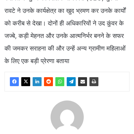
रावटे ने उनके कार्यक्षेत्र का खुद भ्रमण कर उनके कार्यों
को करीब से देखा। दोनों ही अधिकारियों ने उद कुंवर के
जज्बे, कड़ी मेहनत और उनके आत्मनिर्भर बनने के सफर
की जमकर सराहना की और उन्हें अन्य ग्रामीण महिलाओं
के लिए एक बड़ी प्रेरणा बताया