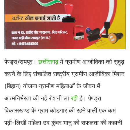
पेण्ड्रा/रायपुर।
छत्तीसगढ़
में ग्रामीण आजीविका को सुदृढ़
करने के लिए संचालित राष्ट्रीय ग्रामीण आजीविका मिशन
(बिहान) योजना ग्रामीण महिलाओं के जीवन में
आत्मनिर्भरता की नई रोशनी ला
रही
है। पेण्ड्रा
विकासखण्ड के ग्राम कोडगार की रहने वाली एक कम
पढ़ी-लिखी महिला उद कुंवर भानु की सफलता की कहानी