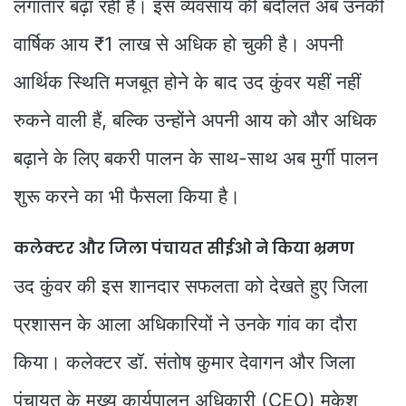
लगातार बढ़ा रही हैं। इस व्यवसाय की बदौलत अब उनकी
वार्षिक आय ₹1 लाख से अधिक हो चुकी है। अपनी
आर्थिक स्थिति मजबूत होने के बाद उद कुंवर यहीं नहीं
रुकने वाली हैं, बल्कि उन्होंने अपनी आय को और अधिक
बढ़ाने के लिए बकरी पालन के साथ-साथ अब मुर्गी पालन
शुरू करने का भी फैसला किया है।
कलेक्टर और जिला पंचायत सीईओ ने किया भ्रमण
उद कुंवर की इस शानदार सफलता को देखते हुए जिला
प्रशासन के आला अधिकारियों ने उनके गांव का दौरा
किया। कलेक्टर डॉ. संतोष कुमार देवागन और जिला
पंचायत के मुख्य कार्यपालन अधिकारी (CEO) मुकेश