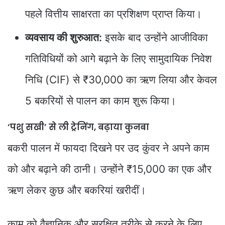
पहले वित्तीय साक्षरता का प्रशिक्षण प्राप्त किया।
व्यवसाय की शुरुआत:
इसके बाद उन्होंने आजीविका
गतिविधियों को आगे बढ़ाने के लिए सामुदायिक निवेश
निधि (CIF) से ₹30,000 का ऋण लिया और केवल
5 बकरियों से पालन का काम शुरू किया।
‘पशु सखी’ से ली ट्रेनिंग, बढ़ाया कुनबा
बकरी पालन में फायदा दिखने पर उद कुंवर ने अपने काम
को और बढ़ाने की ठानी। उन्होंने ₹15,000 का एक और
ऋण लेकर कुछ और बकरियां खरीदीं।
काम को वैज्ञानिक और सुरक्षित तरीके से करने के लिए