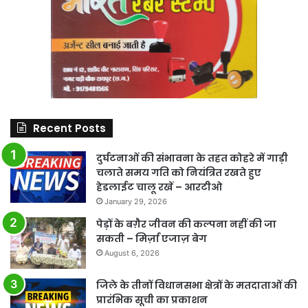
Recent Posts
दुर्घटनाओं की संभावना के तहत कोहरे में गाड़ी
चलाते समय गति को नियंत्रित रखते हुए
हेडलाईट चालू रखें – आरटीओ
January 29, 2026
पेड़ों के बग़ैर जीवन की कल्पना नहीं की जा
सकती – मिर्ज़ा एजाज़ बेग
August 6, 2026
जिले के तीनों विधानसभा क्षेत्रों के मतदाताओं की
प्रारंभिक सूची का प्रकाशन