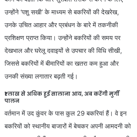
उन्होंने ‘पशु सखी’ के माध्यम से बकरियों की देखरेख,
उनके उचित आहार और प्रबंधन के बारे में तकनीकी
प्रशिक्षण प्राप्त किया। उन्होंने बकरियों की समय पर
देखभाल और घरेलू दवाइयों से उपचार की विधि सीखी,
जिससे बकरियों में बीमारियों का खतरा कम हुआ और
उनकी संख्या लगातार बढ़ती गई।
₹1 लाख से अधिक हुई सालाना आय, अब करेंगी मुर्गी
पालन
वर्तमान में उद कुंवर के पास कुल 29 बकरियां हैं। वे इन
बकरियों को स्थानीय बाजारों में बेचकर अपनी आमदनी को