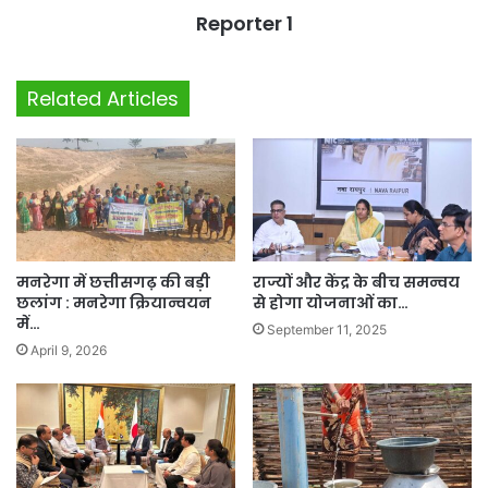
Reporter 1
Related Articles
मनरेगा में छत्तीसगढ़ की बड़ी
राज्यों और केंद्र के बीच समन्वय
छलांग : मनरेगा क्रियान्वयन
से होगा योजनाओं का…
में…
September 11, 2025
April 9, 2026