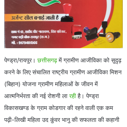
पेण्ड्रा/रायपुर।
छत्तीसगढ़
में ग्रामीण आजीविका को सुदृढ़
करने के लिए संचालित राष्ट्रीय ग्रामीण आजीविका मिशन
(बिहान) योजना ग्रामीण महिलाओं के जीवन में
आत्मनिर्भरता की नई रोशनी ला
रही
है। पेण्ड्रा
विकासखण्ड के ग्राम कोडगार की रहने वाली एक कम
पढ़ी-लिखी महिला उद कुंवर भानु की सफलता की कहानी