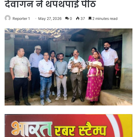
देवागन ने थपथपाई पीठ
Reporter 1
May 27, 2026
0
37
2 minutes read