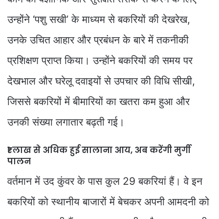
उन्होंने ‘पशु सखी’ के माध्यम से बकरियों की देखरेख,
उनके उचित आहार और प्रबंधन के बारे में तकनीकी
प्रशिक्षण प्राप्त किया। उन्होंने बकरियों की समय पर
देखभाल और घरेलू दवाइयों से उपचार की विधि सीखी,
जिससे बकरियों में बीमारियों का खतरा कम हुआ और
उनकी संख्या लगातार बढ़ती गई।
₹1 लाख से अधिक हुई सालाना आय, अब करेंगी मुर्गी
पालन
वर्तमान में उद कुंवर के पास कुल 29 बकरियां हैं। वे इन
बकरियों को स्थानीय बाजारों में बेचकर अपनी आमदनी को