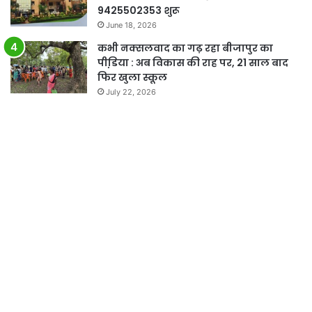
9425502353 शुरू
June 18, 2026
कभी नक्सलवाद का गढ़ रहा बीजापुर का
पीडि़या : अब विकास की राह पर, 21 साल बाद
फिर खुला स्कूल
July 22, 2026