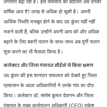
लगातार बढ़ा रही हैं। इस व्यवसाय की बदौलत अब उनकी
वार्षिक आय ₹1 लाख से अधिक हो चुकी है। अपनी
आर्थिक स्थिति मजबूत होने के बाद उद कुंवर यहीं नहीं
रुकने वाली हैं, बल्कि उन्होंने अपनी आय को और अधिक
बढ़ाने के लिए बकरी पालन के साथ-साथ अब मुर्गी पालन
शुरू करने का भी फैसला किया है।
कलेक्टर और जिला पंचायत सीईओ ने किया भ्रमण
उद कुंवर की इस शानदार सफलता को देखते हुए जिला
प्रशासन के आला अधिकारियों ने उनके गांव का दौरा
किया। कलेक्टर डॉ. संतोष कुमार देवागन और जिला
पंचायत के मुख्य कार्यपालन अधिकारी (CEO) मुकेश