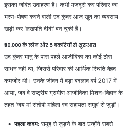
इसका जीवंत उदाहरण है। कभी मजदूरी कर परिवार का
भरण-पोषण करने वाली उद कुंवर आज खुद का व्यवसाय
खड़ी कर ‘लखपति दीदी’ बन चुकी हैं।
₹30,000 के लोन और 5 बकरियों से शुरुआत
उद कुंवर भानु के पास पहले आजीविका का कोई ठोस
साधन नहीं था, जिससे परिवार की आर्थिक स्थिति बेहद
कमजोर थी। उनके जीवन में बड़ा बदलाव वर्ष 2017 में
आया, जब वे राष्ट्रीय ग्रामीण आजीविका मिशन-बिहान के
तहत ‘जय मां संतोषी महिला स्व सहायता समूह’ से जुड़ीं।
पहला कदम:
समूह से जुड़ने के बाद उन्होंने सबसे