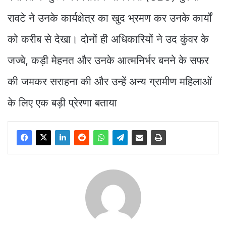
रावटे ने उनके कार्यक्षेत्र का खुद भ्रमण कर उनके कार्यों
को करीब से देखा। दोनों ही अधिकारियों ने उद कुंवर के
जज्बे, कड़ी मेहनत और उनके आत्मनिर्भर बनने के सफर
की जमकर सराहना की और उन्हें अन्य ग्रामीण महिलाओं
के लिए एक बड़ी प्रेरणा बताया