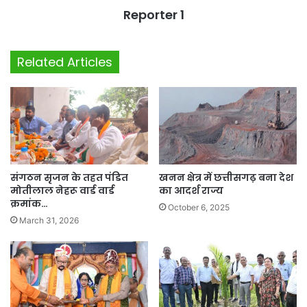
Reporter 1
Related Articles
संगठन सृजन के तहत पंडित
खनन क्षेत्र में छत्तीसगढ़ बना देश
मोतीलाल नेहरू वार्ड वार्ड
का आदर्श राज्य
क्रमांक…
October 6, 2025
March 31, 2026