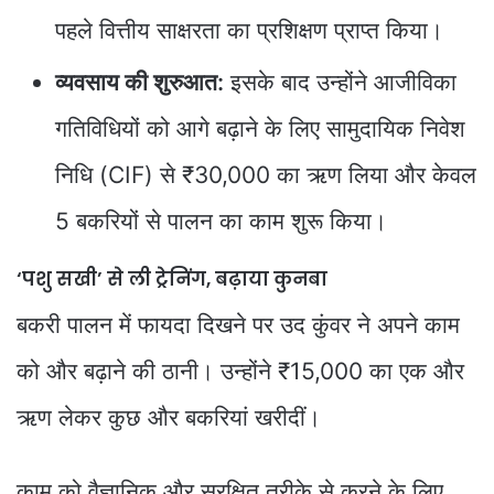
पहले वित्तीय साक्षरता का प्रशिक्षण प्राप्त किया।
व्यवसाय की शुरुआत:
इसके बाद उन्होंने आजीविका
गतिविधियों को आगे बढ़ाने के लिए सामुदायिक निवेश
निधि (CIF) से ₹30,000 का ऋण लिया और केवल
5 बकरियों से पालन का काम शुरू किया।
‘पशु सखी’ से ली ट्रेनिंग, बढ़ाया कुनबा
बकरी पालन में फायदा दिखने पर उद कुंवर ने अपने काम
को और बढ़ाने की ठानी। उन्होंने ₹15,000 का एक और
ऋण लेकर कुछ और बकरियां खरीदीं।
काम को वैज्ञानिक और सुरक्षित तरीके से करने के लिए