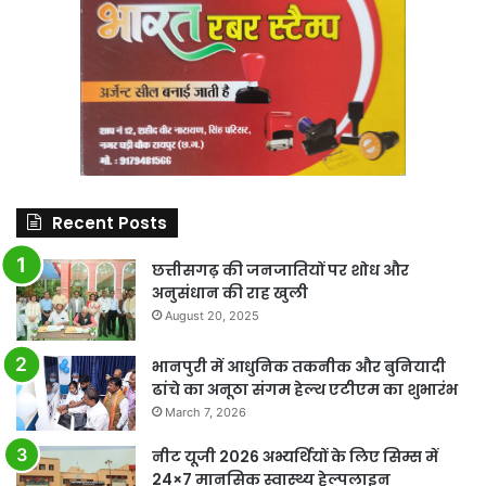
Recent Posts
छत्तीसगढ़ की जनजातियों पर शोध और
अनुसंधान की राह खुली
August 20, 2025
भानपुरी में आधुनिक तकनीक और बुनियादी
ढांचे का अनूठा संगम हेल्थ एटीएम का शुभारंभ
March 7, 2026
नीट यूजी 2026 अभ्यर्थियों के लिए सिम्स में
24×7 मानसिक स्वास्थ्य हेल्पलाइन