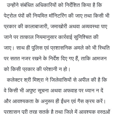
उन्होंने संबंधित अधिकारियों को निर्देशित किया है कि
पेट्रोल पंपों की नियमित मॉनिटरिंग की जाए तथा किसी भी
प्रकार की कालाबाजारी, जमाखोरी अथवा अव्यवस्था पाए
जाने पर तत्काल नियमानुसार कार्रवाई सुनिश्चित की
जाए। साथ ही पुलिस एवं प्रशासनिक अमले को भी स्थिति
पर सतत नजर रखने के निर्देश दिए गए हैं, ताकि आमजन
को किसी प्रकार की परेशानी न हो।
कलेक्टर श्री मिश्रा ने जिलेवासियों से अपील की है कि
वे किसी भी अपुष्ट सूचना अथवा अफवाह पर ध्यान न दें
और आवश्यकता के अनुरूप ही ईंधन एवं गैस क्रय करें।
प्रशासन पूरी तरह सतर्क है तथा जिले में आवश्यक वस्तुओं