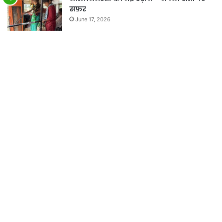
सफ़र
June 17, 2026