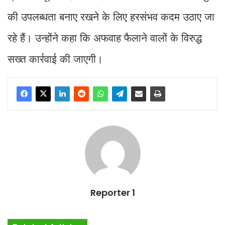
की उपलब्धता बनाए रखने के लिए हरसंभव कदम उठाए जा
रहे हैं। उन्होंने कहा कि अफवाह फैलाने वालों के विरुद्ध
सख्त कार्रवाई की जाएगी।
Reporter 1