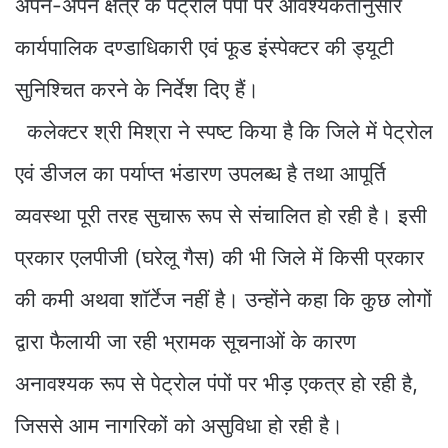
अपने-अपने क्षेत्र के पेट्रोल पंपों पर आवश्यकतानुसार
कार्यपालिक दण्डाधिकारी एवं फूड इंस्पेक्टर की ड्यूटी
सुनिश्चित करने के निर्देश दिए हैं।
कलेक्टर श्री मिश्रा ने स्पष्ट किया है कि जिले में पेट्रोल
एवं डीजल का पर्याप्त भंडारण उपलब्ध है तथा आपूर्ति
व्यवस्था पूरी तरह सुचारू रूप से संचालित हो रही है। इसी
प्रकार एलपीजी (घरेलू गैस) की भी जिले में किसी प्रकार
की कमी अथवा शॉर्टेज नहीं है। उन्होंने कहा कि कुछ लोगों
द्वारा फैलायी जा रही भ्रामक सूचनाओं के कारण
अनावश्यक रूप से पेट्रोल पंपों पर भीड़ एकत्र हो रही है,
जिससे आम नागरिकों को असुविधा हो रही है।