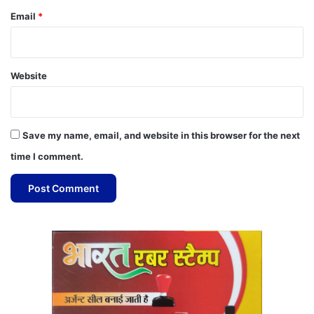
Email
*
Website
Save my name, email, and website in this browser for the next
time I comment.