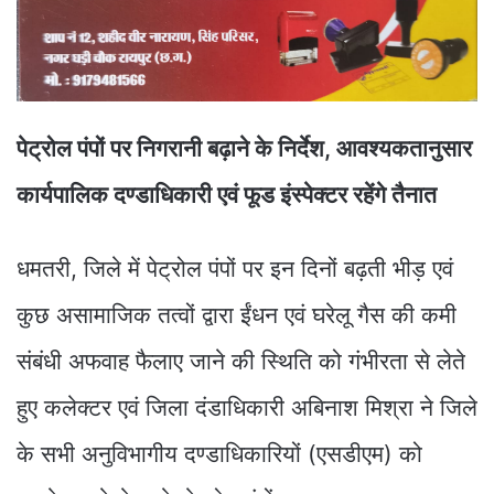
पेट्रोल पंपों पर निगरानी बढ़ाने के निर्देश, आवश्यकतानुसार
कार्यपालिक दण्डाधिकारी एवं फूड इंस्पेक्टर रहेंगे तैनात
धमतरी, जिले में पेट्रोल पंपों पर इन दिनों बढ़ती भीड़ एवं
कुछ असामाजिक तत्वों द्वारा ईंधन एवं घरेलू गैस की कमी
संबंधी अफवाह फैलाए जाने की स्थिति को गंभीरता से लेते
हुए कलेक्टर एवं जिला दंडाधिकारी अबिनाश मिश्रा ने जिले
के सभी अनुविभागीय दण्डाधिकारियों (एसडीएम) को