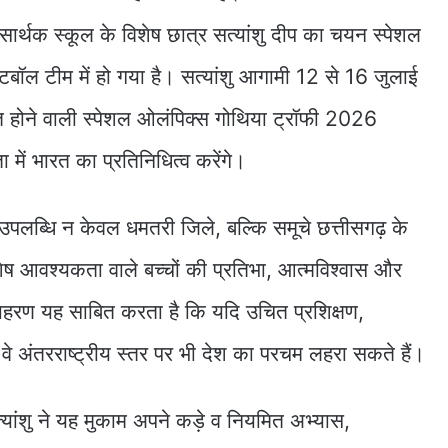
 ‘सार्थक स्कूल के विशेष छात्र सत्यांशु दीप का चयन स्पेशल
टबॉल टीम में हो गया है। सत्यांशु आगामी 12 से 16 जुलाई
होने वाली स्पेशल ओलंपिक्स गोथिया ट्रॉफी 2026
ता में भारत का प्रतिनिधित्व करेंगे।
उपलब्धि न केवल धमतरी जिले, बल्कि समूचे छत्तीसगढ़ के
शेष आवश्यकता वाले बच्चों की प्रतिभा, आत्मविश्वास और
हरण यह साबित करता है कि यदि उचित प्रशिक्षण,
वे अंतरराष्ट्रीय स्तर पर भी देश का परचम लहरा सकते हैं।
्यांशु ने यह मुकाम अपने कड़े व नियमित अभ्यास,