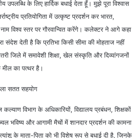
उपलब्धि के लिए हार्दिक बधाई देता हूँ। मुझे पूरा विश्वास
राष्ट्रीय प्रतियोगिता में उत्कृष्ट प्रदर्शन कर भारत,
ाम विश्व स्तर पर गौरवान्वित करेंगे। कलेक्टर ने आगे कहा
 संदेश देती है कि प्रतिभा किसी सीमा की मोहताज नहीं
री जिले में समावेशी शिक्षा, खेल संस्कृति और दिव्यांगजनों
 मील का पत्थर है।
मिला सतत सहयोग
्याण विभाग के अधिकारियों, विद्यालय प्रबंधन, शिक्षकों
उज्ज्वल भविष्य और आगामी मैचों में शानदार प्रदर्शन की कामना
्यांशु के माता-पिता को भी विशेष रूप से बधाई दी है, जिनके