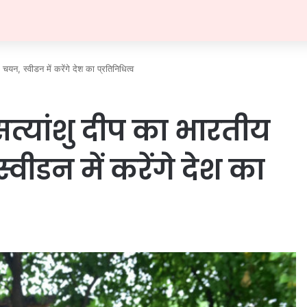
चयन, स्वीडन में करेंगे देश का प्रतिनिधित्व
सत्यांशु दीप का भारतीय
वीडन में करेंगे देश का