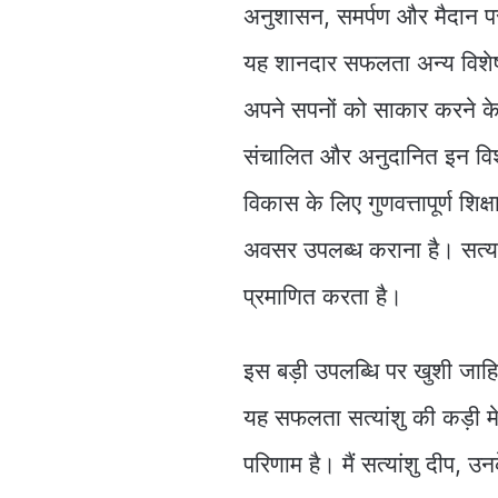
अनुशासन, समर्पण और मैदान पर
यह शानदार सफलता अन्य विशेष बच
अपने सपनों को साकार करने के
संचालित और अनुदानित इन विशेष वि
विकास के लिए गुणवत्तापूर्ण श
अवसर उपलब्ध कराना है। सत्य
प्रमाणित करता है।
इस बड़ी उपलब्धि पर खुशी जाहि
यह सफलता सत्यांशु की कड़ी 
परिणाम है। मैं सत्यांशु दीप, उ