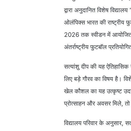
द्वारा अनुदानित विशेष विद्यालय
ओलंपिक्स भारत की राष्ट्रीय फु
2026 तक स्वीडन में आयोजित 
अंतर्राष्ट्रीय फुटबॉल प्रतियोगि
सत्यांशु दीप की यह ऐतिहासिक 
लिए बड़े गौरव का विषय है। वि
खेल कौशल का यह उत्कृष्ट उदा
प्रोत्साहन और अवसर मिले, तो 
विद्यालय परिवार के अनुसार, सत