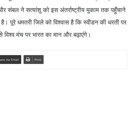
 संबल ने सत्यांशु को इस अंतर्राष्ट्रीय मुकाम तक पहुँचाने
ाई है। पूरे धमतरी जिले को विश्वास है कि स्वीडन की धरती पर
े विश्व मंच पर भारत का मान और बढ़ाएंगे।
are via Email
Print