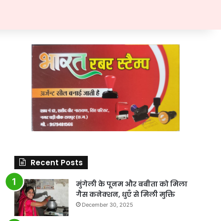
Recent Posts
मुंगेली के पूनम और बबीता को मिला
गैस कनेक्शन, धुएँ से मिली मुक्ति
December 30, 2025