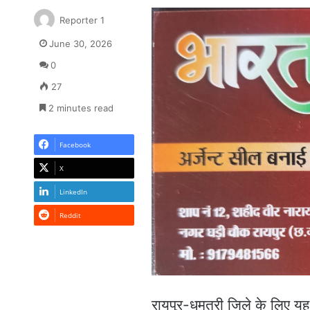
Reporter 1
June 30, 2026
0
27
2 minutes read
Facebook
X
LinkedIn
Reddit
रायपुर-धमतरी जिले के लिए यह