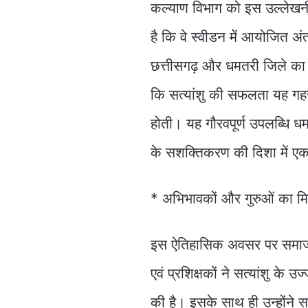
कल्याण विभाग को इस उल्लेखनीय 
है कि वे स्वीडन में आयोजित अंतर्
छत्तीसगढ़ और धमतरी जिले का न
कि सत्यांशु की सफलता यह गहरा
होती। यह गौरवपूर्ण उपलब्धि धमत
के सशक्तिकरण की दिशा में एक
* अभिभावकों और गुरुओं का 
इस ऐतिहासिक अवसर पर समाज कल
एवं प्रशिक्षकों ने सत्यांशु के 
की है। इसके साथ ही उन्होंने सत