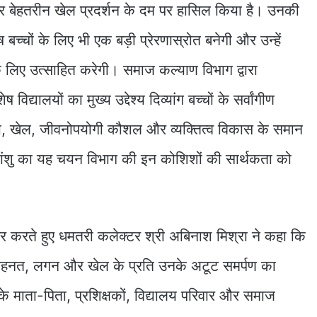
 बेहतरीन खेल प्रदर्शन के दम पर हासिल किया है। उनकी
्चों के लिए भी एक बड़ी प्रेरणास्रोत बनेगी और उन्हें
 लिए उत्साहित करेगी। समाज कल्याण विभाग द्वारा
द्यालयों का मुख्य उद्देश्य दिव्यांग बच्चों के सर्वांगीण
िक्षा, खेल, जीवनोपयोगी कौशल और व्यक्तित्व विकास के समान
ांशु का यह चयन विभाग की इन कोशिशों की सार्थकता को
र करते हुए धमतरी कलेक्टर श्री अबिनाश मिश्रा ने कहा कि
मेहनत, लगन और खेल के प्रति उनके अटूट समर्पण का
नके माता-पिता, प्रशिक्षकों, विद्यालय परिवार और समाज