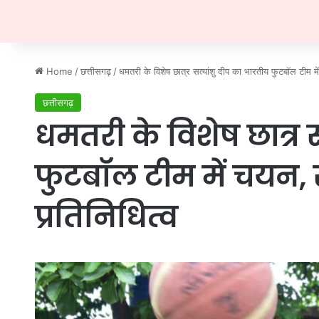
Home
/
छत्तीसगढ़
/
धमतरी के विशेष छात्र सत्यांशु दीप का भारतीय फुटबॉल टीम में 
छत्तीसगढ़
धमतरी के विशेष छात्र 
फुटबॉल टीम में चयन, स्
प्रतिनिधित्व