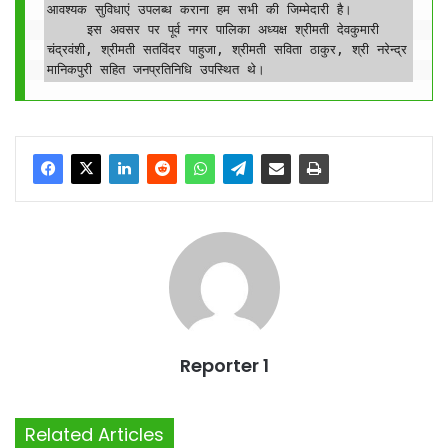
आवश्यक सुविधाएं उपलब्ध कराना हम सभी की जिम्मेदारी है।

     इस अवसर पर पूर्व नगर पालिका अध्यक्ष श्रीमती देवकुमारी 
चंद्रवंशी, श्रीमती सतविंदर पाहुजा, श्रीमती सविता ठाकुर, श्री नरेन्द्र 
मानिकपुरी सहित जनप्रतिनिधि उपस्थित थे।
Reporter 1
Related Articles