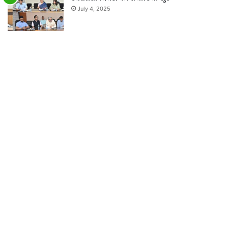
July 4, 2025