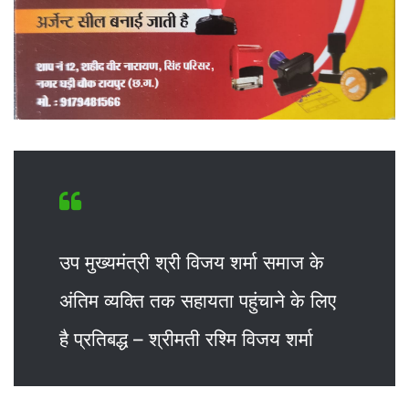
उप मुख्यमंत्री श्री विजय शर्मा समाज के
अंतिम व्यक्ति तक सहायता पहुंचाने के लिए
है प्रतिबद्ध – श्रीमती रश्मि विजय शर्मा