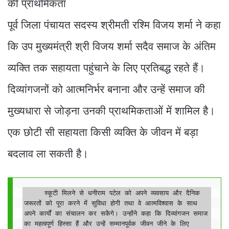
की प्राथमिकता
पूर्व जिला पंचायत सदस्य श्रीमती रश्मि विजय शर्मा ने कहा
कि उप मुख्यमंत्री श्री विजय शर्मा सदैव समाज के अंतिम
व्यक्ति तक सहायता पहुंचाने के लिए प्रतिबद्ध रहते हैं।
दिव्यांगजनों को आत्मनिर्भर बनाना और उन्हें समाज की
मुख्यधारा से जोड़ना उनकी प्राथमिकताओं में शामिल है।
एक छोटी सी सहायता किसी व्यक्ति के जीवन में बड़ा
बदलाव ला सकती है।
     स्कूटी मिलने से धनीराम पटेल को अपने व्यवसाय और दैनिक 
जरूरतों को पूरा करने में सुविधा होगी तथा वे आत्मविश्वास के साथ 
अपने कार्यों का संचालन कर सकेंगे। उन्होंने कहा कि दिव्यांगजन समाज 
का महत्वपूर्ण हिस्सा हैं और उन्हें सम्मानपूर्वक जीवन जीने के लिए 