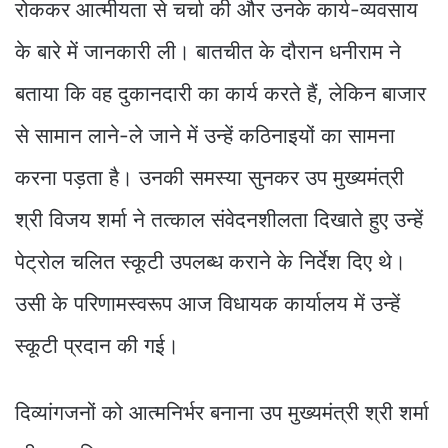
रोककर आत्मीयता से चर्चा की और उनके कार्य-व्यवसाय
के बारे में जानकारी ली। बातचीत के दौरान धनीराम ने
बताया कि वह दुकानदारी का कार्य करते हैं, लेकिन बाजार
से सामान लाने-ले जाने में उन्हें कठिनाइयों का सामना
करना पड़ता है। उनकी समस्या सुनकर उप मुख्यमंत्री
श्री विजय शर्मा ने तत्काल संवेदनशीलता दिखाते हुए उन्हें
पेट्रोल चलित स्कूटी उपलब्ध कराने के निर्देश दिए थे।
उसी के परिणामस्वरूप आज विधायक कार्यालय में उन्हें
स्कूटी प्रदान की गई।
दिव्यांगजनों को आत्मनिर्भर बनाना उप मुख्यमंत्री श्री शर्मा