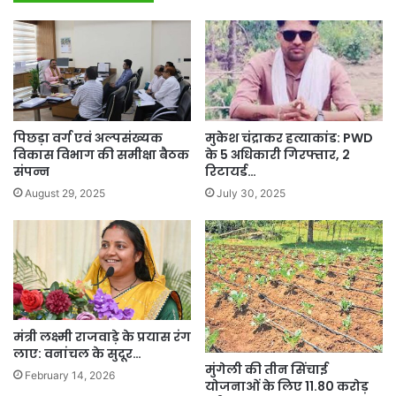
पिछड़ा वर्ग एवं अल्पसंख्यक
मुकेश चंद्राकर हत्याकांड: PWD
विकास विभाग की समीक्षा बैठक
के 5 अधिकारी गिरफ्तार, 2
संपन्न
रिटायर्ड…
August 29, 2025
July 30, 2025
मंत्री लक्ष्मी राजवाड़े के प्रयास रंग
लाए: वनांचल के सुदूर…
मुंगेली की तीन सिंचाई
February 14, 2026
योजनाओं के लिए 11.80 करोड़