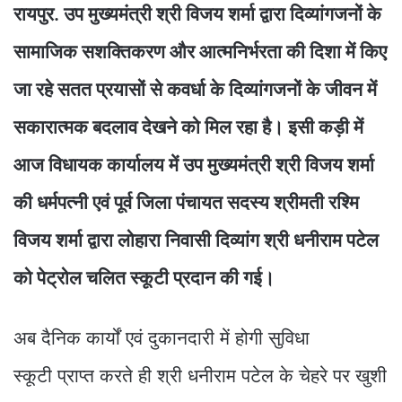
रायपुर. उप मुख्यमंत्री श्री विजय शर्मा द्वारा दिव्यांगजनों के
सामाजिक सशक्तिकरण और आत्मनिर्भरता की दिशा में किए
जा रहे सतत प्रयासों से कवर्धा के दिव्यांगजनों के जीवन में
सकारात्मक बदलाव देखने को मिल रहा है। इसी कड़ी में
आज विधायक कार्यालय में उप मुख्यमंत्री श्री विजय शर्मा
की धर्मपत्नी एवं पूर्व जिला पंचायत सदस्य श्रीमती रश्मि
विजय शर्मा द्वारा लोहारा निवासी दिव्यांग श्री धनीराम पटेल
को पेट्रोल चलित स्कूटी प्रदान की गई।
अब दैनिक कार्यों एवं दुकानदारी में होगी सुविधा
स्कूटी प्राप्त करते ही श्री धनीराम पटेल के चेहरे पर खुशी