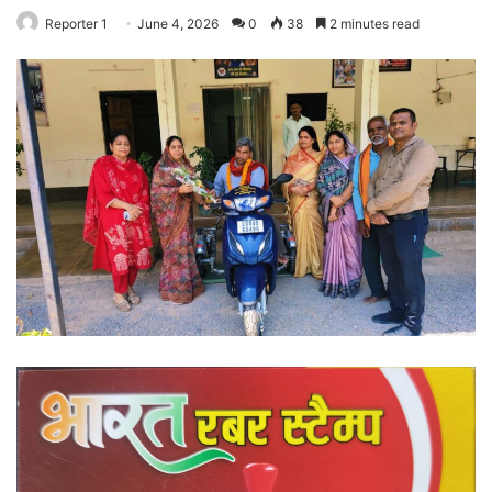
Reporter 1
June 4, 2026
0
38
2 minutes read