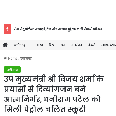
सेवा सेतु पोर्टल: पारदर्शी, तेज और आसान हुई सरकारी सेवाओं की व्यवस्था
छत्तीसगढ़
भारत
विश्व
खेल
मनोरंजन
नौकरी
लाइफ स्टा
Home
/
छत्तीसगढ़
छत्तीसगढ़
उप मुख्यमंत्री श्री विजय शर्मा के
प्रयासों से दिव्यांगजन बने
आत्मनिर्भर, धनीराम पटेल को
मिली पेट्रोल चलित स्कूटी