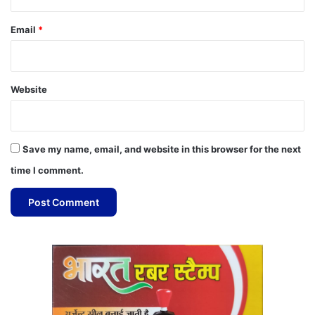
Email
*
Website
Save my name, email, and website in this browser for the next
time I comment.