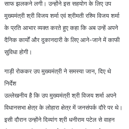
साफ झलकने लगी। उन्होंने इस सहयोग के लिए उप
मुख्यमंत्री श्री विजय शर्मा एवं श्रीमती रश्मि विजय शर्मा
के प्रति आभार व्यक्त करते हुए कहा कि अब उन्हें अपने
दैनिक कार्यों और दुकानदारी के लिए आने-जाने में काफी
सुविधा होगी।
गाड़ी रोककर उप मुख्यमंत्री ने समस्या जान, दिए थे
निर्देश
उल्लेखनीय है कि उप मुख्यमंत्री श्री विजय शर्मा अपने
विधानसभा क्षेत्र के लोहारा क्षेत्र में जनसंपर्क दौरे पर थे।
इसी दौरान उन्होंने दिव्यांग श्री धनीराम पटेल से वाहन