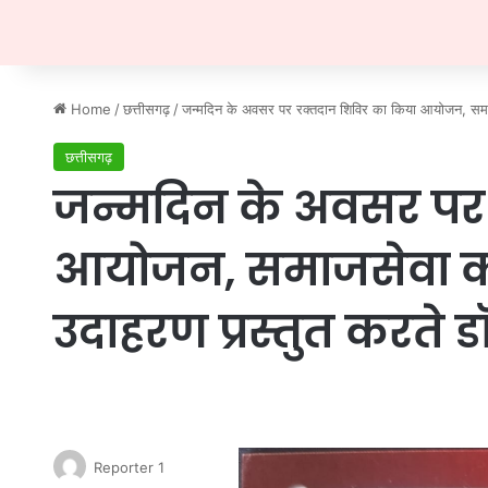
Home
/
छत्तीसगढ़
/
जन्मदिन के अवसर पर रक्तदान शिविर का किया आयोजन, समाज
छत्तीसगढ़
जन्मदिन के अवसर पर 
आयोजन, समाजसेवा का
उदाहरण प्रस्तुत करते ड
Reporter 1