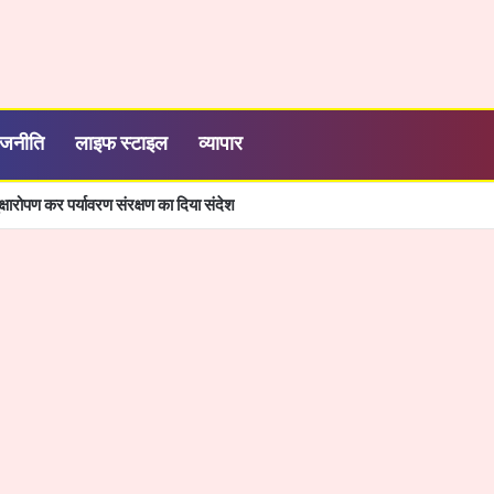
ाजनीति
लाइफ स्टाइल
व्यापार
्षारोपण कर पर्यावरण संरक्षण का दिया संदेश