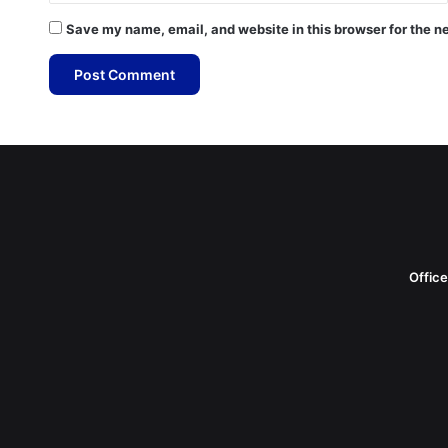
Save my name, email, and website in this browser for the n
Offic