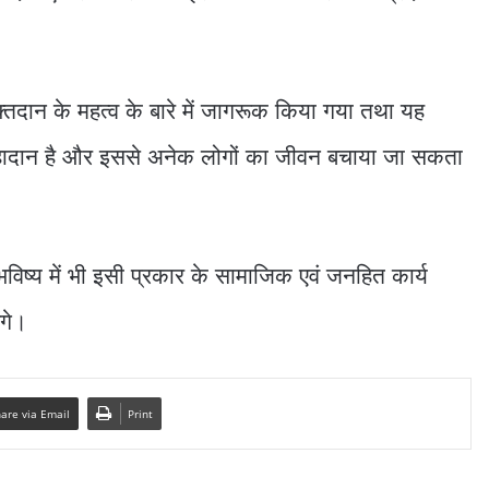
क्तदान के महत्व के बारे में जागरूक किया गया तथा यह
महादान है और इससे अनेक लोगों का जीवन बचाया जा सकता
 भविष्य में भी इसी प्रकार के सामाजिक एवं जनहित कार्य
गे।
are via Email
Print