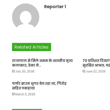
Reporter 1
Related Articles
राज्यपाल से मिले असम के शास्त्रीय नृत्य
70 प्रतिशत दिव्य
कलाकार, डेका ने…
सुरक्षित आश्रय, घर
July 20, 2026
June 22, 2026
पार्षद ब्राउन शुगर बेच रहा था, गिरोह
सहित पकड़ाया
March 2, 2026