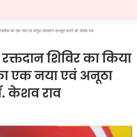
सेवा का एक नया एवं अनूठा उदाहरण प्रस्तुत करते डॉ. केशव राव
रक्तदान शिविर का किया
 एक नया एवं अनूठा
ॉ. केशव राव