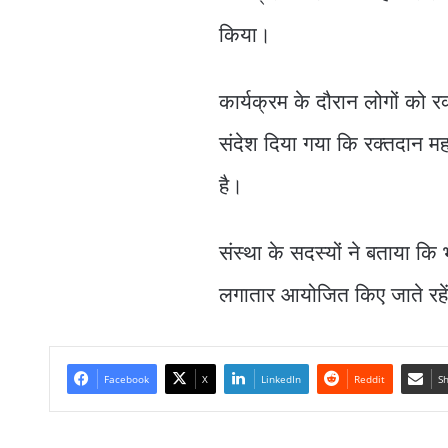
किया।
कार्यक्रम के दौरान लोगों को र
संदेश दिया गया कि रक्तदान 
है।
संस्था के सदस्यों ने बताया कि
लगातार आयोजित किए जाते रहें
Facebook
X
LinkedIn
Reddit
Sh