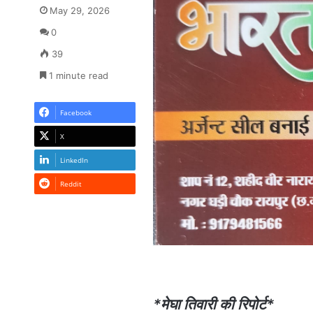
May 29, 2026
0
39
1 minute read
Facebook
X
LinkedIn
Reddit
*मेघा तिवारी की रिपोर्ट*