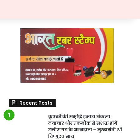
Recent Posts
कृषकों की समृद्धि हमारा संकल्प:
नवाचार और तकनीक से सशक्त होंगे
छत्तीसगढ़ के अन्नदाता – मुख्यमंत्री श्री
विष्णुदेव साय