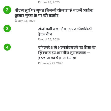
June 28, 2025
पीएम सूर्य घर मुफ्त बिजली योजना से बदली अशोक
कुमार गुप्ता के घर की तस्वीर
July 23, 2026
संजीवनी बना मेगा सुपर स्पेशलिटी
हेल्थ कैंप
April 25, 2026
बांग्लादेश में अल्पसंख्यकों पर हिंसा के
ख़िलाफ़ हर भारतीय मुसलमान —
इस्लाम का पैग़ाम इंसाफ़
January 21, 2026