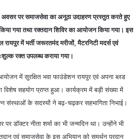
के अवसर पर समाजसेवा का अनूठा उदाहरण प्रस्तुत करते हुए
दान किया गया तथा रक्तदान शिविर का आयोजन किया गया। इस
ल रायपुर में भर्ती जरूरतमंद मरीजों, मैटरनिटी मदर्स एवं
िःशुल्क रक्त उपलब्ध कराया गया।
 आयोजन में सुरक्षित भवा फाउंडेशन रायपुर एवं अपना ब्लड
का विशेष सहयोग प्राप्त हुआ। कार्यक्रम में बड़ी संख्या में
न्न संस्थाओं के सदस्यों ने बढ़-चढ़कर सहभागिता निभाई।
पर डॉक्टर नीता शर्मा का भी जन्मदिन था। उन्होंने भी
क्तदान एवं समाजसेवा के इस अभियान को समर्थन प्रदान