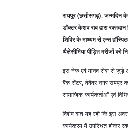
रायपुर (छत्तीसगढ़). जन्मदिन 
डॉक्टर केशव राव द्वारा रक्त
शिविर के माध्यम से एम्स हॉस्पिट
थैलेसीमिया पीड़ित मरीजों को न
इस नेक एवं मानव सेवा से जुड़े
बैंक सेंटर, देवेंद्र नगर रायपुर 
सामाजिक कार्यकर्ताओं एवं विभि
विशेष बात यह रही कि इस अवसर 
कार्यक्रम में उपस्थित होकर र