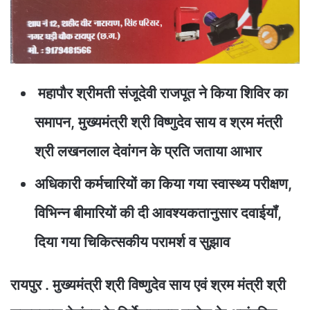
महापौर श्रीमती संजूदेवी राजपूत ने किया शिविर का
समापन, मुख्यमंत्री श्री विष्णुदेव साय व श्रम मंत्री
श्री लखनलाल देवांगन के प्रति जताया आभार
अधिकारी कर्मचारियों का किया गया स्वास्थ्य परीक्षण,
विभिन्न बीमारियों की दी आवश्यकतानुसार दवाईयॉं,
दिया गया चिकित्सकीय परामर्श व सुझाव
रायपुर . मुख्यमंत्री श्री विष्णुदेव साय एवं श्रम मंत्री श्री