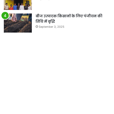
बीज उत्पादक किसानों के लिए पंजीयन की
तिथि में वृद्धि
September 3, 2025