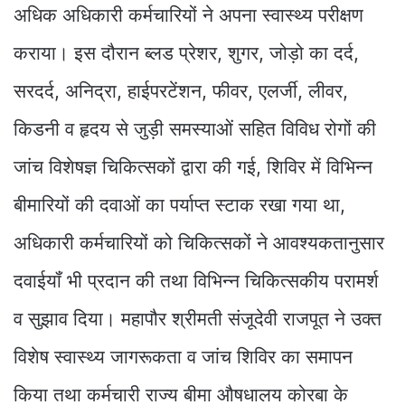
अधिक अधिकारी कर्मचारियों ने अपना स्वास्थ्य परीक्षण
कराया। इस दौरान ब्लड प्रेशर, शुगर, जोड़ो का दर्द,
सरदर्द, अनिद्रा, हाईपरटेंशन, फीवर, एलर्जी, लीवर,
किडनी व हृदय से जुड़ी समस्याओं सहित विविध रोगों की
जांच विशेषज्ञ चिकित्सकों द्वारा की गई, शिविर में विभिन्न
बीमारियों की दवाओं का पर्याप्त स्टाक रखा गया था,
अधिकारी कर्मचारियों को चिकित्सकों ने आवश्यकतानुसार
दवाईयॉं भी प्रदान की तथा विभिन्न चिकित्सकीय परामर्श
व सुझाव दिया। महापौर श्रीमती संजूदेवी राजपूत ने उक्त
विशेष स्वास्थ्य जागरूकता व जांच शिविर का समापन
किया तथा कर्मचारी राज्य बीमा औषधालय कोरबा के