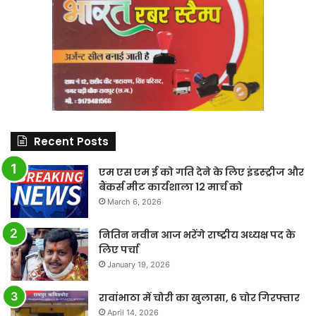
Recent Posts
एम एस एम ई को गति देने के लिए इंडस्ट्रीज और
बैंकर्स मीट कार्यशाला 12 मार्च को
March 6, 2026
नितिन नवीन आज भरेंगे राष्ट्रीय अध्यक्ष पद के
लिए पर्चा
January 19, 2026
रावांभाठा में चोरी का खुलासा, 6 चोर गिरफ्तार
April 14, 2026