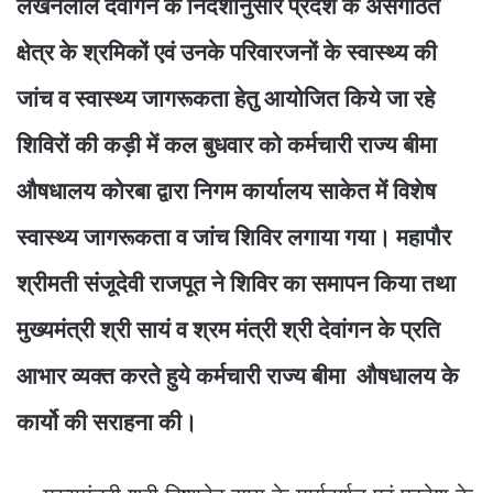
लखनलाल देवांगन के निर्देशानुसार प्रदेश के असंगठित
क्षेत्र के श्रमिकों एवं उनके परिवारजनों के स्वास्थ्य की
जांच व स्वास्थ्य जागरूकता हेतु आयोजित किये जा रहे
शिविरों की कड़ी में कल बुधवार को कर्मचारी राज्य बीमा
औषधालय कोरबा द्वारा निगम कार्यालय साकेत में विशेष
स्वास्थ्य जागरूकता व जांच शिविर लगाया गया। महापौर
श्रीमती संजूदेवी राजपूत ने शिविर का समापन किया तथा
मुख्यमंत्री श्री सायं व श्रम मंत्री श्री देवांगन के प्रति
आभार व्यक्त करते हुये कर्मचारी राज्य बीमा औषधालय के
कार्यो की सराहना की।