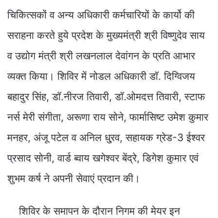
चिकित्सकों व अन्य अधिकारी कर्मचारियों के कार्यो की
सराहना करते हुये प्रदेश के मुख्यमंत्री श्री विष्णुदेव साय
व उद्योग मंत्री श्री लखनलाल देवांगन के प्रति आभार
व्यक्त किया। शिविर में नोडल अधिकारी डॉ. दिग्विजय
बहादुर सिंह, डॉ.नीरज तिवारी, डॉ.ओमदत्त तिवारी, स्टाफ
नर्स मेरी संगीता, अरूणा राय सोने, फार्मासिष्ट उमेश कुमार
मनहर, अंजू पटेल व अनिल धु्रव, सहायक ग्रेड-3 ईश्वर
प्रसाद सोनी, वार्ड ब्वाय खगेश्वर बेंद्रे, डिगेश कुमार एवं
शुभम कर्ष ने अपनी सेवाएं प्रदान की।
शिविर के समापन के दौरान निगम की मेयर इन