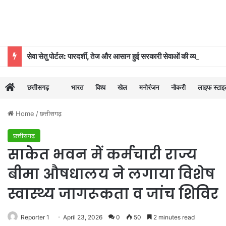
सेवा सेतु पोर्टल: पारदर्शी, तेज और आसान हुई सरकारी सेवाओं की व्यवस्था
छत्तीसगढ़
भारत
विश्व
खेल
मनोरंजन
नौकरी
लाइफ स्टा
Home
/
छत्तीसगढ़
छत्तीसगढ़
साकेत भवन में कर्मचारी राज्य
बीमा औषधालय ने लगाया विशेष
स्वास्थ्य जागरूकता व जांच शिविर
Reporter 1
April 23, 2026
0
50
2 minutes read