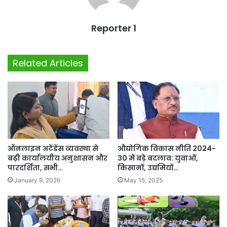
Reporter 1
Related Articles
ऑनलाइन अटेंडेंस व्यवस्था से
औद्योगिक विकास नीति 2024-
बढ़ी कार्यालयीय अनुशासन और
30 में बड़े बदलाव: युवाओं,
पारदर्शिता, सभी…
किसानों, उद्यमियों…
January 9, 2026
May 15, 2025