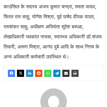
काउंसिल के सदस्य अजय कुमार चन्द्रा, ममता यादव,
फिरत राम साहू, योगेश मिश्रा, पूर्व पार्षद दीपक यादव,
रामशंकर साहू, अधीक्षण अभियंता सुरेश बरूआ,
लेखाधिकारी भवकांत नायक, स्वास्थ्य अधिकारी डॉ.संजय
तिवारी, अरूण मिश्रा, आनंद दुबे आदि के साथ निगम के
अन्य अधिकारी कर्मचारी उपस्थित थे।