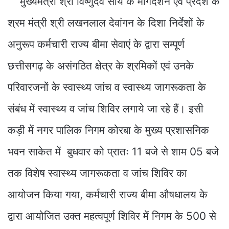
मुख्यमंत्री श्री विष्णुदेव साय के मार्गदर्शन एवं प्रदेश के
श्रम मंत्री श्री लखनलाल देवांगन के दिशा निर्देशों के
अनुरूप कर्मचारी राज्य बीमा सेवाएं के द्वारा सम्पूर्ण
छत्तीसगढ़ के असंगठित क्षेत्र के श्रमिकों एवं उनके
परिवारजनों के स्वास्थ्य जांच व स्वास्थ्य जागरूकता के
संबंध में स्वास्थ्य व जांच शिविर लगाये जा रहे हैं। इसी
कड़ी में नगर पालिक निगम कोरबा के मुख्य प्रशासनिक
भवन साकेत में बुधवार को प्रातः 11 बजे से शाम 05 बजे
तक विशेष स्वास्थ्य जागरूकता व जांच शिविर का
आयोजन किया गया, कर्मचारी राज्य बीमा औषधालय के
द्वारा आयोजित उक्त महत्वपूर्ण शिविर में निगम के 500 से