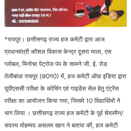
*रायपुर। छत्तीसगढ़ राज्य हज कमेटी द्वारा आज
प्रधानमंत्री कौशल विकास केन्द्र दूसरा माला, एस
ग्लोबल, मिनोचा पेट्रोल पंप के सामने जी. ई. रोड
तेलीबांधा रायपुर (छ0ग0) में, हज कमेटी ऑफ़ इंडिया द्वारा
यूपीएससी परीक्षा के कोचिंग एवं गाइडेंस सेल हेतु एंट्रेंस
परीक्षा का आयोजन किया गया, जिसमे 10 विद्यार्थियों ने
भाग लिया । छत्तीसगढ़ राज्य हज कमेटी के पूर्व चेयरमैन/
सदस्य मोहम्मद असलम खान ने बताया की, हज कमेटी