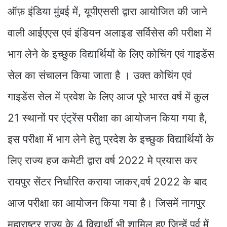
ऑफ़ इंडिया मुंबई में, यूपीएससी द्वारा आयोजित की जाने
वाली आईएएस एवं इंडियन अलाइड सर्विसेस की परीक्षा में
भाग लेने के इच्छुक विद्यार्थियों के लिए कोचिंग एवं गाइडेंस
सेल का संचालन किया जाता है । उक्त कोचिंग एवं
गाइडेंस सेल में प्रवेश के लिए आज पूरे भारत वर्ष में कुल
21 स्थानों पर एंट्रेंस परीक्षा का आयोजन किया गया है,
इस परीक्षा में भाग लेने हेतु प्रदेश के इच्छुक विद्यार्थियों के
लिए राज्य हज कमेटी द्वारा वर्ष 2022 मे प्रयास कर
रायपुर सेंटर निर्धारित कराया जाकर,वर्ष 2022 के बाद
आज परीक्षा का आयोजन किया गया है। जिसमें नागपुर
महाराष्ट्र राज्य के 4 विद्यार्थी भी शामिल हुए जिन्हें पूर्व में