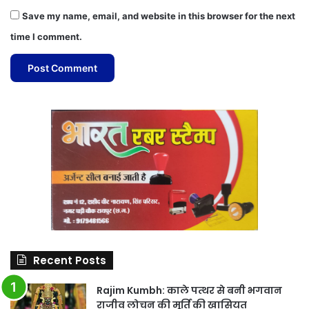
Save my name, email, and website in this browser for the next
time I comment.
Recent Posts
Rajim Kumbh: काले पत्थर से बनी भगवान
राजीव लोचन की मूर्ति की खासियत