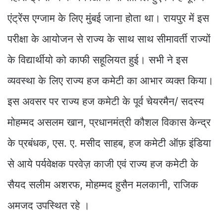
एंट्रेंस एग्जाम के लिए मुंबई जाना होता था। रायपुर में इस
परीक्षा के आयोजन से राज्य के साथ साथ सीमावर्ती राज्यों
के विद्यार्थीयो को काफी सहूलियत हुई। सभी ने इस
व्यवस्था के लिए राज्य हज कमेटी का आभार व्यक्त किया।
इस अवसर पर राज्य हज कमेटी के पूर्व चेयरमैन/ सदस्य
मोहम्मद असलम खान, प्रधानमंत्री कौशल विकास केन्द्र
के प्रबंधक, एस. ए. मसीद साहब, हज कमेटी ऑफ़ इंडिया
से आये पर्यवेक्षक परवेज़ काजी एवं राज्य हज कमेटी के
सैयद सलीम अशरफ, मोहम्मद हुसैन मलकानी, राजिक
अमजद उपस्थित रहे ।