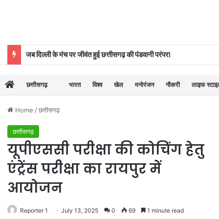
जब दिल्ली के मंच पर जीवंत हुई छत्तीसगढ़ की पंडवानी परंपरा
छत्तीसगढ़
भारत
विश्व
खेल
मनोरंजन
नौकरी
लाइफ स्टा
Home
/
छत्तीसगढ़
छत्तीसगढ़
यूपीएससी परीक्षा की कोचिंग हेतु
एंट्रेंस परीक्षा का रायपुर में
आयोजन
Reporter 1
July 13, 2025
0
69
1 minute read