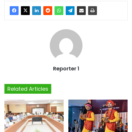
Reporter 1
Related Articles