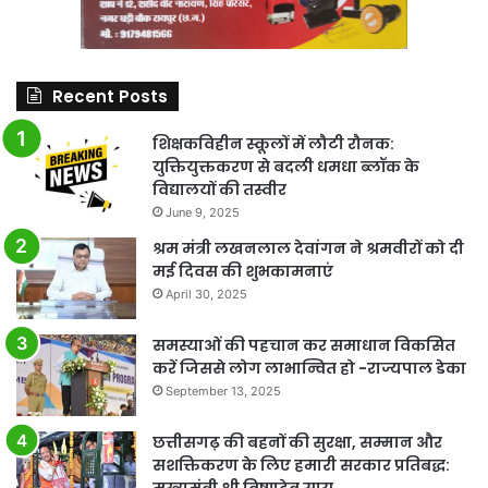
Recent Posts
शिक्षकविहीन स्कूलों में लौटी रौनक:
युक्तियुक्तकरण से बदली धमधा ब्लॉक के
विद्यालयों की तस्वीर
June 9, 2025
श्रम मंत्री लखनलाल देवांगन ने श्रमवीरों को दी
मई दिवस की शुभकामनाएं
April 30, 2025
समस्याओं की पहचान कर समाधान विकसित
करें जिससे लोग लाभान्वित हो -राज्यपाल डेका
September 13, 2025
छत्तीसगढ़ की बहनों की सुरक्षा, सम्मान और
सशक्तिकरण के लिए हमारी सरकार प्रतिबद्ध: