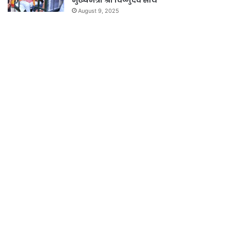
मुख्यमंत्री श्री विष्णुदेव साय
August 9, 2025