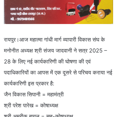
रायपुर।आज महात्मा गांधी मार्ग व्यापारी विकास संघ के
मनोनीत अध्यक्ष श्री संजय जादवानी ने सत्र 2025 –
28 के लिए नई कार्यकारिणी की घोषणा की एवं
पदाधिकारियों का आपस में एक दूसरे से परिचय कराया नई
कार्यकारिणी इस प्रकार है:
जैन विकास सिपानी = महामंत्री
श्री परेश पारेख = कोषाध्यक्ष
श्री अमरीक बागल = सह-कोषाध्यक्ष