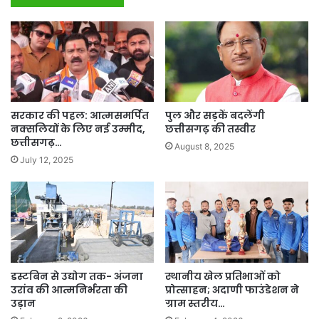
सरकार की पहल: आत्मसमर्पित
पुल और सड़कें बदलेंगी
नक्सलियों के लिए नई उम्मीद,
छत्तीसगढ़ की तस्वीर
छत्तीसगढ़…
August 8, 2025
July 12, 2025
डस्टबिन से उद्योग तक- अंजना
स्थानीय खेल प्रतिभाओं को
उरांव की आत्मनिर्भरता की
प्रोत्साहन; अदाणी फाउंडेशन ने
उड़ान
ग्राम स्तरीय…