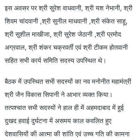
इस अवसर पर श्री सुरेश वाधवानी, श्री यश नेभानी, श्री
शिवम चांदवानी ,श्री सुनील माधवानी ,श्री संकेत साहू,
श्री सुशील माखीजा, श्री सुरेश जेठानी ,श्री प्रमोद
अग्रवाल, श्री शंकर चक्रवर्ती एवं श्री टीकम होतवानी
सहित सभी कार्य समिति सदस्य उपस्थित थे।
बैठक में उपस्थित सभी सदस्यों का नव मनोनीत महामंत्री
श्री जैन विकास सिपानी ने आभार व्यक्त किया।
तत्पश्चात सभी सदस्यों ने हाल ही में अहमदाबाद में हुई
दुखद हवाई दुर्घटना में असमय काल कवलित हुए
देशवासियों की आत्मा की शांति एवं उच्च गति की कामना