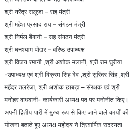
श्री नरेंद्र सलूजा – सह मंत्री
श्री महेश प्रसाद राय – संगठन मंत्री
श्री निर्मल बैंगानी – सह संगठन मंत्री
श्री घनश्याम पोद्दार – वरिष्ठ उपाध्यक्ष
श्री विजय रमानी ,श्री अशोक मलानी, श्री राम घुरीया
-उपाध्यक्ष एवं श्री विक्रम सिंह देव ,श्री सुरिंदर सिंह ,श्री
महेंद्र तलरेजा, श्री अशोक छाबड़ा – संरक्षक एवं श्री
मनोहर वाधवानी- कार्यकारी अध्यक्ष पद पर मनोनीत किए।
अपनी द्वितीय पारी में मुख्य रूप से किए जाने वाले कार्यों की
योजना बताते हुए अध्यक्ष महोदय ने त्रिवार्षिक सदस्यता