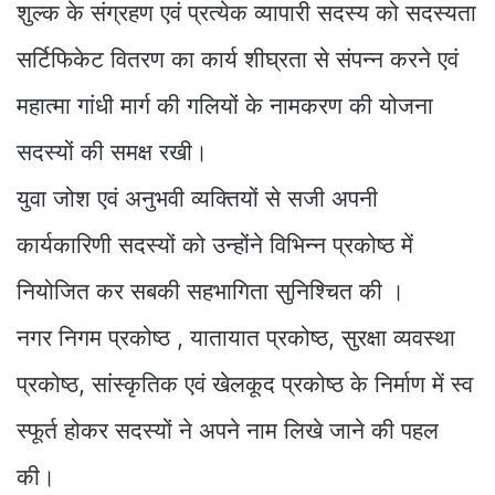
शुल्क के संग्रहण एवं प्रत्येक व्यापारी सदस्य को सदस्यता
सर्टिफिकेट वितरण का कार्य शीघ्रता से संपन्न करने एवं
महात्मा गांधी मार्ग की गलियों के नामकरण की योजना
सदस्यों की समक्ष रखी।
युवा जोश एवं अनुभवी व्यक्तियों से सजी अपनी
कार्यकारिणी सदस्यों को उन्होंने विभिन्न प्रकोष्ठ में
नियोजित कर सबकी सहभागिता सुनिश्चित की ।
नगर निगम प्रकोष्ठ , यातायात प्रकोष्ठ, सुरक्षा व्यवस्था
प्रकोष्ठ, सांस्कृतिक एवं खेलकूद प्रकोष्ठ के निर्माण में स्व
स्फूर्त होकर सदस्यों ने अपने नाम लिखे जाने की पहल
की।