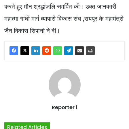
करते हुए मौन श्रद्धांजलि समर्पित की। उक्त जानकारी
महात्मा गांधी मार्ग व्यापारी विकास संघ ,रायपुर के महामंत्री
जैन विकास सिपानी ने दी।
Reporter 1
Related Articles