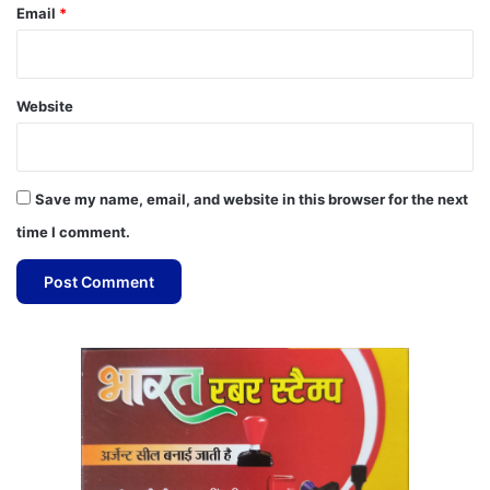
Email
*
Website
Save my name, email, and website in this browser for the next
time I comment.