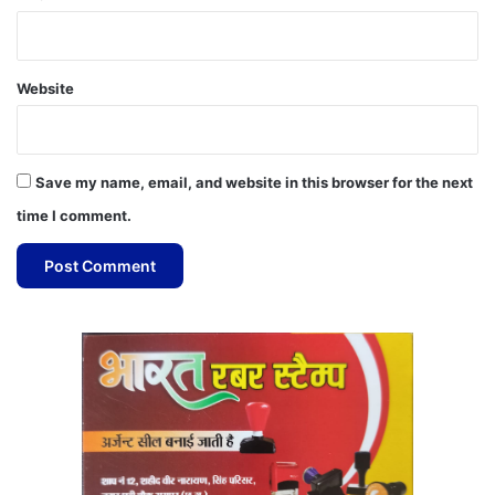
Website
Save my name, email, and website in this browser for the next
time I comment.