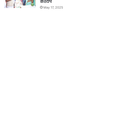
कश्यप
May 17, 2025