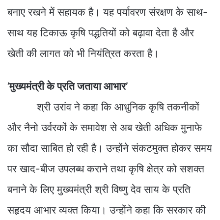
बनाए रखने में सहायक है। यह पर्यावरण संरक्षण के साथ-
साथ यह टिकाऊ कृषि पद्धतियों को बढ़ावा देता है और
खेती की लागत को भी नियंत्रित करता है।
’मुख्यमंत्री के प्रति जताया आभार’
श्री उरांव ने कहा कि आधुनिक कृषि तकनीकों
और नैनो उर्वरकों के समावेश से अब खेती अधिक मुनाफे
का सौदा साबित हो रही है। उन्होंने संकटमुक्त होकर समय
पर खाद-बीज उपलब्ध कराने तथा कृषि क्षेत्र को सशक्त
बनाने के लिए मुख्यमंत्री श्री विष्णु देव साय के प्रति
सहृदय आभार व्यक्त किया। उन्होंने कहा कि सरकार की