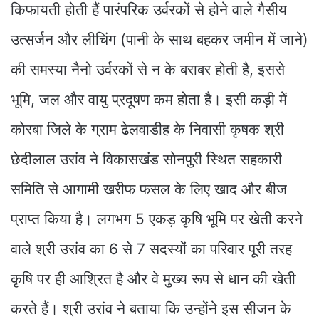
किफायती होती हैं पारंपरिक उर्वरकों से होने वाले गैसीय
उत्सर्जन और लीचिंग (पानी के साथ बहकर जमीन में जाने)
की समस्या नैनो उर्वरकों से न के बराबर होती है, इससे
भूमि, जल और वायु प्रदूषण कम होता है। इसी कड़ी में
कोरबा जिले के ग्राम ढेलवाडीह के निवासी कृषक श्री
छेदीलाल उरांव ने विकासखंड सोनपुरी स्थित सहकारी
समिति से आगामी खरीफ फसल के लिए खाद और बीज
प्राप्त किया है। लगभग 5 एकड़ कृषि भूमि पर खेती करने
वाले श्री उरांव का 6 से 7 सदस्यों का परिवार पूरी तरह
कृषि पर ही आश्रित है और वे मुख्य रूप से धान की खेती
करते हैं। श्री उरांव ने बताया कि उन्होंने इस सीजन के