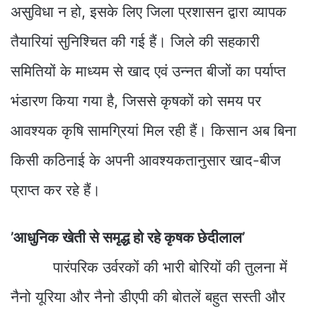
असुविधा न हो, इसके लिए जिला प्रशासन द्वारा व्यापक
तैयारियां सुनिश्चित की गई हैं। जिले की सहकारी
समितियों के माध्यम से खाद एवं उन्नत बीजों का पर्याप्त
भंडारण किया गया है, जिससे कृषकों को समय पर
आवश्यक कृषि सामग्रियां मिल रही हैं। किसान अब बिना
किसी कठिनाई के अपनी आवश्यकतानुसार खाद-बीज
प्राप्त कर रहे हैं।
’आधुनिक खेती से समृद्ध हो रहे कृषक छेदीलाल’
पारंपरिक उर्वरकों की भारी बोरियों की तुलना में
नैनो यूरिया और नैनो डीएपी की बोतलें बहुत सस्ती और