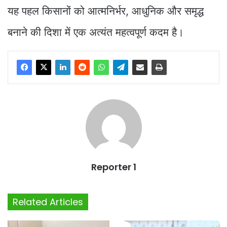
यह पहल किसानों को आत्मनिर्भर, आधुनिक और समृद्ध
बनाने की दिशा में एक अत्यंत महत्वपूर्ण कदम है।
Reporter 1
Related Articles