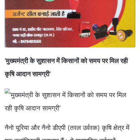
’मुख्यमंत्री के सुशासन में किसानों को समय पर मिल रही
कृषि आदान सामग्री’
नैनो यूरिया और नैनो डीएपी (तरल उर्वरक) कृषि क्षेत्र में