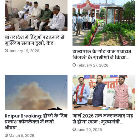
बांग्लादेश में हिंदुओं पर हमले से
मुस्लिम समाज दुखी, केंद्र…
राज्यपाल के गोद ग्राम पंचायत
January 19, 2026
बिजली के ग्रामीणों ने किया…
February 27, 2026
Raipur Breaking: होली के दिन
मार्च 2026 तक नक्सलवाद जड़
प्रकाश कॉम्प्लेक्स में लगी
से होगा खत्म : मुख्यमंत्री…
भीषण…
June 20, 2025
March 5, 2026