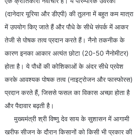
एक क्रांतिकारी नवाचार हैं। ये पारम्परिक उर्वरकों
(दानेदार यूरिया और डीएपी) की तुलना में बहुत कम मात्रा
में उपयोग किए जाते हैं और पौधे के सीधे संपर्क में आकर
तेजी से पोषक तत्व प्रदान करते हैं। नैनो तकनीक के
कारण इनका आकार अत्यंत छोटा (20-50 नैनोमीटर)
होता है। ये पौधों की कोशिकाओं के अंदर सीधे प्रवेश
करके आवश्यक पोषक तत्व (नाइट्रोजन और फास्फोरस)
प्रदान करते हैं, जिससे फसल का विकास अच्छा होता है
और पैदावार बढ़ती है।
मुख्यमंत्री श्री विष्णु देव साय के सुशासन में आगामी
खरीफ सीजन के दौरान किसानों को किसी भी प्रकार की