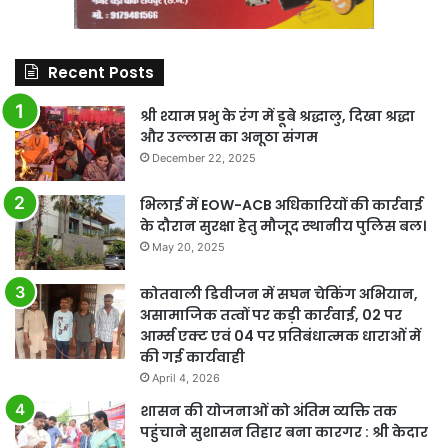
Recent Posts
श्री श्याम प्रभु के रंग में डूबे श्रद्धालु, दिखा श्रद्धा
और उल्लास का अनूठा संगम
December 22, 2025
भिलाई में EOW-ACB अधिकारियों की कार्रवाई
के दौरान सुरक्षा हेतु मौजूद स्थानीय पुलिस बल।
May 20, 2025
कोतवाली डिवीजन में सघन चेकिंग अभियान,
असामाजिक तत्वों पर कड़ी कार्रवाई, 02 पर
आर्म्स एक्ट एवं 04 पर प्रतिबंधात्मक धाराओं में
की गई कार्यवाही
April 4, 2026
शासन की योजनाओं को अंतिम व्यक्ति तक
पहुंचाने सुशासन तिहार बना कारगर : श्री केदार