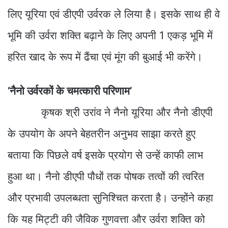
लिए यूरिया एवं डीएपी उर्वरक ले लिया है। इसके साथ ही वे
भूमि की उर्वरा शक्ति बढ़ाने के लिए अपनी 1 एकड़ भूमि में
हरित खाद के रूप में ढैंचा एवं मूंग की बुआई भी करेंगे।
’नैनो उर्वरकों के चमत्कारी परिणाम’
कृषक श्री उरांव ने नैनो यूरिया और नैनो डीएपी
के उपयोग के अपने बेहतरीन अनुभव साझा करते हुए
बताया कि पिछले वर्ष इसके प्रयोग से उन्हें काफी लाभ
हुआ था। नैनो डीएपी पौधों तक पोषक तत्वों की त्वरित
और प्रभावी उपलब्धता सुनिश्चित करता है। उन्होंने कहा
कि यह मिट्टी की जैविक गुणवत्ता और उर्वरा शक्ति को