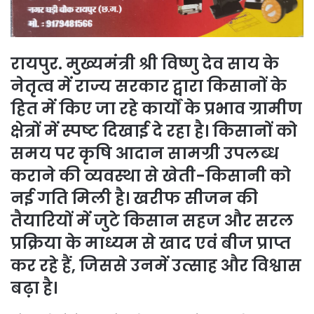
रायपुर. मुख्यमंत्री श्री विष्णु देव साय के
नेतृत्व में राज्य सरकार द्वारा किसानों के
हित में किए जा रहे कार्यों के प्रभाव ग्रामीण
क्षेत्रों में स्पष्ट दिखाई दे रहा है। किसानों को
समय पर कृषि आदान सामग्री उपलब्ध
कराने की व्यवस्था से खेती-किसानी को
नई गति मिली है। खरीफ सीजन की
तैयारियों में जुटे किसान सहज और सरल
प्रक्रिया के माध्यम से खाद एवं बीज प्राप्त
कर रहे हैं, जिससे उनमें उत्साह और विश्वास
बढ़ा है।