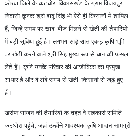
कोरबा जिले के कटघोरा विकासखंड के ग्राम विजयपुर
निवासी कृषक श्री बाबू सिंह भी ऐसे ही किसानों में शामिल
हैं, जिन्हें समय पर खाद-बीज मिलने से खेती की तैयारियों
में बड़ी सुविधा हुई है। लगभग साढ़े सात एकड़ कृषि भूमि
पर खेती करने वाले श्री सिंह मुख्य रूप से धान की फसल
लेते हैं। कृषि उनके परिवार की आजीविका का प्रमुख
आधार है और वे लंबे समय से खेती-किसानी से जुड़े हुए
हैं।
खरीफ सीजन की तैयारियों के तहत वे सहकारी समिति
कटघोरा पहुंचे, जहां उन्होंने आवश्यक कृषि आदान सामग्री