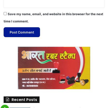
Save my name, email, and website in this browser for the next
time I comment.
Recent Posts