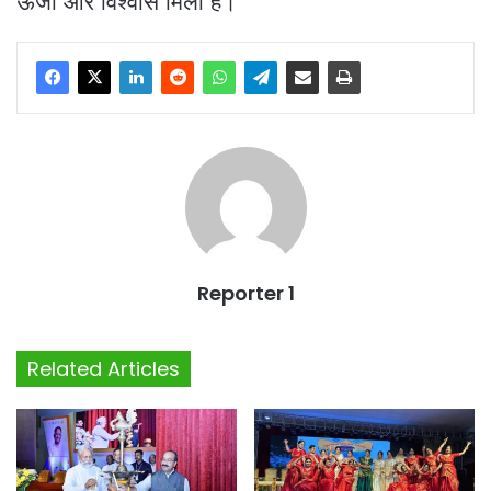
ऊर्जा और विश्वास मिला है।
Reporter 1
Related Articles