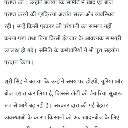
प्राप्त की। उन्होंने बताया कि समिति में खाद एवं बीज
प्राप्त करने की प्रक्रिया अत्यंत सरल और व्यवस्थित
रही। उन्हें किसी प्रकार की परेशानी का सामना नहीं
करना पड़ा तथा बिना किसी इंतजार के आवश्यक सामग्री
उपलब्ध हो गई। समिति के कर्मचारियों ने भी पूरा सहयोग
प्रदान किया।
श्री सिंह ने बताया कि उन्होंने समय पर डीएपी, यूरिया और
बीज प्राप्त कर लिया है, जिससे खेती की तैयारियां सुचारू
रूप से आगे बढ़ रही हैं। सरकार द्वारा की गई बेहतर
व्यवस्थाओं के कारण किसानों को अब खाद-बीज के लिए