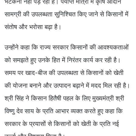
भटकना नहीं पड़ रहा है। पर्याप्त मात्रा में कृषि आदान
सामग्री की उपलब्धता सुनिश्चित किए जाने से किसानों में
संतोष और भरोसा बढ़ा है।
उन्होंने कहा कि राज्य सरकार किसानों की आवश्यकताओं
को समझते हुए उनके हित में निरंतर कार्य कर रही है।
समय पर खाद-बीज की उपलब्धता से किसानों को खेती
की योजना बनाने और उत्पादन बढ़ाने में मदद मिल रही है।
श्री सिंह ने किसान हितैषी पहल के लिए मुख्यमंत्री श्री
विष्णु देव साय के प्रति आभार व्यक्त करते हुए कहा कि
सरकार के प्रयासों से किसानों को खेती के प्रति नई