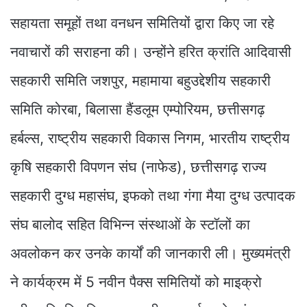
सहायता समूहों तथा वनधन समितियों द्वारा किए जा रहे
नवाचारों की सराहना की। उन्होंने हरित क्रांति आदिवासी
सहकारी समिति जशपुर, महामाया बहुउद्देशीय सहकारी
समिति कोरबा, बिलासा हैंडलूम एम्पोरियम, छत्तीसगढ़
हर्बल्स, राष्ट्रीय सहकारी विकास निगम, भारतीय राष्ट्रीय
कृषि सहकारी विपणन संघ (नाफेड), छत्तीसगढ़ राज्य
सहकारी दुग्ध महासंघ, इफको तथा गंगा मैया दुग्ध उत्पादक
संघ बालोद सहित विभिन्न संस्थाओं के स्टॉलों का
अवलोकन कर उनके कार्यों की जानकारी ली। मुख्यमंत्री
ने कार्यक्रम में 5 नवीन पैक्स समितियों को माइक्रो