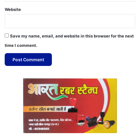
Website
Save my name, email, and website in this browser for the next
time I comment.