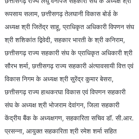
छत्तीसगढ़ राज्य लघु वनोपज सहकारी संघ के अध्यक्ष श्री
रूपसाय सलाम, छत्तीसगढ़ तेलघानी विकास बोर्ड के
अध्यक्ष श्री जितेंद्र साहू, प्राधिकृत अधिकारी विपणन संघ
श्री शशिकांत द्विवेदी, सहकार भारती के श्री कनिराम,
छत्तीसगढ़ राज्य सहकारी संघ के प्राधिकृत अधिकारी श्री
सौरभ शर्मा, छत्तीसगढ़ राज्य सहकारी अंत्यावसायी वित्त एवं
विकास निगम के अध्यक्ष श्री सुरेंद्र कुमार बेसरा,
छत्तीसगढ़ राज्य हाथकरघा विकास एवं विपणन सहकारी
संघ के अध्यक्ष श्री भोजराम देवांगन, जिला सहकारी
केंद्रीय बैंक के अध्यक्षगण, सहकारिता सचिव डॉ. सी.आर.
प्रसन्ना, आयुक्त सहकारिता श्री रमेश शर्मा सहित