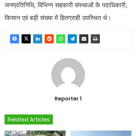
जनप्रतिनिधि, विभिन्न सहकारी संस्थाओं के पदाधिकारी,
किसान एवं बड़ी संख्या में हितग्राही उपस्थित थे।
Reporter 1
Related Articles