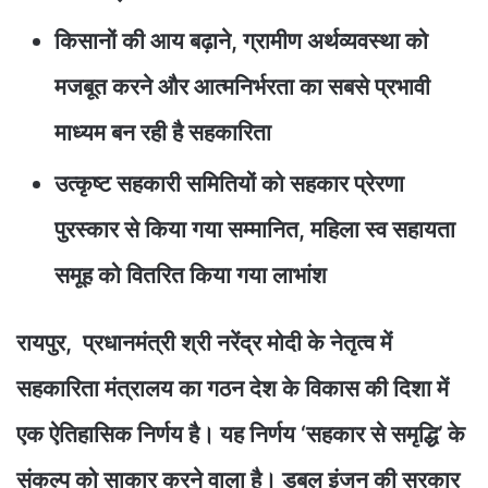
किसानों की आय बढ़ाने, ग्रामीण अर्थव्यवस्था को
मजबूत करने और आत्मनिर्भरता का सबसे प्रभावी
माध्यम बन रही है सहकारिता
उत्कृष्ट सहकारी समितियों को सहकार प्रेरणा
पुरस्कार से किया गया सम्मानित, महिला स्व सहायता
समूह को वितरित किया गया लाभांश
रायपुर, प्रधानमंत्री श्री नरेंद्र मोदी के नेतृत्व में
सहकारिता मंत्रालय का गठन देश के विकास की दिशा में
एक ऐतिहासिक निर्णय है। यह निर्णय ‘सहकार से समृद्धि’ के
संकल्प को साकार करने वाला है। डबल इंजन की सरकार