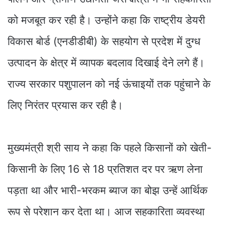
को मजबूत कर रही है। उन्होंने कहा कि राष्ट्रीय डेयरी
विकास बोर्ड (एनडीडीबी) के सहयोग से प्रदेश में दुग्ध
उत्पादन के क्षेत्र में व्यापक बदलाव दिखाई देने लगे हैं।
राज्य सरकार पशुपालन को नई ऊंचाइयों तक पहुंचाने के
लिए निरंतर प्रयास कर रही है।
मुख्यमंत्री श्री साय ने कहा कि पहले किसानों को खेती-
किसानी के लिए 16 से 18 प्रतिशत दर पर ऋण लेना
पड़ता था और भारी-भरकम ब्याज का बोझ उन्हें आर्थिक
रूप से परेशान कर देता था। आज सहकारिता व्यवस्था