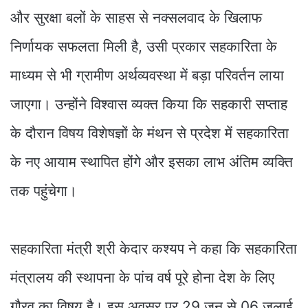
और सुरक्षा बलों के साहस से नक्सलवाद के खिलाफ
निर्णायक सफलता मिली है, उसी प्रकार सहकारिता के
माध्यम से भी ग्रामीण अर्थव्यवस्था में बड़ा परिवर्तन लाया
जाएगा। उन्होंने विश्वास व्यक्त किया कि सहकारी सप्ताह
के दौरान विषय विशेषज्ञों के मंथन से प्रदेश में सहकारिता
के नए आयाम स्थापित होंगे और इसका लाभ अंतिम व्यक्ति
तक पहुंचेगा।
सहकारिता मंत्री श्री केदार कश्यप ने कहा कि सहकारिता
मंत्रालय की स्थापना के पांच वर्ष पूरे होना देश के लिए
गौरव का विषय है। इस अवसर पर 29 जून से 06 जुलाई