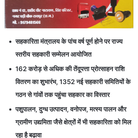
सहकारिता मंत्रालय के पांच वर्ष पूर्ण होने पर राज्य
स्तरीय सहकारी सम्मेलन आयोजित
162 करोड़ से अधिक की तेंदूपत्ता प्रोत्साहन राशि
वितरण का शुभारंभ, 1352 नई सहकारी समितियों के
गठन से गांवों तक पहुंचा सहकार का विस्तार
पशुपालन, दुग्ध उत्पादन, वनोपज, मत्स्य पालन और
ग्रामीण उद्यमिता जैसे क्षेत्रों में भी सहकारिता को मिल
रहा है बढ़ावा