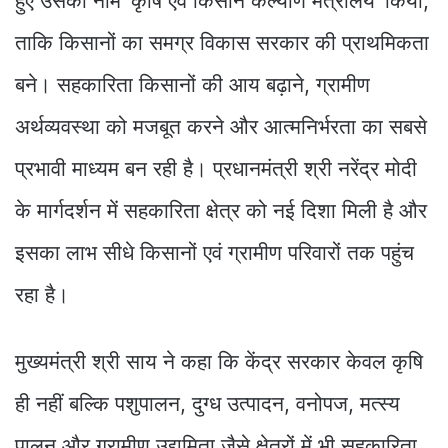
हुए उसका नाम ‘कृषि एवं किसान कल्याण मंत्रालय’ किया,
ताकि किसानों का समग्र विकास सरकार की प्राथमिकता
बने। सहकारिता किसानों की आय बढ़ाने, ग्रामीण
अर्थव्यवस्था को मजबूत करने और आत्मनिर्भरता का सबसे
प्रभावी माध्यम बन रही है। प्रधानमंत्री श्री नरेंद्र मोदी
के मार्गदर्शन में सहकारिता क्षेत्र को नई दिशा मिली है और
इसका लाभ सीधे किसानों एवं ग्रामीण परिवारों तक पहुंच
रहा है।
मुख्यमंत्री श्री साय ने कहा कि केंद्र सरकार केवल कृषि
ही नहीं बल्कि पशुपालन, दुग्ध उत्पादन, वनोपज, मत्स्य
पालन और ग्रामीण उद्यमिता जैसे क्षेत्रों में भी सहकारिता