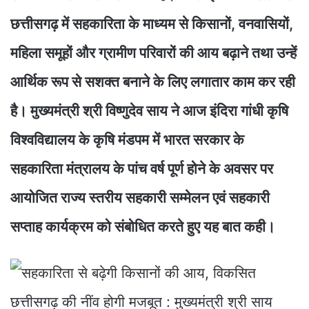
छत्तीसगढ़ में सहकारिता के माध्यम से किसानों, वनवासियों,
महिला समूहों और ग्रामीण परिवारों की आय बढ़ाने तथा उन्हें
आर्थिक रूप से सशक्त बनाने के लिए लगातार काम कर रही
है। मुख्यमंत्री श्री विष्णुदेव साय ने आज इंदिरा गांधी कृषि
विश्वविद्यालय के कृषि मंडपम में भारत सरकार के
सहकारिता मंत्रालय के पांच वर्ष पूर्ण होने के अवसर पर
आयोजित राज्य स्तरीय सहकारी सम्मेलन एवं सहकारी
सप्ताह कार्यक्रम को संबोधित करते हुए यह बात कही।