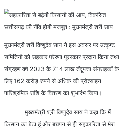
मुख्यमंत्री श्री विष्णुदेव साय ने इस अवसर पर उत्कृष्ट
समितियों को सहकार प्रेरणा पुरस्कार प्रदान किया तथा
संग्रहण वर्ष 2023 के 7.14 लाख तेंदूपत्ता संग्राहकों के
लिए 162 करोड़ रुपये से अधिक की प्रोत्साहन
पारिश्रमिक राशि के वितरण का शुभारंभ किया।
मुख्यमंत्री श्री विष्णुदेव साय ने कहा कि मैं
किसान का बेटा हूं और बचपन से ही सहकारिता से मेरा