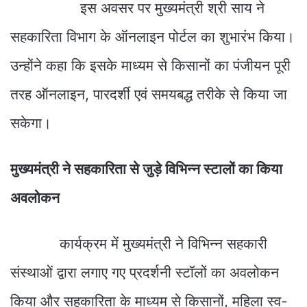
इस अवसर पर मुख्यमंत्री श्री साय ने
सहकारिता विभाग के ऑनलाइन पोर्टल का शुभारंभ किया।
उन्होंने कहा कि इसके माध्यम से किसानों का पंजीयन पूरी
तरह ऑनलाइन, पारदर्शी एवं समयबद्ध तरीके से किया जा
सकेगा।
मुख्यमंत्री ने सहकारिता से जुड़े विभिन्न स्टालों का किया
अवलोकन
कार्यक्रम में मुख्यमंत्री ने विभिन्न सहकारी
संस्थाओं द्वारा लगाए गए प्रदर्शनी स्टॉलों का अवलोकन
किया और सहकारिता के माध्यम से किसानों, महिला स्व-