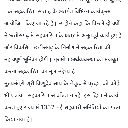
तक सहकारिता सप्ताह के अंतर्गत विभिन्न कार्यक्रम
आयोजित किए जा रहे हैं। उन्होंने कहा कि पिछले दो वर्षों
में छत्तीसगढ़ में सहकारिता के क्षेत्र में अभूतपूर्व कार्य हुए हैं
और विकसित छत्तीसगढ़ के निर्माण में सहकारिता की
महत्वपूर्ण भूमिका होगी। ग्रामीण अर्थव्यवस्था को मजबूत
करना सहकारिता का मूल उद्देश्य है।
मुख्यमंत्री श्री विष्णुदेव साय के नेतृत्व में प्रदेश की कोई
भी पंचायत सहकारिता से वंचित न रहे, इस दिशा में कार्य
करते हुए राज्य में 1352 नई सहकारी समितियों का गठन
किया गया है।