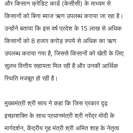
और किसान क्रेडिट कार्ड (केसीसी) के माध्यम से
किसानों को बिना ब्याज ऋण उपलब्ध कराया जा रहा है।
उन्होंने बताया कि इस वर्ष प्रदेश के 15 लाख से अधिक
किसानों को 8 हजार करोड़ रुपये से अधिक का ऋण
उपलब्ध कराया गया है, जिससे किसानों को खेती के लिए
सुलभ वित्तीय सहायता मिल रही है और उनकी आर्थिक
स्थिति मजबूत हो रही है।
मुख्यमंत्री श्री साय ने कहा कि जिस प्रकार दृढ़
इच्छाशक्ति के साथ प्रधानमंत्री श्री नरेंद्र मोदी के
मार्गदर्शन, केंद्रीय गृह मंत्री श्री अमित शाह के नेतृत्व