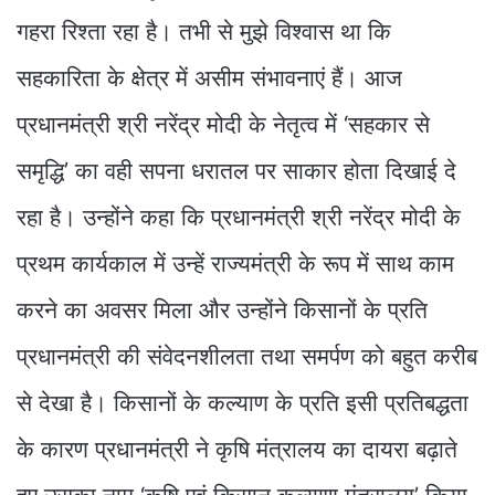
गहरा रिश्ता रहा है। तभी से मुझे विश्वास था कि
सहकारिता के क्षेत्र में असीम संभावनाएं हैं। आज
प्रधानमंत्री श्री नरेंद्र मोदी के नेतृत्व में ‘सहकार से
समृद्धि’ का वही सपना धरातल पर साकार होता दिखाई दे
रहा है। उन्होंने कहा कि प्रधानमंत्री श्री नरेंद्र मोदी के
प्रथम कार्यकाल में उन्हें राज्यमंत्री के रूप में साथ काम
करने का अवसर मिला और उन्होंने किसानों के प्रति
प्रधानमंत्री की संवेदनशीलता तथा समर्पण को बहुत करीब
से देखा है। किसानों के कल्याण के प्रति इसी प्रतिबद्धता
के कारण प्रधानमंत्री ने कृषि मंत्रालय का दायरा बढ़ाते