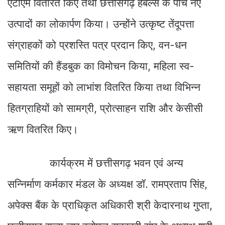
एटीएम वितरित किए तथा छत्तीसगढ़ हर्बल्स के पांच नए
उत्पादों का लोकार्पण किया। उन्होंने उत्कृष्ट तेंदूपत्ता
संग्राहकों को प्रशस्ति पत्र प्रदान किए, वन-धन
समितियों की हैंडबुक का विमोचन किया, महिला स्व-
सहायता समूहों को लाभांश वितरित किया तथा विभिन्न
हितग्राहियों को सामग्री, प्रोत्साहन राशि और केसीसी
ऋण वितरित किए।
कार्यक्रम में छत्तीसगढ़ भवन एवं अन्य
सन्निर्माण कर्मकार मंडल के अध्यक्ष डॉ. रामप्रताप सिंह,
अपेक्स बैंक के प्राधिकृत अधिकारी श्री केदारनाथ गुप्ता,