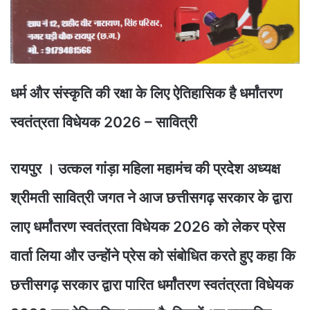
धर्म और संस्कृति की रक्षा के लिए ऐतिहासिक है धर्मांतरण
स्वतंत्रता विधेयक 2026 – सावित्री
रायपुर । उत्कल गांड़ा महिला महामंच की प्रदेश अध्यक्ष
श्रीमती सावित्री जगत ने आज छत्तीसगढ़ सरकार के द्वारा
लाए धर्मांतरण स्वतंत्रता विधेयक 2026 को लेकर प्रेस
वार्ता लिया और उन्होंने प्रेस को संबोधित करते हुए कहा कि
छत्तीसगढ़ सरकार द्वारा पारित धर्मांतरण स्वतंत्रता विधेयक