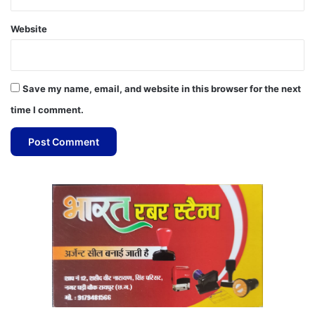
Website
Save my name, email, and website in this browser for the next
time I comment.