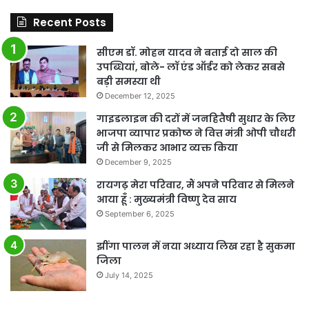
Recent Posts
सीएम डॉ. मोहन यादव ने बताई दो साल की
उपब्धियां, बोले- लॉ एंड ऑर्डर को लेकर सबसे
बड़ी समस्या थी
December 12, 2025
गाइडलाइन की दरों में जनहितैषी सुधार के लिए
भाजपा व्यापार प्रकोष्ठ ने वित्त मंत्री ओपी चौधरी
जी से मिलकर आभार व्यक्त किया
December 9, 2025
रायगढ़ मेरा परिवार, मैं अपने परिवार से मिलने
आया हूँ : मुख्यमंत्री विष्णु देव साय
September 6, 2025
झींगा पालन में नया अध्याय लिख रहा है सुकमा
जिला
July 14, 2025