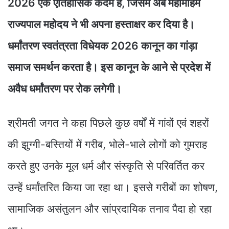
2026 एक ऐतिहासिक कदम है, जिसमें अब महामहिम
राज्यपाल महोदय ने भी अपना हस्ताक्षर कर दिया है।
धर्मांतरण स्वतंत्रता विधेयक 2026 कानून का गांड़ा
समाज समर्थन करता है। इस कानून के आने से प्रदेश में
अवैध धर्मांतरण पर रोक लगेगी।
श्रीमती जगत ने कहा पिछले कुछ वर्षों में गांवों एवं शहरों
की झुग्गी-बस्तियों में गरीब, भोले-भाले लोगों को गुमराह
करते हुए उनके मूल धर्म और संस्कृति से परिवर्तित कर
उन्हें धर्मांतरित किया जा रहा था। इससे गरीबों का शोषण,
सामाजिक असंतुलन और सांप्रदायिक तनाव पैदा हो रहा