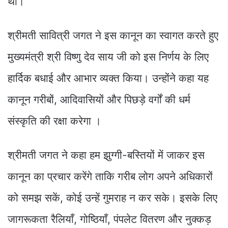
था।
श्रीमती सावित्री जगत ने इस कानून का स्वागत करते हुए
मुख्यमंत्री श्री विष्णु देव साय जी को इस निर्णय के लिए
हार्दिक बधाई और आभार व्यक्त किया। उन्होंने कहा यह
कानून गरीबों, आदिवासियों और पिछड़े वर्गों की धर्म
संस्कृति की रक्षा करेगा ।
श्रीमती जगत ने कहा हम झुग्गी-बस्तियों में जाकर इस
कानून का प्रचार करेंगे ताकि गरीब लोग अपने अधिकारों
को समझ सकें, कोई उन्हें गुमराह न कर सके। इसके लिए
जागरूकता रैलियाँ, गोष्ठियाँ, पंपलेट वितरण और नुक्कड़