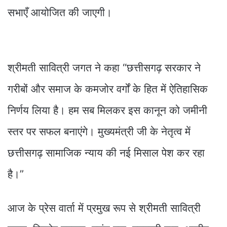
सभाएँ आयोजित की जाएगी।
श्रीमती सावित्री जगत ने कहा “छत्तीसगढ़ सरकार ने
गरीबों और समाज के कमजोर वर्गों के हित में ऐतिहासिक
निर्णय लिया है। हम सब मिलकर इस कानून को जमीनी
स्तर पर सफल बनाएंगे। मुख्यमंत्री जी के नेतृत्व में
छत्तीसगढ़ सामाजिक न्याय की नई मिसाल पेश कर रहा
है।”
आज के प्रेस वार्ता में प्रमुख रूप से श्रीमती सावित्री