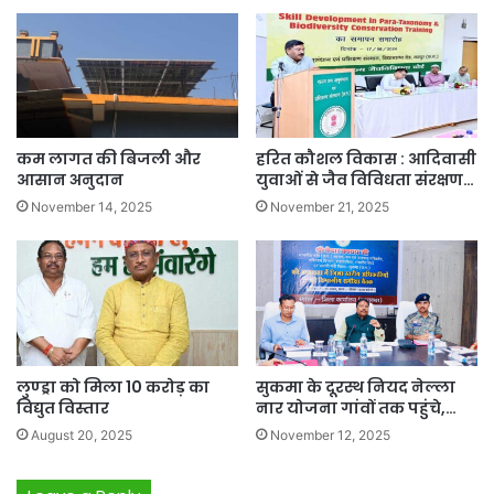
कम लागत की बिजली और
हरित कौशल विकास : आदिवासी
आसान अनुदान
युवाओं से जैव विविधता संरक्षण…
November 14, 2025
November 21, 2025
लुण्ड्रा को मिला 10 करोड़ का
सुकमा के दूरस्थ नियद नेल्ला
विद्युत विस्तार
नार योजना गांवों तक पहुंचे,…
August 20, 2025
November 12, 2025