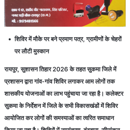
शिविर में मौके पर बने प्रमाण पत्र, ग्रामीणों के चेहरों
पर लौटी मुस्कान
रायपुर, सुशासन तिहार 2026 के तहत सुकमा जिले में
प्रशासन द्वारा गांव-गांव शिविर लगाकर आम लोगों तक
शासकीय योजनाओं का लाभ पहुंचाया जा रहा है। कलेक्टर
सुकमा के निर्देशन में जिले के सभी विकासखंडों में शिविर
आयोजित कर लोगों की समस्याओं का त्वरित समाधान