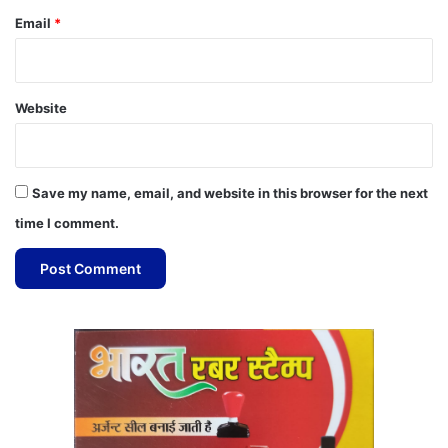
Email
*
Website
Save my name, email, and website in this browser for the next
time I comment.