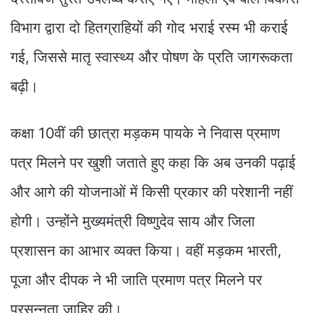
विभाग द्वारा दो हितग्राहियों की गोद भराई रस्म भी कराई
गई, जिससे मातृ स्वास्थ्य और पोषण के प्रति जागरूकता
बढ़ी।
कक्षा 10वीं की छात्रा मड़कम पायके ने निवास प्रमाण
पत्र मिलने पर खुशी जताते हुए कहा कि अब उनकी पढ़ाई
और आगे की योजनाओं में किसी प्रकार की परेशानी नहीं
होगी। उन्होंने मुख्यमंत्री विष्णुदेव साय और जिला
प्रशासन का आभार व्यक्त किया। वहीं मड़कम भारती,
पूजा और दीपक ने भी जाति प्रमाण पत्र मिलने पर
प्रसन्नता जाहिर की।