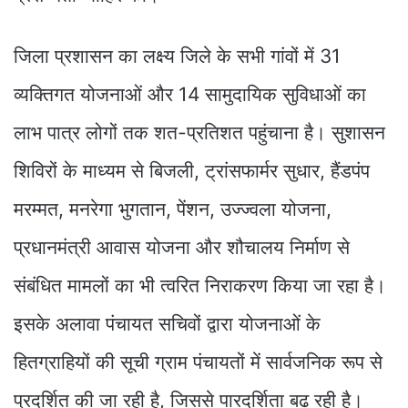
जिला प्रशासन का लक्ष्य जिले के सभी गांवों में 31
व्यक्तिगत योजनाओं और 14 सामुदायिक सुविधाओं का
लाभ पात्र लोगों तक शत-प्रतिशत पहुंचाना है। सुशासन
शिविरों के माध्यम से बिजली, ट्रांसफार्मर सुधार, हैंडपंप
मरम्मत, मनरेगा भुगतान, पेंशन, उज्ज्वला योजना,
प्रधानमंत्री आवास योजना और शौचालय निर्माण से
संबंधित मामलों का भी त्वरित निराकरण किया जा रहा है।
इसके अलावा पंचायत सचिवों द्वारा योजनाओं के
हितग्राहियों की सूची ग्राम पंचायतों में सार्वजनिक रूप से
प्रदर्शित की जा रही है, जिससे पारदर्शिता बढ़ रही है।