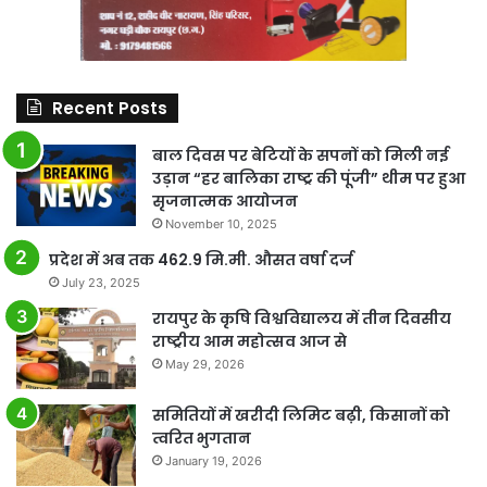
Recent Posts
बाल दिवस पर बेटियों के सपनों को मिली नई
उड़ान “हर बालिका राष्ट्र की पूंजी” थीम पर हुआ
सृजनात्मक आयोजन
November 10, 2025
प्रदेश में अब तक 462.9 मि.मी. औसत वर्षा दर्ज
July 23, 2025
रायपुर के कृषि विश्वविद्यालय में तीन दिवसीय
राष्ट्रीय आम महोत्सव आज से
May 29, 2026
समितियों में खरीदी लिमिट बढ़ी, किसानों को
त्वरित भुगतान
January 19, 2026