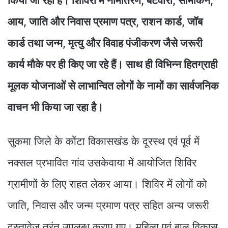
किया जा रहा है। शिविरों में नामांतरण, बंटवारा, सीमांकन,
आय, जाति और निवास प्रमाण पत्र, राशन कार्ड, जॉब
कार्ड तथा जन्म, मृत्यु और विवाह पंजीकरण जैसे जरूरी
कार्य मौके पर ही किए जा रहे हैं। साथ ही विभिन्न हितग्राही
मूलक योजनाओं से लाभान्वित लोगों के नामों का सार्वजनिक
वाचन भी किया जा रहा है।
सुकमा जिले के कोंटा विकासखंड के दूरस्थ एवं पूर्व में
नक्सल प्रभावित गांव उसकेवाया में आयोजित शिविर
ग्रामीणों के लिए राहत लेकर आया। शिविर में लोगों को
जाति, निवास और जन्म प्रमाण पत्र सहित अन्य जरूरी
दस्तावेज तुरंत उपलब्ध कराए गए। महिला एवं बाल विकास