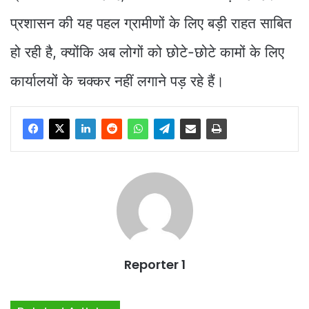
प्रशासन की यह पहल ग्रामीणों के लिए बड़ी राहत साबित
हो रही है, क्योंकि अब लोगों को छोटे-छोटे कामों के लिए
कार्यालयों के चक्कर नहीं लगाने पड़ रहे हैं।
Reporter 1