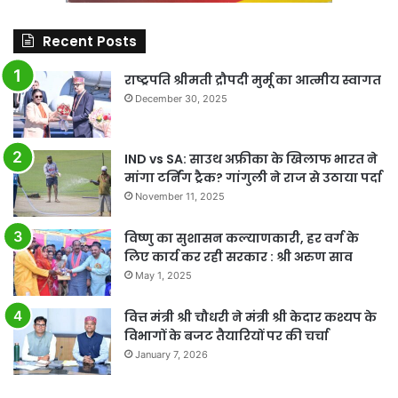
Recent Posts
राष्ट्रपति श्रीमती द्रौपदी मुर्मू का आत्मीय स्वागत
December 30, 2025
IND vs SA: साउथ अफ्रीका के खिलाफ भारत ने
मांगा टर्निंग ट्रैक? गांगुली ने राज से उठाया पर्दा
November 11, 2025
विष्णु का सुशासन कल्याणकारी, हर वर्ग के
लिए कार्य कर रही सरकार : श्री अरुण साव
May 1, 2025
वित्त मंत्री श्री चौधरी ने मंत्री श्री केदार कश्यप के
विभागों के बजट तैयारियों पर की चर्चा
January 7, 2026