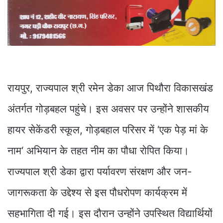
रायपुर, राज्यपाल श्री रमेन डेका आज पिथौरा विकासखंड
अंतर्गत गोड़बहल पहुंचे। इस अवसर पर उन्होंने शासकीय
हायर सेकेंडरी स्कूल, गोड़बहाल परिसर में ‘एक पेड़ मां के
नाम‘ अभियान के तहत नीम का पौधा रोपित किया।
राज्यपाल श्री डेका द्वारा पर्यावरण संरक्षण और जन-
जागरूकता के उद्देश्य से इस पौधरोपण कार्यक्रम में
सहभागिता दी गई। इस दौरान उन्होंने उपस्थित विद्यार्थियों