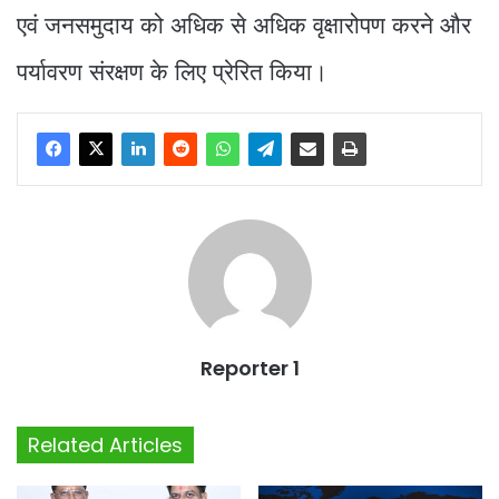
एवं जनसमुदाय को अधिक से अधिक वृक्षारोपण करने और
पर्यावरण संरक्षण के लिए प्रेरित किया।
Reporter 1
Related Articles