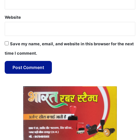
Website
Save my name, email, and website in this browser for the next
time I comment.