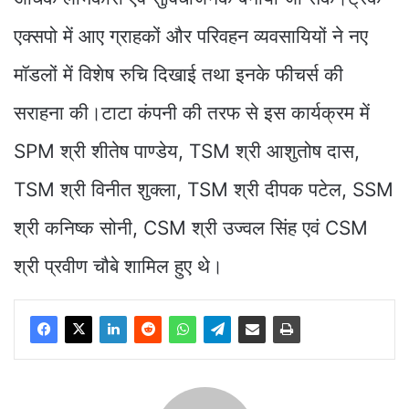
एक्सपो में आए ग्राहकों और परिवहन व्यवसायियों ने नए
मॉडलों में विशेष रुचि दिखाई तथा इनके फीचर्स की
सराहना की।टाटा कंपनी की तरफ से इस कार्यक्रम में
SPM श्री शीतेष पाण्डेय, TSM श्री आशुतोष दास,
TSM श्री विनीत शुक्ला, TSM श्री दीपक पटेल, SSM
श्री कनिष्क सोनी, CSM श्री उज्वल सिंह एवं CSM
श्री प्रवीण चौबे शामिल हुए थे।