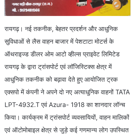
रायगढ़। नई तकनीक, बेहतर प्रदर्शन और आधुनिक
सुविधाओं से लैस वाहन बाजार में पेशटाटा मोटर्स के
ऑथराइज्ड डीलर ओम आटो व्हील्स प्राइवेट लिमिटेड
रायगढ़ के द्वारा ट्रांसपोर्ट एवं लॉजिस्टिक्स क्षेत्र में
आधुनिक तकनीक को बढ़ावा देते हुए आयोजित ट्रक
एक्सपो में कंपनी ने अपने दो नए अत्याधुनिक वाहनों TATA
LPT-4932.T एवं Azura- 1918 का शानदार लॉन्च
किया। कार्यक्रम में ट्रांसपोर्ट व्यवसायियों, वाहन मालिकों
एवं ऑटोमोबाइल क्षेत्र से जुड़े कई गणमान्य लोग उपस्थित