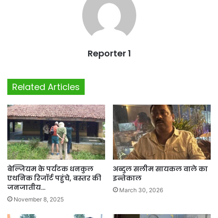
Reporter 1
Related Articles
बेल्जियम के पर्यटक धनकुल
अब्दुल सलीम सायकल वाले का
एथनिक रिजॉर्ट पहुंचे, बस्तर की
इन्तेकाल
जनजातीय…
March 30, 2026
November 8, 2025