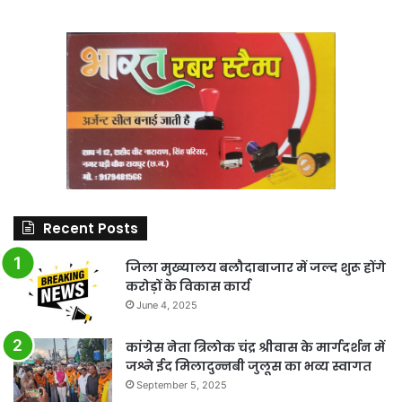
Recent Posts
जिला मुख्यालय बलौदाबाजार में जल्द शुरू होंगे
करोड़ों के विकास कार्य
June 4, 2025
कांग्रेस नेता त्रिलोक चंद्र श्रीवास के मार्गदर्शन में
जश्ने ईद मिलादुन्नबी जुलूस का भव्य स्वागत
September 5, 2025