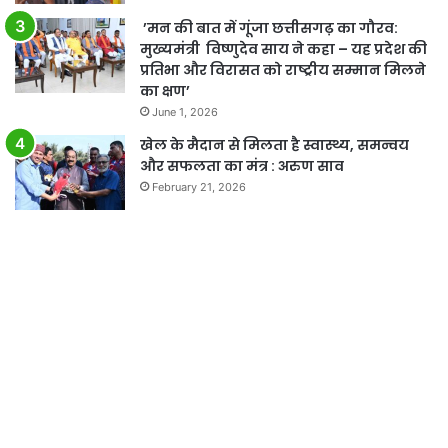
’मन की बात में गूंजा छत्तीसगढ़ का गौरव:
मुख्यमंत्री विष्णुदेव साय ने कहा – यह प्रदेश की
प्रतिभा और विरासत को राष्ट्रीय सम्मान मिलने
का क्षण’
June 1, 2026
खेल के मैदान से मिलता है स्वास्थ्य, समन्वय
और सफलता का मंत्र : अरुण साव
February 21, 2026