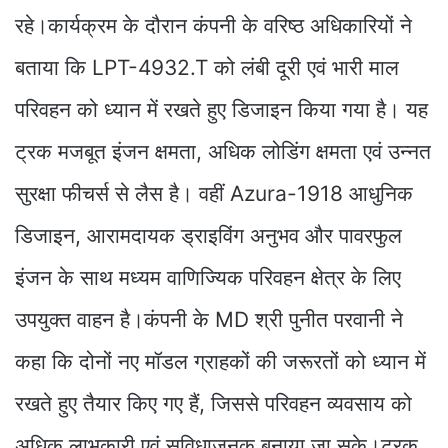
रहे।कार्यक्रम के दौरान कंपनी के वरिष्ठ अधिकारियों ने
बताया कि LPT-4932.T को लंबी दूरी एवं भारी माल
परिवहन को ध्यान में रखते हुए डिजाइन किया गया है। यह
ट्रक मजबूत इंजन क्षमता, अधिक लोडिंग क्षमता एवं उन्नत
सुरक्षा फीचर्स से लैस है। वहीं Azura-1918 आधुनिक
डिजाइन, आरामदायक ड्राइविंग अनुभव और पावरफुल
इंजन के साथ मध्यम वाणिज्यिक परिवहन क्षेत्र के लिए
उपयुक्त वाहन है।कंपनी के MD श्री पुनीत परवानी ने
कहा कि दोनों नए मॉडल ग्राहकों की जरूरतों को ध्यान में
रखते हुए तैयार किए गए हैं, जिससे परिवहन व्यवसाय को
अधिक लाभकारी एवं सुविधाजनक बनाया जा सके।ट्रक