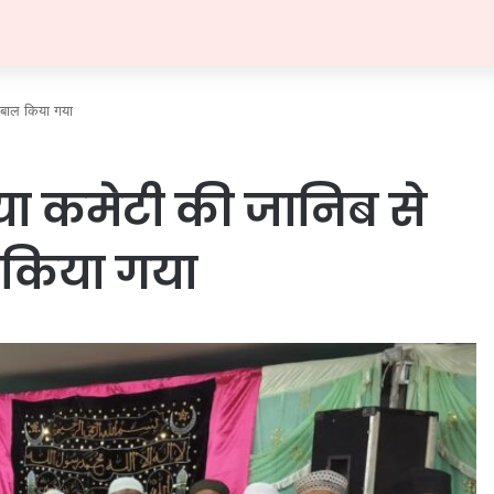
कबाल किया गया
या कमेटी की जानिब से
 किया गया