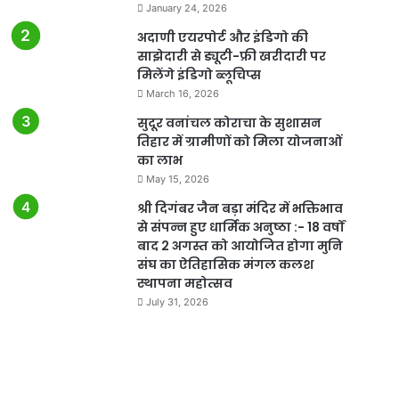
January 24, 2026
अदाणी एयरपोर्ट और इंडिगो की
साझेदारी से ड्यूटी-फ्री खरीदारी पर
मिलेंगे इंडिगो ब्लूचिप्स
March 16, 2026
सुदूर वनांचल कोराचा के सुशासन
तिहार में ग्रामीणों को मिला योजनाओं
का लाभ
May 15, 2026
श्री दिगंबर जैन बड़ा मंदिर में भक्तिभाव
से संपन्न हुए धार्मिक अनुष्ठा :- 18 वर्षों
बाद 2 अगस्त को आयोजित होगा मुनि
संघ का ऐतिहासिक मंगल कलश
स्थापना महोत्सव
July 31, 2026