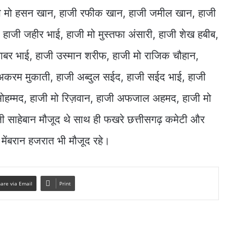
ाजी मो हसन खान, हाजी रफीक खान, हाजी जमील खान, हाजी
 हाजी जहीर भाई, हाजी मो मुस्तफा अंसारी, हाजी शेख हबीब,
बर भाई, हाजी उस्मान शरीफ, हाजी मो राजिक चौहान,
अकरम मुकाती, हाजी अब्दुल सईद, हाजी सईद भाई, हाजी
 मोहम्मद, हाजी मो रिज़वान, हाजी अफजाल अहमद, हाजी मो
जी साहेबान मौजूद थे साथ ही फखरे छत्तीसगढ़ कमेटी और
मेंबरान हजरात भी मौजूद रहे।
are via Email
Print