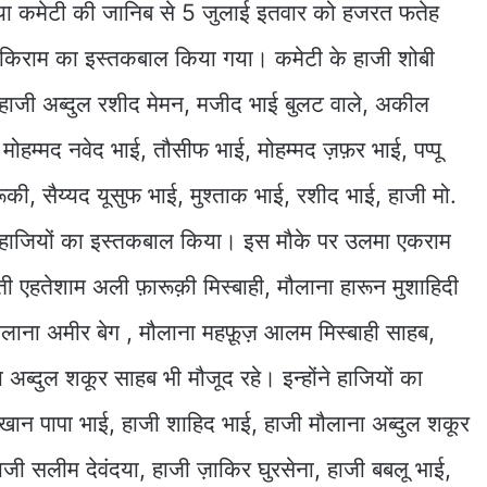
िया कमेटी की जानिब से 5 जुलाई इतवार को हजरत फतेह
े किराम का इस्तकबाल किया गया। कमेटी के हाजी शोबी
हाजी अब्दुल रशीद मेमन, मजीद भाई बुलट वाले, अकील
म्मद नवेद भाई, तौसीफ भाई, मोहम्मद ज़फ़र भाई, पप्पू
की, सैय्यद यूसुफ भाई, मुश्ताक भाई, रशीद भाई, हाजी मो.
 हाजियों का इस्तकबाल किया। इस मौके पर उलमा एकराम
 एहतेशाम अली फ़ारूक़ी मिस्बाही, मौलाना हारून मुशाहिदी
मौलाना अमीर बेग , मौलाना महफ़ूज़ आलम मिस्बाही साहब,
 अब्दुल शकूर साहब भी मौजूद रहे। इन्होंने हाजियों का
न पापा भाई, हाजी शाहिद भाई, हाजी मौलाना अब्दुल शकूर
जी सलीम देवंदया, हाजी ज़ाकिर घुरसेना, हाजी बबलू भाई,