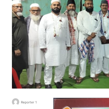
Reporter 1