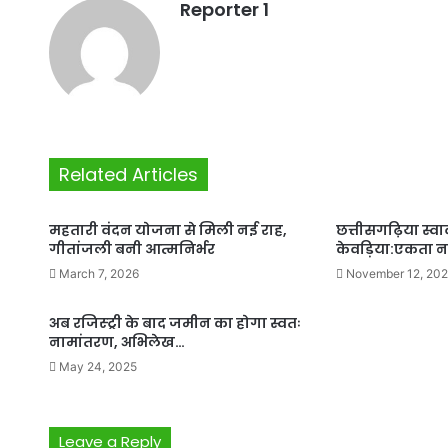
Reporter 1
Related Articles
महतारी वंदन योजना से मिली नई राह,
छत्तीसगढ़िया स्व
गीतांजली बनी आत्मनिर्भर
केवड़िया:एकता नग
March 7, 2026
November 12, 20
अब रजिस्ट्री के बाद जमीन का होगा स्वतः
नामांतरण, अभिलेख…
May 24, 2025
Leave a Reply