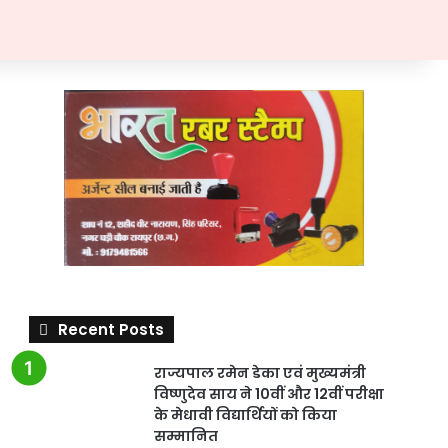
Recent Posts
राज्यपाल रमेन डेका एवं मुख्यमंत्री
विष्णुदेव साय ने 10वीं और 12वीं परीक्षा
के मेधावी विद्यार्थियों को किया
सम्मानित