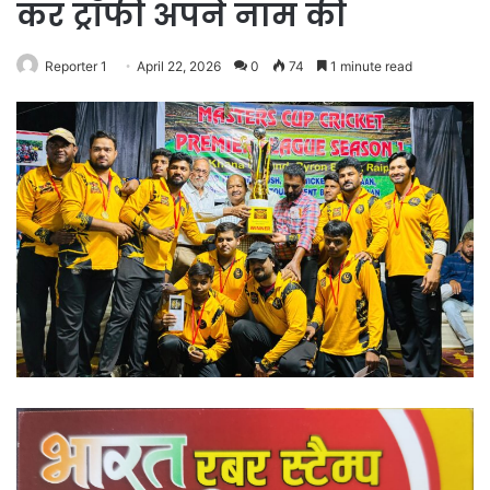
कर ट्रॉफी अपने नाम की
Reporter 1
April 22, 2026
0
74
1 minute read