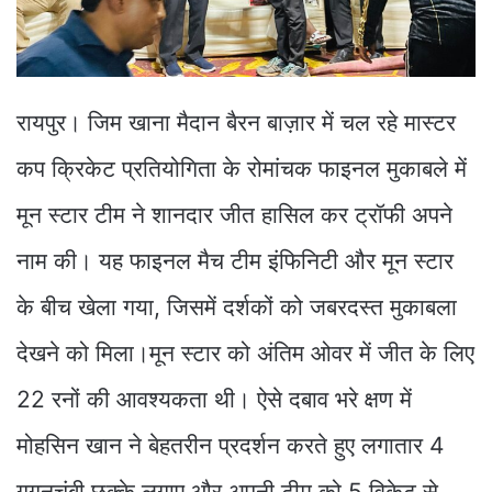
रायपुर। जिम खाना मैदान बैरन बाज़ार में चल रहे मास्टर
कप क्रिकेट प्रतियोगिता के रोमांचक फाइनल मुकाबले में
मून स्टार टीम ने शानदार जीत हासिल कर ट्रॉफी अपने
नाम की। यह फाइनल मैच टीम इंफिनिटी और मून स्टार
के बीच खेला गया, जिसमें दर्शकों को जबरदस्त मुकाबला
देखने को मिला।मून स्टार को अंतिम ओवर में जीत के लिए
22 रनों की आवश्यकता थी। ऐसे दबाव भरे क्षण में
मोहसिन खान ने बेहतरीन प्रदर्शन करते हुए लगातार 4
गगनचुंबी छक्के लगाए और अपनी टीम को 5 विकेट से