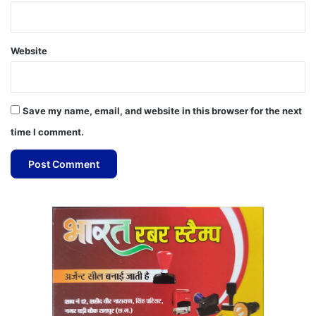
Website
Save my name, email, and website in this browser for the next
time I comment.