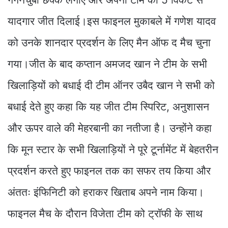
यादगार जीत दिलाई।इस फाइनल मुकाबले में गणेश यादव
को उनके शानदार प्रदर्शन के लिए मैन ऑफ द मैच चुना
गया।जीत के बाद कप्तान अमजद खान ने टीम के सभी
खिलाड़ियों को बधाई दी टीम ऑनर उबैद खान ने सभी को
बधाई देते हुए कहा कि यह जीत टीम स्पिरिट, अनुशासन
और ऊपर वाले की मेहरबानी का नतीजा है। उन्होंने कहा
कि मून स्टार के सभी खिलाड़ियों ने पूरे टूर्नामेंट में बेहतरीन
प्रदर्शन करते हुए फाइनल तक का सफर तय किया और
अंततः इंफिनिटी को हराकर खिताब अपने नाम किया।
फाइनल मैच के दौरान विजेता टीम को ट्रॉफी के साथ