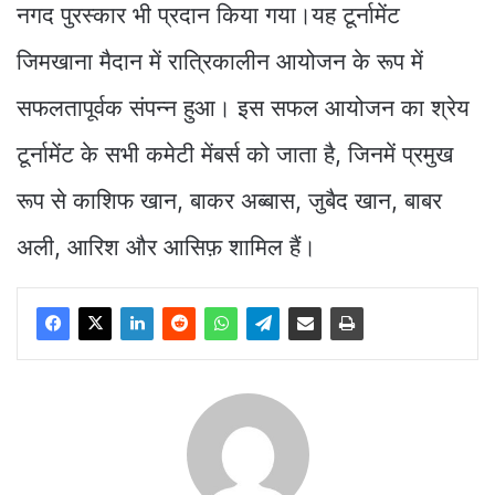
नगद पुरस्कार भी प्रदान किया गया।यह टूर्नामेंट
जिमखाना मैदान में रात्रिकालीन आयोजन के रूप में
सफलतापूर्वक संपन्न हुआ। इस सफल आयोजन का श्रेय
टूर्नामेंट के सभी कमेटी मेंबर्स को जाता है, जिनमें प्रमुख
रूप से काशिफ खान, बाकर अब्बास, जुबैद खान, बाबर
अली, आरिश और आसिफ़ शामिल हैं।