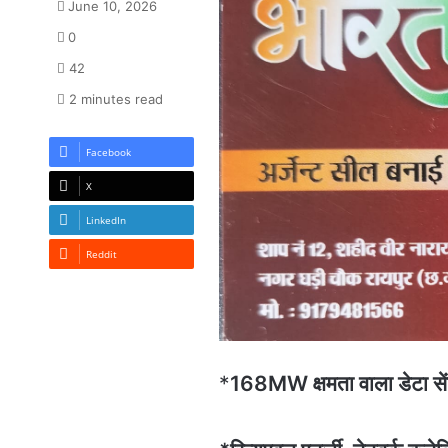
June 10, 2026
0
42
2 minutes read
Facebook
X
LinkedIn
Reddit
*
168MW क्षमता वाला डेटा सेंट