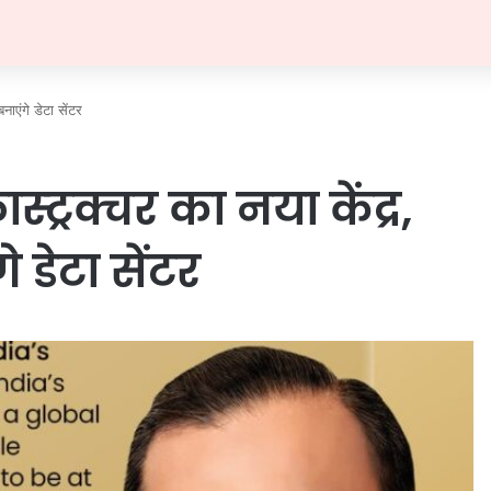
ाएंगे डेटा सेंटर
्ट्रक्चर का नया केंद्र,
डेटा सेंटर