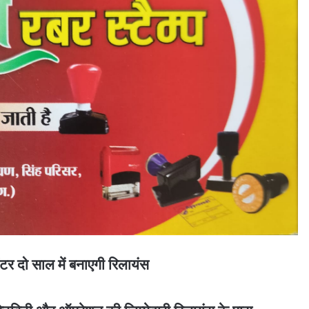
र दो साल में बनाएगी रिलायंस