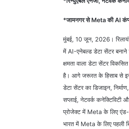
*रिन्युएबल एनर्जी, नेटवर्क कन
*जामनगर से Meta की AI कंप्य
मुंबई, 10 जून, 2026। रिलाय
में AI-एनेबल्ड डेटा सेंटर बन
क्षमता वाला डेटा सेंटर विकसित 
है। आगे जरूरत के हिसाब से इस
डेटा सेंटर का डिजाइन, निर्मा
सप्लाई, नेटवर्क कनेक्टिविटी
प्रोजेक्ट में Meta के लिए एंड-
भारत में Meta के लिए पहली बिल