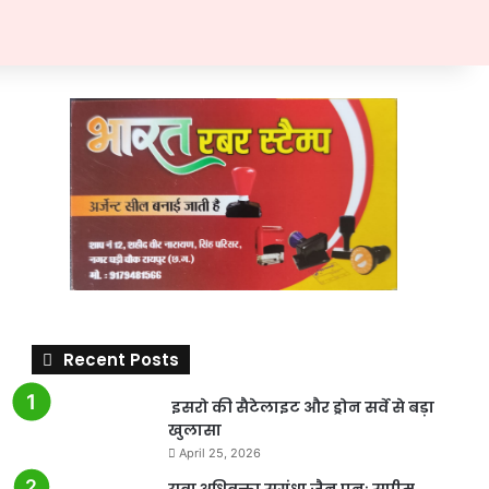
Recent Posts
इसरो की सैटेलाइट और ड्रोन सर्वे से बड़ा
खुलासा
April 25, 2026
युवा अधिवक्ता सुगंधा जैन पुनः सुप्रीम