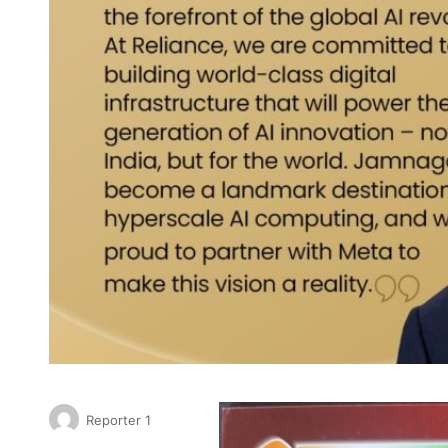
Reporter 1