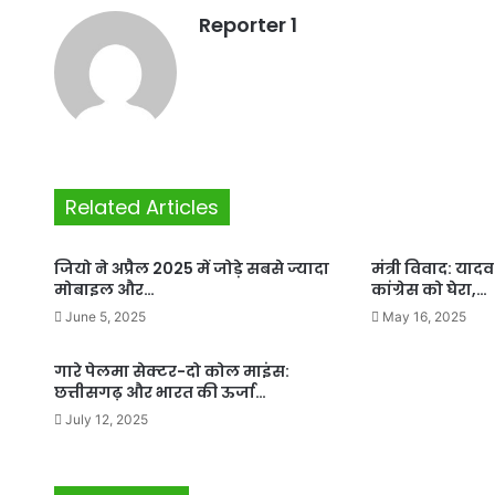
Reporter 1
Related Articles
जियो ने अप्रैल 2025 में जोड़े सबसे ज्यादा
मंत्री विवाद: यादव
मोबाइल और…
कांग्रेस को घेरा,…
June 5, 2025
May 16, 2025
गारे पेलमा सेक्टर-दो कोल माइंस:
छत्तीसगढ़ और भारत की ऊर्जा…
July 12, 2025