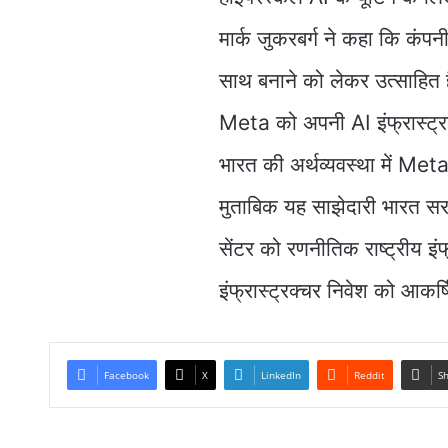
मार्क जुकरबर्ग ने कहा कि कंपन
साथ बनाने को लेकर उत्साहित ह
Meta को अपनी AI इंफ्रास्ट्रक्
भारत की अर्थव्यवस्था में Me
मुताबिक यह साझेदारी भारत सरक
सेंटर को रणनीतिक राष्ट्रीय इंफ
इंफ्रास्ट्रक्चर निवेश को आकर
Facebook
X
LinkedIn
Reddit
Sh