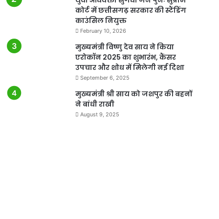
कोर्ट में छत्तीसगढ़ सरकार की स्टैंडिंग
काउंसिल नियुक्त
February 10, 2026
मुख्यमंत्री विष्णु देव साय ने किया
एरोकॉन 2025 का शुभारंभ, कैंसर
उपचार और शोध में मिलेगी नई दिशा
September 6, 2025
मुख्यमंत्री श्री साय को जशपुर की बहनों
ने बांधी राखी
August 9, 2025