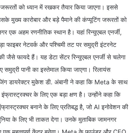
रूरतों को ध्यान में रखकर तैयार किया जाएगा। इससे
के मुख्य कारोबार और बड़े पैमाने की कंप्यूटिंग जरूरतों को
र एक अहम रणनीतिक स्थान है। यहां रिन्युएबल एनर्जी,
़ा फाइबर नेटवर्क और पश्चिमी तट पर समुद्री इंटरनेट
ी जैसे फायदे हैं। यह डेटा सेंटर रिन्युएबल एनर्जी से चलेगा
 समुद्री पानी का इस्तेमाल किया जाएगा। रिलायंस
ेजिंग डायरेक्टर मुकेश डी. अंबानी ने कहा कि Meta के साथ
फ्रास्ट्रक्चर के लिए एक बड़ा क्षण है। उन्होंने कहा कि
फ्रास्ट्रक्चर बनाने के लिए प्रतिबद्ध है, जो AI इनोवेशन की
 दुनिया के लिए भी ताकत देगा। उनके मुताबिक जामनगर
लिए एक महत्वपूर्ण केंद्र बनेगा। Meta के फाउंडर और CEO