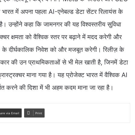
ी भारत में अपना पहला AI-एनेबल्ड डेटा सेंटर रिलायंस के
ै। उन्होंने कहा कि जामनगर की यह विश्वस्तरीय सुविधा
चर क्षमता को वैश्विक स्तर पर बढ़ाने में मदद करेगी और
ta के दीर्घकालिक निवेश को और मजबूत करेगी। रिलीज़ के
ार की उन प्राथमिकताओं से भी मेल खाती है, जिनमें डेटा
्रास्ट्रक्चर माना गया है। यह प्रोजेक्ट भारत में वैश्विक AI
्षित करने की दिशा में भी अहम कदम माना जा रहा है।
are via Email
Print