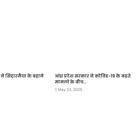
 ने सिद्दारमैया के बहाने
आंध्र प्रदेश सरकार ने कोविड-19 के बढ़ते
मामलों के बीच…
May 23, 2025