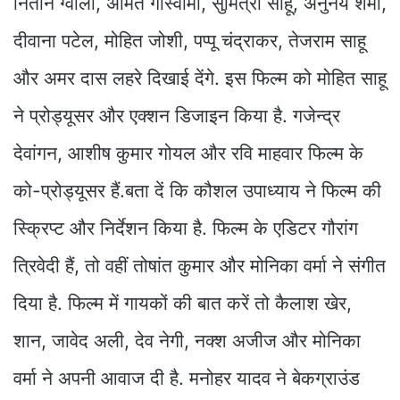
नितीन ग्वाला, अमित गोस्वामी, सुमित्रा साहू, अनुनय शर्मा,
दीवाना पटेल, मोहित जोशी, पप्पू चंद्राकर, तेजराम साहू
और अमर दास लहरे दिखाई देंगे. इस फिल्म को मोहित साहू
ने प्रोड्यूसर और एक्शन डिजाइन किया है. गजेन्द्र
देवांगन, आशीष कुमार गोयल और रवि माहवार फिल्म के
को-प्रोड्यूसर हैं.बता दें कि कौशल उपाध्याय ने फिल्म की
स्क्रिप्ट और निर्देशन किया है. फिल्म के एडिटर गौरांग
त्रिवेदी हैं, तो वहीं तोषांत कुमार और मोनिका वर्मा ने संगीत
दिया है. फिल्म में गायकों की बात करें तो कैलाश खेर,
शान, जावेद अली, देव नेगी, नक्श अजीज और मोनिका
वर्मा ने अपनी आवाज दी है. मनोहर यादव ने बेकग्राउंड