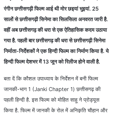
रंगीन छत्तीसगढ़ी फिल्म आई थी मोर छइयां भुइयां. 25
सालों से छत्तीसगढ़ी सिनेमा का सिलसिला अनवरत जारी है.
वहीं अब छत्तीसगढ़ की धरा से एक ऐतिहासिक कदम उठाया
गया है. पहली बार छत्तीसगढ़ की धरा से छत्तीसगढ़ी सिनेमा
निर्माता-निर्देशकों ने एक हिन्दी फिल्म का निर्माण किया है. ये
हिन्दी फिल्म देशभर में 13 जून को रिलीज होने वाली है.
बता दें कि कौशल उपाध्याय के निर्देशन में बनी फिल्म
जानकी-भाग 1 (Janki Chapter 1) छत्तीसगढ़ की
पहली हिन्दी है. इस फिल्म को मोहित साहू ने प्रोड्यूस
किया है. फिल्म में जानकी के रोल में अनिकृति चौहान और