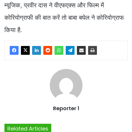
म्यूजिक, प्रवीर दास ने वीएफएक्स और फिल्म में
कोरियोग्राफी की बात करें तो बाबा बघेल ने कोरियोग्राफ
किया है.
Reporter 1
Related Articles