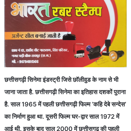
छत्तीसगढ़ी सिनेमा इंडस्ट्री जिसे छॉलीवुड के नाम से भी
जाना जाता है. छत्तीसगढ़ी सिनेमा का इतिहास दशकों पुराना
है. साल 1965 में पहली छत्तीसगढ़ी फिल्म ‘कहि देबे सन्देस’
का निर्माण हुआ था. दूसरी फिल्म घर-द्वार साल 1972 में
आई थी. इसके बाद साल 2000 में छत्तीसगढ़ की पहली