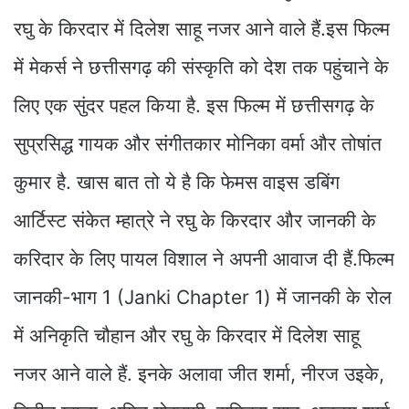
रघु के किरदार में दिलेश साहू नजर आने वाले हैं.इस फिल्म
में मेकर्स ने छत्तीसगढ़ की संस्कृति को देश तक पहुंचाने के
लिए एक सुंदर पहल किया है. इस फिल्म में छत्तीसगढ़ के
सुप्रसिद्ध गायक और संगीतकार मोनिका वर्मा और तोषांत
कुमार है. खास बात तो ये है कि फेमस वाइस डबिंग
आर्टिस्ट संकेत म्हात्रे ने रघु के किरदार और जानकी के
करिदार के लिए पायल विशाल ने अपनी आवाज दी हैं.फिल्म
जानकी-भाग 1 (Janki Chapter 1) में जानकी के रोल
में अनिकृति चौहान और रघु के किरदार में दिलेश साहू
नजर आने वाले हैं. इनके अलावा जीत शर्मा, नीरज उइके,