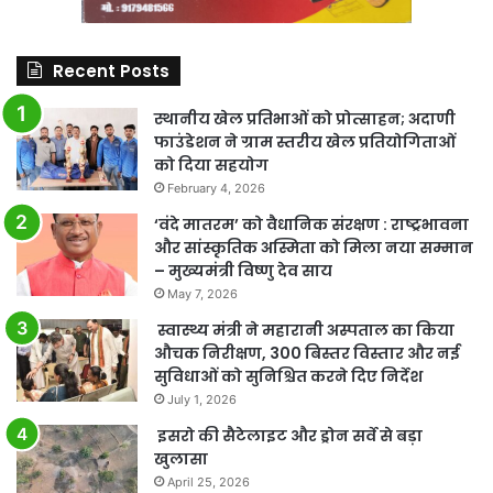
Recent Posts
स्थानीय खेल प्रतिभाओं को प्रोत्साहन; अदाणी
फाउंडेशन ने ग्राम स्तरीय खेल प्रतियोगिताओं
को दिया सहयोग
February 4, 2026
‘वंदे मातरम’ को वैधानिक संरक्षण : राष्ट्रभावना
और सांस्कृतिक अस्मिता को मिला नया सम्मान
– मुख्यमंत्री विष्णु देव साय
May 7, 2026
स्वास्थ्य मंत्री ने महारानी अस्पताल का किया
औचक निरीक्षण, 300 बिस्तर विस्तार और नई
सुविधाओं को सुनिश्चित करने दिए निर्देश
July 1, 2026
इसरो की सैटेलाइट और ड्रोन सर्वे से बड़ा
खुलासा
April 25, 2026