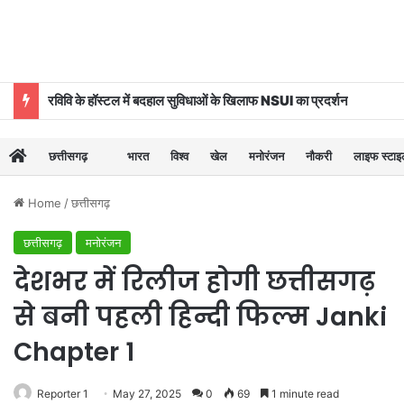
रविवि के हॉस्टल में बदहाल सुविधाओं के खिलाफ NSUI का प्रदर्शन
छत्तीसगढ़
भारत
विश्व
खेल
मनोरंजन
नौकरी
लाइफ स्टा
Home
/
छत्तीसगढ़
छत्तीसगढ़
मनोरंजन
देशभर में रिलीज होगी छत्तीसगढ़
से बनी पहली हिन्दी फिल्म Janki
Chapter 1
Reporter 1
May 27, 2025
0
69
1 minute read