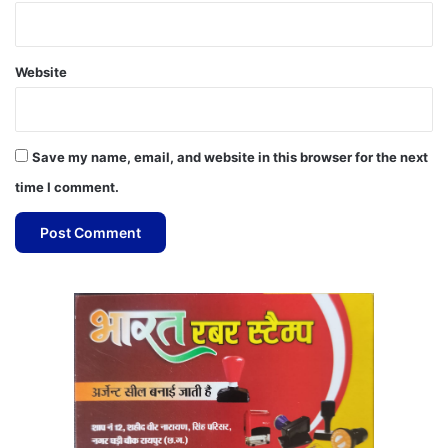
Website
Save my name, email, and website in this browser for the next
time I comment.