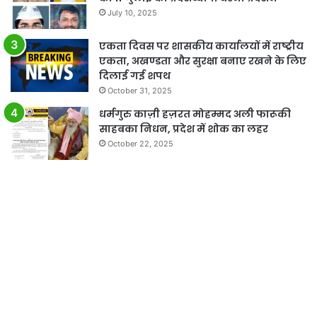
July 10, 2025
एकता दिवस पर शासकीय कार्यालयों में राष्ट्रीय
एकता, अखण्डता और सुरक्षा बनाए रखने के लिए
दिलाई गई शपथ
October 31, 2025
धर्मगुरु काज़ी हज़रत मोहम्मद अली फारूकी
साहबका निधन, प्रदेश में शोक का लहर
October 22, 2025