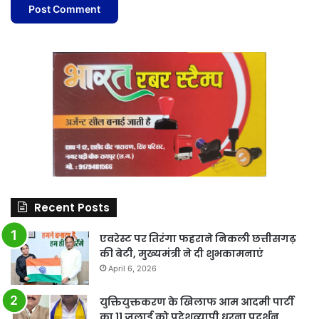
Recent Posts
एवरेस्ट पर तिरंगा फहराने निकली छत्तीसगढ़
की बेटी, मुख्यमंत्री ने दी शुभकामनाएं
April 6, 2026
युक्तियुक्तकरण के खिलाफ आम आदमी पार्टी
का 11 जुलाई को प्रदेशव्यापी धरना प्रदर्शन