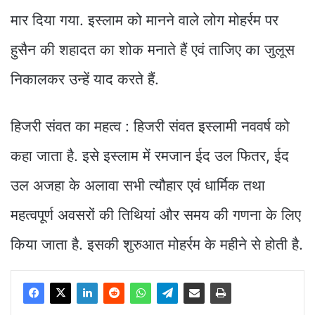
मार दिया गया. इस्लाम को मानने वाले लोग मोहर्रम पर
हुसैन की शहादत का शोक मनाते हैं एवं ताजिए का जुलूस
निकालकर उन्हें याद करते हैं.
हिजरी संवत का महत्व : हिजरी संवत इस्लामी नववर्ष को
कहा जाता है. इसे इस्लाम में रमजान ईद उल फितर, ईद
उल अजहा के अलावा सभी त्यौहार एवं धार्मिक तथा
महत्वपूर्ण अवसरों की तिथियां और समय की गणना के लिए
किया जाता है. इसकी शुरुआत मोहर्रम के महीने से होती है.