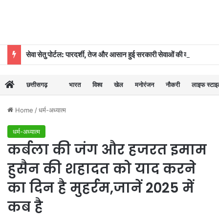
सेवा सेतु पोर्टल: पारदर्शी, तेज और आसान हुई सरकारी सेवाओं की व्यवस्था
छत्तीसगढ़
भारत
विश्व
खेल
मनोरंजन
नौकरी
लाइफ स्टा
Home
/
धर्म-अध्यात्म
धर्म-अध्यात्म
कर्बला की जंग और हजरत इमाम
हुसैन की शहादत को याद करने
का दिन है मुहर्रम,जानें 2025 में
कब है