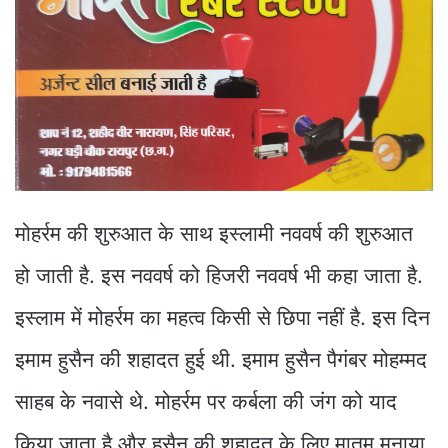
मोहर्रम की शुरुआत के साथ इस्लामी नववर्ष की शुरुआत
हो जाती है. इस नववर्ष को हिजरी नववर्ष भी कहा जाता है.
इस्लाम में मोहर्रम का महत्व किसी से छिपा नहीं है. इस दिन
इमाम हुसैन की शहादत हुई थी. इमाम हुसैन पैगंबर मोहम्मद
साहब के नवासे थे. मोहर्रम पर कर्बला की जंग को याद
किया जाता है और हुसैन की शहादत के लिए मातम मनाया