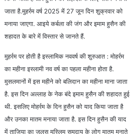
जाता है.मुहर्रम वर्ष 2025 में 27 जून दिन शुक्रवार को
मनाया जाएगा. आइये कर्बला की जंग और इमाम हुसैन की
शहादत के बारे में विस्तार से जानते हैं.
मुहर्रम पर होती है इस्लामिक नववर्ष की शुरुआत : मोहर्रम
का महीना इस्लामी नव वर्ष का पहला महीना होता है.
मुसलमानों में इस महीने को बलिदान का महीना माना जाता
है. इस दिन अल्लाह के नेक बंदे इमाम हुसैन की शहादत हुई
थी. इसलिए मोहर्रम के दिन हुसैन को याद किया जाता है
और उनका मातम मनाया जाता है. इस दिन हुसैन की याद
में ताजिया का जुलूस मुस्लिम समुदाय के लोग मातम मनाते