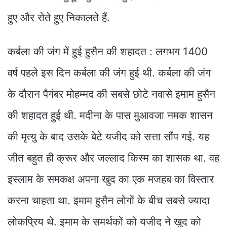
हुए और रोते हुए निकालते हैं.
कर्बला की जंग में हुई हुसैन की शहादत : लगभग 1400
वर्ष पहले इस दिन कर्बला की जंग हुई थी. कर्बला की जंग
के दौरान पैगंबर मोहम्मद की सबसे छोटे नवासे इमाम हुसैन
की शहादत हुई थी. मदीना के पास मुआवजा नमक शासन
की मृत्यु के बाद उसके बेटे यजीद को सत्ता सौंप गई. यह
जीत बहुत ही क्रूर और जल्लाद किस्म का शासक था. वह
इस्लाम के समकक्ष अपना खुद का एक मजहब का विस्तार
करना चाहता था. इमाम हुसैन लोगों के बीच सबसे ज्यादा
लोकप्रिय थे. इमाम के समर्थकों को यजीद ने खुद को