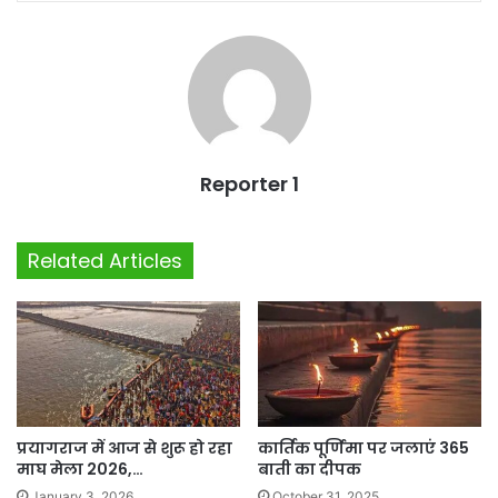
Reporter 1
Related Articles
प्रयागराज में आज से शुरू हो रहा
कार्तिक पूर्णिमा पर जलाएं 365
माघ मेला 2026,…
बाती का दीपक
January 3, 2026
October 31, 2025