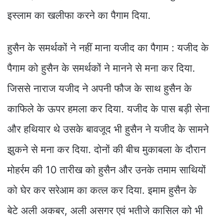
इस्लाम का खलीफा करने का पैगाम दिया.
हुसैन के समर्थकों ने नहीं माना यजीद का पैगाम : यजीद के
पैगाम को हुसैन के समर्थकों ने मानने से मना कर दिया.
जिससे नाराज यजीद ने अपनी फौज के साथ हुसैन के
काफिले के ऊपर हमला कर दिया. यजीद के पास बड़ी सेना
और हथियार थे उसके बावजूद भी हुसैन ने यजीद के सामने
झुकने से मना कर दिया. दोनों की बीच मुकाबला के दौरान
मोहर्रम की 10 तारीख को हुसैन और उनके तमाम साथियों
को घेर कर सरेआम का कत्ल कर दिया. इमाम हुसैन के
बेटे अली अकबर, अली असगर एवं भतीजे कासिल को भी