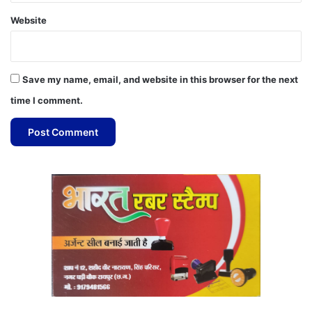
Website
Save my name, email, and website in this browser for the next
time I comment.