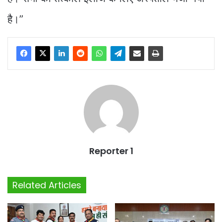
है।”
Reporter 1
Related Articles