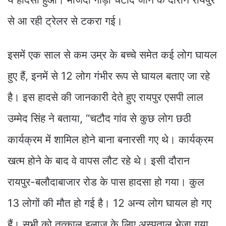
से आ रही ट्रेलर से टकरा गई।
इसमें एक साल से कम उम्र के बच्चे समेत कई लोग घायल
हुए हैं, इनमें से 12 लोग गंभीर रूप से घायल बताए जा रहे
है। इस हादसे की जानकारी देते हुए रायपुर एसपी लाल
उम्मेद सिंह ने बताया, “चटौद गांव से कुछ लोग छठी
कार्यक्रम में शामिल होने बाना बनारसी गए थे। कार्यक्रम
खत्म होने के बाद वे वापस लौट रहे थे। इसी दौरान
रायपुर-बलौदाबाजार रोड के पास हादसा हो गया। कुल
13 लोगों की मौत हो गई है। 12 अन्य लोग घायल हो गए
हैं। सभी को तत्काल इलाज के लिए अस्पताल भेजा गया