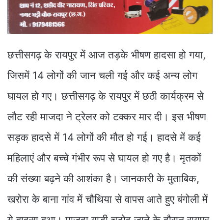
छत्तीसगढ़ के रायपुर में आज तड़के भीषण हादसा हो गया,
जिसमें 14 लोगों की जान चली गई और कई अन्य लोग
घायल हो गए। छत्तीसगढ़ के रायपुर में छठी कार्यक्रम से
लौट रही माजदा ने ट्रेलर को टक्कर मार दी। इस भीषण
सड़क हादसे में 14 लोगों की मौत हो गई। हादसे में कई
महिलाएं और बच्चे गंभीर रूप से घायल हो गए है। मृतकों
की संख्या बढ़ने की आशंका है। जानकारी के मुताबिक,
खरोरा के बाना गांव में चौथिया से वापस आते हुए बंगोली में
ये हादसा हुआ। माजदा गाड़ी चटोद जाने के दौरान रायपुर