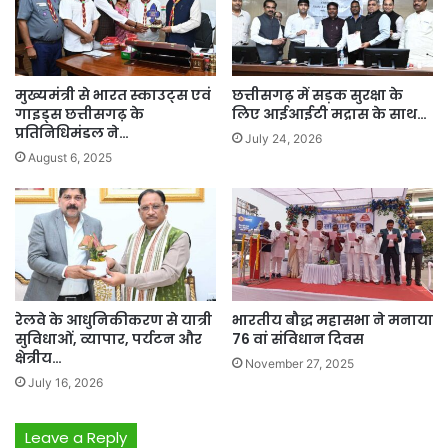
मुख्यमंत्री से भारत स्काउट्स एवं
छत्तीसगढ़ में सड़क सुरक्षा के
गाइड्स छत्तीसगढ़ के
लिए आईआईटी मद्रास के साथ…
प्रतिनिधिमंडल ने…
July 24, 2026
August 6, 2025
रेलवे के आधुनिकीकरण से यात्री
भारतीय बौद्ध महासभा ने मनाया
सुविधाओं, व्यापार, पर्यटन और
76 वां संविधान दिवस
क्षेत्रीय…
November 27, 2025
July 16, 2026
Leave a Reply