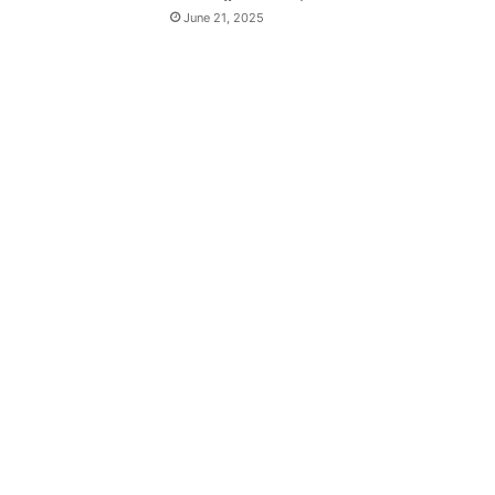
June 21, 2025