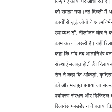
किए गए कार्यों पर आधारित है।
को समझा गया।नई दिल्ली में आय
कार्यों से जुड़े लोगों ने आत्मन
उपाध्यक्ष डॉ. नीलांजन घोष ने
काम करना जरूरी है। वहीं रिला
कहा कि गांव तब आत्मनिर्भर बन
संस्थाएं मजबूत होती हैं।रिलाय
सेन ने कहा कि आंकड़ों, कृत्रिम
को और मजबूत बनाया जा सकता है
पर्यावरण संरक्षण और डिजिटल 
रिलायंस फाउंडेशन ने बताया कि