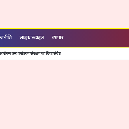
ाजनीति
लाइफ स्टाइल
व्यापार
्षारोपण कर पर्यावरण संरक्षण का दिया संदेश