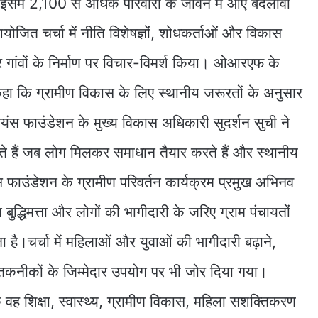
 इसमें 2,100 से अधिक परिवारों के जीवन में आए बदलावों
ोजित चर्चा में नीति विशेषज्ञों, शोधकर्ताओं और विकास
िर्भर गांवों के निर्माण पर विचार-विमर्श किया। ओआरएफ के
 कहा कि ग्रामीण विकास के लिए स्थानीय जरूरतों के अनुसार
यंस फाउंडेशन के मुख्य विकास अधिकारी सुदर्शन सुची ने
ते हैं जब लोग मिलकर समाधान तैयार करते हैं और स्थानीय
ंस फाउंडेशन के ग्रामीण परिवर्तन कार्यक्रम प्रमुख अभिनव
 बुद्धिमत्ता और लोगों की भागीदारी के जरिए ग्राम पंचायतों
।चर्चा में महिलाओं और युवाओं की भागीदारी बढ़ाने,
तकनीकों के जिम्मेदार उपयोग पर भी जोर दिया गया।
 वह शिक्षा, स्वास्थ्य, ग्रामीण विकास, महिला सशक्तिकरण