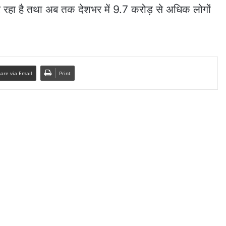
 कर रहा है तथा अब तक देशभर में 9.7 करोड़ से अधिक लोगों
are via Email
Print