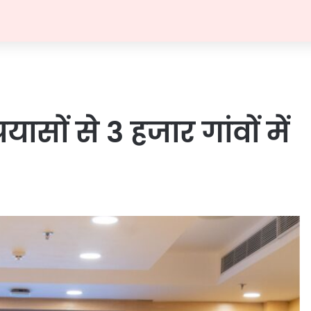
यासों से 3 हजार गांवों में