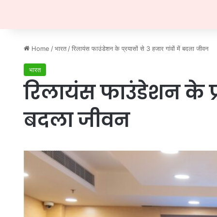
Home
/
भारत
/
रिलायंस फाउंडेशन के प्रयासों से 3 हजार गांवों में बदला जीवन
भारत
रिलायंस फाउंडेशन के प्र
बदला जीवन