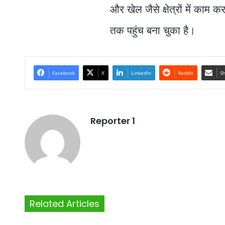
और खेल जैसे क्षेत्रों में काम
तक पहुंच बना चुका है।
Facebook
X
LinkedIn
Reddit
Sh
Reporter 1
Related Articles