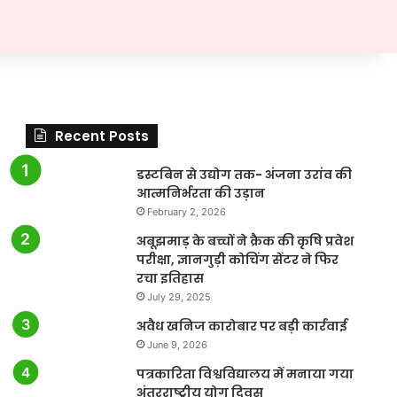
Recent Posts
डस्टबिन से उद्योग तक- अंजना उरांव की
आत्मनिर्भरता की उड़ान
February 2, 2026
अबूझमाड़ के बच्चों ने क्रैक की कृषि प्रवेश
परीक्षा, ज्ञानगुड़ी कोचिंग सेंटर ने फिर
रचा इतिहास
July 29, 2025
अवैध खनिज कारोबार पर बड़ी कार्रवाई
June 9, 2026
पत्रकारिता विश्वविद्यालय में मनाया गया
अंतरराष्ट्रीय योग दिवस