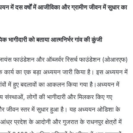
 में दस वर्षों में आजीविका और ग्रामीण जीवन में सुधार का
क भागीदारी को बताया आत्मनिर्भर गांव की कुंजी
ायंस फाउंडेशन और ऑब्जर्वर रिसर्च फाउंडेशन (ओआरएफ)
 के कार्य का एक बड़ा अध्ययन जारी किया है। इस अध्ययन में
गांवों में हुए बदलावों का आकलन किया गया है।अध्ययन में
ीय संस्थाओं, लोगों की भागीदारी और मिलकर किए गए
का और जीवन स्तर में सुधार हुआ है। यह अध्ययन ओडिशा के
आंध्र प्रदेश के आदोनी और गुजरात के राधनपुर क्षेत्रों में