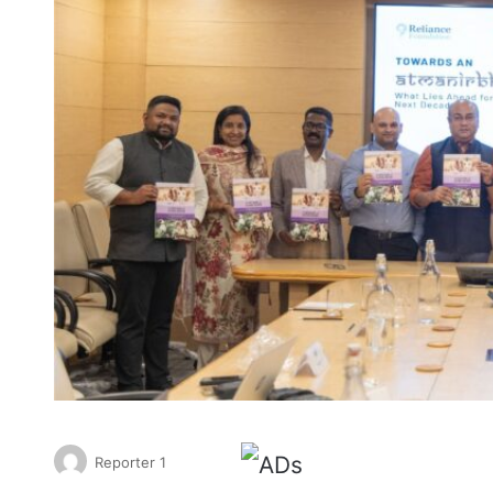
Reporter 1