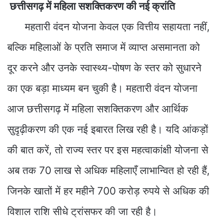
छत्तीसगढ़ में महिला सशक्तिकरण की नई क्रांति
महतारी वंदन योजना केवल एक वित्तीय सहायता नहीं,
बल्कि महिलाओं के प्रति समाज में व्याप्त असमानता को
दूर करने और उनके स्वास्थ्य-पोषण के स्तर को सुधारने
का एक बड़ा माध्यम बन चुकी है। महतारी वंदन योजना
आज छत्तीसगढ़ में महिला सशक्तिकरण और आर्थिक
सुदृढ़ीकरण की एक नई इबारत लिख रही है। यदि आंकड़ों
की बात करें, तो राज्य स्तर पर इस महत्वाकांक्षी योजना से
अब तक 70 लाख से अधिक महिलाएँ लाभान्वित हो रही हैं,
जिनके खातों में हर महीने 700 करोड़ रुपये से अधिक की
विशाल राशि सीधे ट्रांसफर की जा रही है।