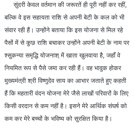
सुंदरी केवल वर्तमान की जरूरतें ही पूरी नहीं कर रहीं,
बल्कि वे इस सहायता राशि से अपनी बेटी के कल को भी
संवार रही हैं। उन्होंने बताया कि इस योजना से मिल रहे
पैसों में से कुछ राशि बचाकर उन्होंने अपनी बेटी के नाम पर
श्सुकन्या समृद्धि योजनाश् में खाता खुलवाया है, जहाँ वे
नियमित रूप से पैसे जमा कर रही हैं। वह भावुक होकर
मुख्यमंत्री श्री विष्णुदेव साय का आभार जताते हुए कहती
हैं कि महतारी वंदन योजना मेरे जैसे लाखों परिवारों के लिए
किसी वरदान से कम नहीं है। इसने मेरे आर्थिक संघर्ष को
कम कर मेरे बच्चों के भविष्य को सुरक्षित किया है।