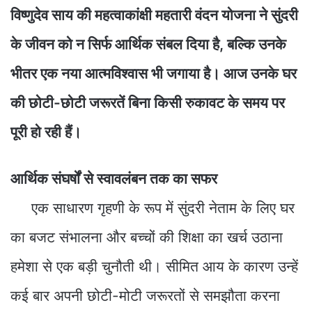
विष्णुदेव साय की महत्वाकांक्षी महतारी वंदन योजना ने सुंदरी
के जीवन को न सिर्फ आर्थिक संबल दिया है, बल्कि उनके
भीतर एक नया आत्मविश्वास भी जगाया है। आज उनके घर
की छोटी-छोटी जरूरतें बिना किसी रुकावट के समय पर
पूरी हो रही हैं।
आर्थिक संघर्षों से स्वावलंबन तक का सफर
एक साधारण गृहणी के रूप में सुंदरी नेताम के लिए घर
का बजट संभालना और बच्चों की शिक्षा का खर्च उठाना
हमेशा से एक बड़ी चुनौती थी। सीमित आय के कारण उन्हें
कई बार अपनी छोटी-मोटी जरूरतों से समझौता करना