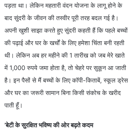
पड़ता था। लेकिन महतारी वंदन योजना के लागू होने के
बाद सुंदरी के जीवन की तस्वीर पूरी तरह बदल गई है।
अपनी खुशी साझा करते हुए सुंदरी कहती हैं कि पहले बच्चों
की पढ़ाई और घर के खर्चों के लिए हमेशा चिंता बनी रहती
थी। लेकिन अब हर महीने की 1 तारीख को जब मेरे खाते
में 1,000 रुपये जमा होता है, तो चेहरे पर सुकून आ जाती
है। इन पैसों से मैं बच्चों के लिए कॉपी-किताबें, स्कूल ड्रेस
और घर का जरूरी सामान बिना किसी संकोच के खरीद
पाती हूँ।
’बेटी के सुरक्षित भविष्य की ओर बढ़ते कदम