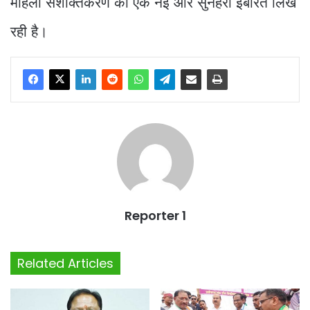
महिला सशक्तिकरण की एक नई और सुनहरी इबारत लिख
रही है।
Reporter 1
Related Articles