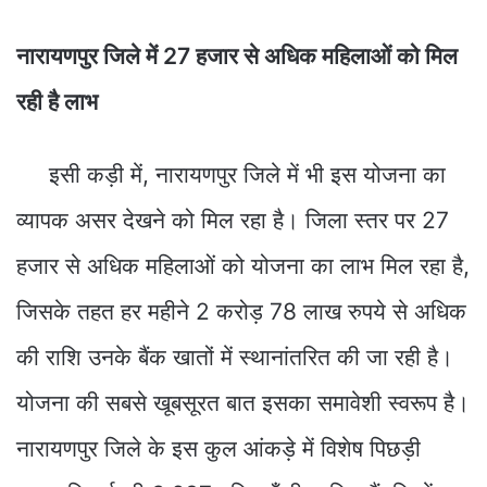
नारायणपुर जिले में 27 हजार से अधिक महिलाओं को मिल
रही है लाभ
इसी कड़ी में, नारायणपुर जिले में भी इस योजना का
व्यापक असर देखने को मिल रहा है। जिला स्तर पर 27
हजार से अधिक महिलाओं को योजना का लाभ मिल रहा है,
जिसके तहत हर महीने 2 करोड़ 78 लाख रुपये से अधिक
की राशि उनके बैंक खातों में स्थानांतरित की जा रही है।
योजना की सबसे खूबसूरत बात इसका समावेशी स्वरूप है।
नारायणपुर जिले के इस कुल आंकड़े में विशेष पिछड़ी