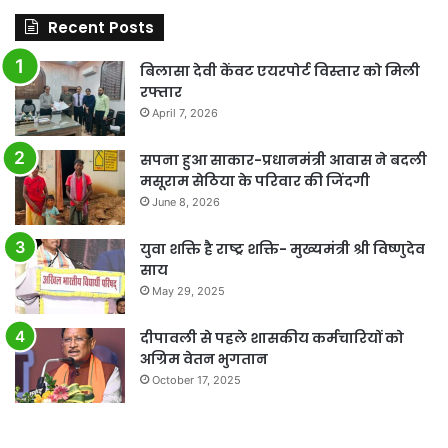
Recent Posts
बिलासा देवी केंवट एयरपोर्ट विस्तार को मिली
रफ्तार
April 7, 2026
सपना हुआ साकार-प्रधानमंत्री आवास ने बदली
मसूराम सेठिया के परिवार की जिंदगी
June 8, 2026
युवा शक्ति है राष्ट्र शक्ति- मुख्यमंत्री श्री विष्णुदेव
साय
May 29, 2025
दीपावली से पहले शासकीय कर्मचारियों को
अग्रिम वेतन भुगतान
October 17, 2025