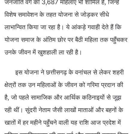
जनजाति वर्ग की 3,687 महिलाएँ भी शामिल हैं, जिन्हें
विशेष समावेशन के तहत योजना से जोड़कर सीधे
लाभान्वित किया जा रहा है। ये आंकड़े गवाही देते हैं कि
योजना समाज के अंतिम छोर पर बैठी महिला तक पहुँचकर
उनके जीवन में खुशहाली ला रही है।
इस योजना ने छत्तीसगढ़ के वनांचल से लेकर शहरी
क्षेत्रों तक उन महिलाओं के जीवन को गरिमा प्रदान की
है, जो पहले सामाजिक और आर्थिक कठिनाइयों से जूझ
रही थीं। सुंदरी नेताम जैसी लाखों माताओं और बहनों के
खातों में हर महीने पहुँचने वाली यह राशि आज प्रदेश में