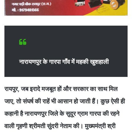
नारायणपुर के गारपा गाँव में महकी खुशहाली
रायपुर, जब इरादे मजबूत हों और सरकार का साथ मिल
जाए, तो संघर्ष की राहें भी आसान हो जाती हैं। कुछ ऐसी ही
कहानी है नारायणपुर जिले के सुदूर ग्राम गारपा की रहने
वाली गृहणी श्रीमती सुंदरी नेताम की। मुख्यमंत्री श्री