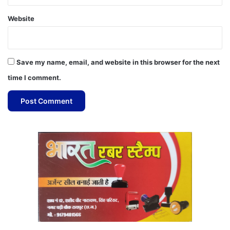
Website
Save my name, email, and website in this browser for the next
time I comment.