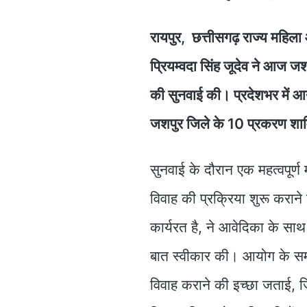
रायपुर, छत्तीसगढ़ राज्य महिल
प्रियम्वदा सिंह जूदेव ने आज जशप
की सुनवाई की। प्रदेशभर में आ
जशपुर जिले के 10 प्रकरण शा
सुनवाई के दौरान एक महत्वपूर्ण 
विवाह की प्रक्रिया शुरू कराने क
कार्यरत है, ने आवेदिका के सा
बात स्वीकार की। आयोग के सम
विवाह कराने की इच्छा जताई,