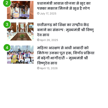
प्रधानमंत्री आवास योजना से खुद का
पक्का मकान मिलने से खुश है लोग
July 17, 2025
छत्तीसगढ़ को शिक्षा का राष्ट्रीय केंद्र
बनाने का संकल्प : मुख्यमंत्री श्री विष्णु
देव साय
April 26, 2025
महिला आरक्षण से आधी आबादी को
मिलेगा उनका पूरा हक, निर्णय प्रक्रिया
में बढ़ेगी भागीदारी – मुख्यमंत्री श्री
विष्णुदेव साय
April 13, 2026