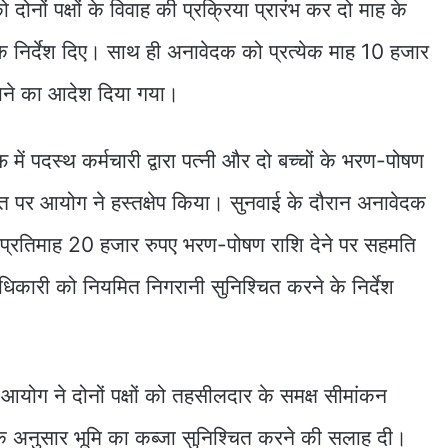
ोनों पक्षों के विवाह की प्रक्रिया प्रारंभ कर दो माह के
 के निर्देश दिए। साथ ही अनावेदक को प्रत्येक माह 10 हजार
ाने का आदेश दिया गया।
ें पदस्थ कर्मचारी द्वारा पत्नी और दो बच्चों के भरण-पोषण
त पर आयोग ने हस्तक्षेप किया। सुनवाई के दौरान अनावेदक
लिए प्रतिमाह 20 हजार रुपए भरण-पोषण राशि देने पर सहमति
धिकारी को नियमित निगरानी सुनिश्चित करने के निर्देश
ें आयोग ने दोनों पक्षों को तहसीलदार के समक्ष सीमांकन
के अनुसार भूमि का कब्जा सुनिश्चित करने की सलाह दी।