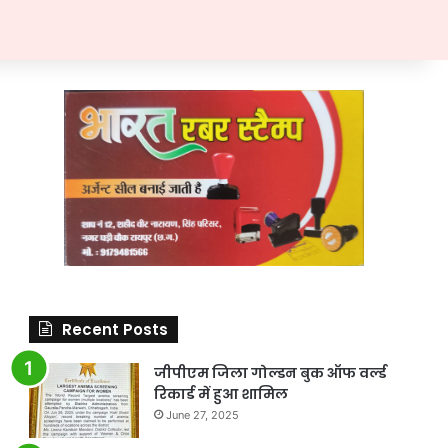
Recent Posts
जीपीएम जिला गोल्डन बुक ऑफ वर्ल्ड
रिकार्ड में हुआ शामिल
June 27, 2025