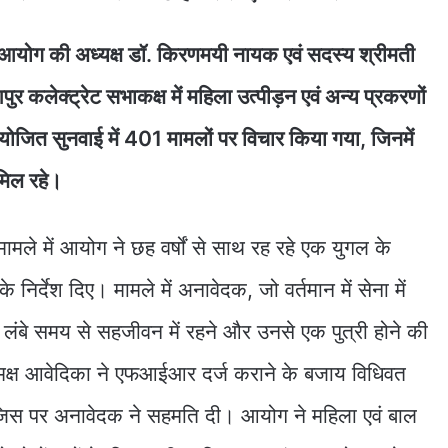
ा आयोग की अध्यक्ष डॉ. किरणमयी नायक एवं सदस्य श्रीमती
ुर कलेक्ट्रेट सभाकक्ष में महिला उत्पीड़न एवं अन्य प्रकरणों
योजित सुनवाई में 401 मामलों पर विचार किया गया, जिनमें
मिल रहे।
मामले में आयोग ने छह वर्षों से साथ रह रहे एक युगल के
े निर्देश दिए। मामले में अनावेदक, जो वर्तमान में सेना में
थ लंबे समय से सहजीवन में रहने और उनसे एक पुत्री होने की
क्ष आवेदिका ने एफआईआर दर्ज कराने के बजाय विधिवत
 जिस पर अनावेदक ने सहमति दी। आयोग ने महिला एवं बाल