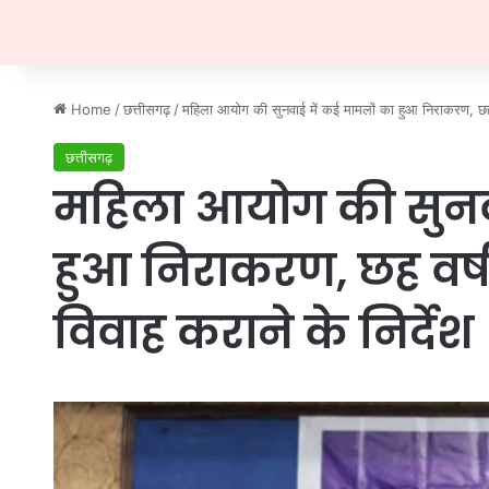
Home
/
छत्तीसगढ़
/
महिला आयोग की सुनवाई में कई मामलों का हुआ निराकरण, छह वर
छत्तीसगढ़
महिला आयोग की सुनवा
हुआ निराकरण, छह वर्ष
विवाह कराने के निर्देश