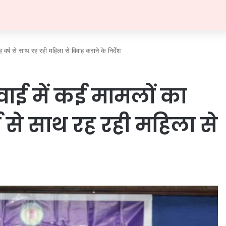
्ष से साथ रह रही महिला से विवाह कराने के निर्देश
ई में कई मामलों का
 से साथ रह रही महिला से