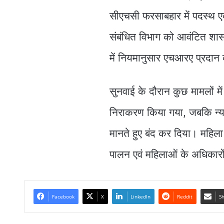
सीएचसी फरसाबहार में पदस्थ 
संबंधित विभाग को आवंटित शा
में नियमानुसार एचआरए प्रदान क
सुनवाई के दौरान कुछ मामलों 
निराकरण किया गया, जबकि न्या
मानते हुए बंद कर दिया। महिला 
पालन एवं महिलाओं के अधिकारों
Facebook
X
LinkedIn
Reddit
Sh