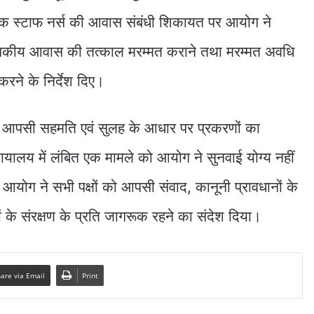
एक स्टाफ नर्स की आवास संबंधी शिकायत पर आयोग ने
सकीय आवास की तत्काल मरम्मत कराने तथा मरम्मत अवधि
रने के निर्देश दिए।
में आपसी सहमति एवं सुलह के आधार पर प्रकरणों का
यालय में लंबित एक मामले को आयोग ने सुनवाई योग्य नहीं
आयोग ने सभी पक्षों को आपसी संवाद, कानूनी प्रावधानों के
 के संरक्षण के प्रति जागरूक रहने का संदेश दिया।
are via Email
Print