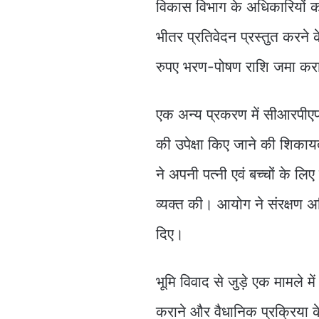
विकास विभाग के अधिकारियों को द
भीतर प्रतिवेदन प्रस्तुत करने
रुपए भरण-पोषण राशि जमा कर
एक अन्य प्रकरण में सीआरपीएफ म
की उपेक्षा किए जाने की शिकाय
ने अपनी पत्नी एवं बच्चों के 
व्यक्त की। आयोग ने संरक्षण अ
दिए।
भूमि विवाद से जुड़े एक मामले म
कराने और वैधानिक प्रक्रिया 