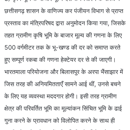
छत्तीसगढ़ शासन के वाणिज्य कर पंजीयन विभाग से प्राप्त
प्रस्ताव का मंत्रिपरिषद द्वारा अनुमोदन किया गया, जिसके
तहत ग्रामीण कृषि भूमि के बाजार मूल्य की गणना के लिए
500 वर्गमीटर तक के भू-खण्ड की दर को समाप्त करते
हुए सम्पूर्ण रकबा की गणना हेक्टेयर दर से की जाएगी।
भारतमाला परियोजना और बिलासपुर के अरपा भैंसाझार में
जिस तरह की अनियमितताएँ सामने आई थीं, उनसे बचने
के लिए यह व्यवस्था मददगार होगी। इसी तरह ग्रामीण
क्षेत्र की परिवर्तित भूमि का मूल्यांकन सिंचित भूमि के ढाई
गुना करने के प्रावधान को विलोपित करने के साथ ही