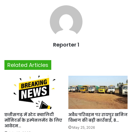
Reporter 1
Related Articles
छत्तीसगढ़ में स्टेट क्वालिटी
अवैध परिवहन पर रायपुर खनिज
मॉनिटर्स के इम्पेनलमेंट के लिए
विभाग की बड़ी कार्रवाई, 8…
आवेदन…
May 25, 2026