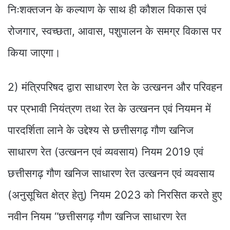
निःशक्तजन के कल्याण के साथ ही कौशल विकास एवं
रोजगार, स्वच्छता, आवास, पशुपालन के समग्र विकास पर
किया जाएगा।
2) मंत्रिपरिषद द्वारा साधारण रेत के उत्खनन और परिवहन
पर प्रभावी नियंत्रण तथा रेत के उत्खनन एवं नियमन में
पारदर्शिता लाने के उद्देश्य से छत्तीसगढ़ गौण खनिज
साधारण रेत (उत्खनन एवं व्यवसाय) नियम 2019 एवं
छत्तीसगढ़ गौण खनिज साधारण रेत उत्खनन एवं व्यवसाय
(अनुसूचित क्षेत्र हेतु) नियम 2023 को निरसित करते हुए
नवीन नियम ‘‘छत्तीसगढ़ गौण खनिज साधारण रेत