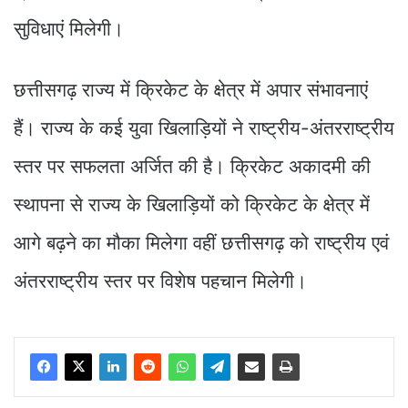
सुविधाएं मिलेगी।
छत्तीसगढ़ राज्य में क्रिकेट के क्षेत्र में अपार संभावनाएं
हैं। राज्य के कई युवा खिलाड़ियों ने राष्ट्रीय-अंतरराष्ट्रीय
स्तर पर सफलता अर्जित की है। क्रिकेट अकादमी की
स्थापना से राज्य के खिलाड़ियों को क्रिकेट के क्षेत्र में
आगे बढ़ने का मौका मिलेगा वहीं छत्तीसगढ़ को राष्ट्रीय एवं
अंतरराष्ट्रीय स्तर पर विशेष पहचान मिलेगी।