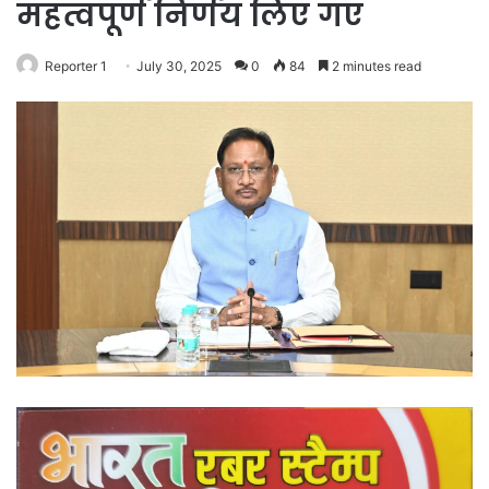
महत्वपूर्ण निर्णय लिए गए
Reporter 1
July 30, 2025
0
84
2 minutes read