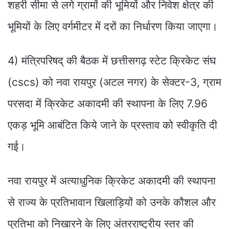
शहरी सीमा से लगे ग्रामों की भूमियों और निवेश क्षेत्र की
भूमियों के लिए वर्गमीटर में दरों का निर्धारण किया जाएगा।
4) मंत्रिपरिषद् की बैठक में छत्तीसगढ़ स्टेट क्रिकेट संघ
(cscs) को नवा रायपुर (अटल नगर) के सेक्टर-3, ग्राम
परसदा में क्रिकेट अकादमी की स्थापना के लिए 7.96
एकड़ भूमि आबंटित किये जाने के प्रस्ताव को स्वीकृति दी
गई।
नवा रायपुर में अत्याधुनिक क्रिकेट अकादमी की स्थापना
से राज्य के प्रतिभावान खिलाड़ियों को उनके कौशल और
प्रतिभा को निखारने के लिए अंतरराष्ट्रीय स्तर की