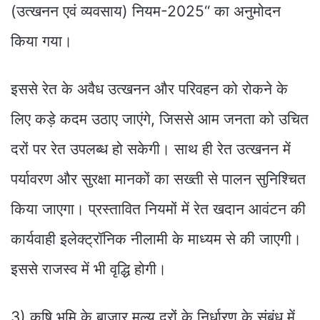
(उत्खनन एवं व्यवसाय) नियम-2025‘‘ का अनुमोदन
किया गया।
इससे रेत के अवैध उत्खनन और परिवहन को रोकने के
लिए कड़े कदम उठाए जाएंगे, जिससे आम जनता को उचित
दरों पर रेत उपलब्ध हो सकेगी। साथ ही रेत उत्खनन में
पर्यावरण और सुरक्षा मानकों का सख्ती से पालन सुनिश्चित
किया जाएगा। प्रस्तावित नियमों में रेत खदान आवंटन की
कार्यवाही इलेक्ट्रॉनिक नीलामी के माध्यम से की जाएगी।
इससे राजस्व में भी वृद्धि होगी।
3) कृषि भूमि के बाजार मूल्य दरों के निर्धारण के संबंध में