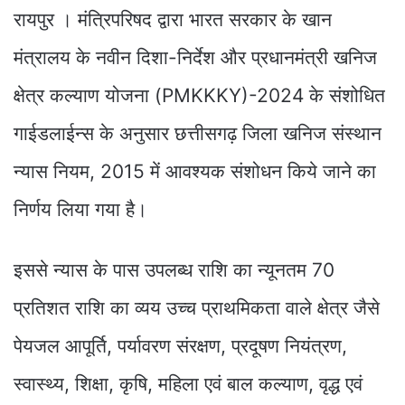
रायपुर । मंत्रिपरिषद द्वारा भारत सरकार के खान
मंत्रालय के नवीन दिशा-निर्देश और प्रधानमंत्री खनिज
क्षेत्र कल्याण योजना (PMKKKY)-2024 के संशोधित
गाईडलाईन्स के अनुसार छत्तीसगढ़ जिला खनिज संस्थान
न्यास नियम, 2015 में आवश्यक संशोधन किये जाने का
निर्णय लिया गया है।
इससे न्यास के पास उपलब्ध राशि का न्यूनतम 70
प्रतिशत राशि का व्यय उच्च प्राथमिकता वाले क्षेत्र जैसे
पेयजल आपूर्ति, पर्यावरण संरक्षण, प्रदूषण नियंत्रण,
स्वास्थ्य, शिक्षा, कृषि, महिला एवं बाल कल्याण, वृद्ध एवं