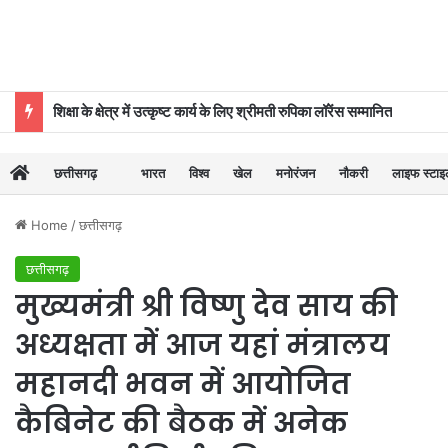
शिक्षा के क्षेत्र में उत्कृष्ट कार्य के लिए श्रीमती रुपिका लॉरेंस सम्मानित
छत्तीसगढ़
भारत
विश्व
खेल
मनोरंजन
नौकरी
लाइफ स्टा
Home
/
छत्तीसगढ़
छत्तीसगढ़
मुख्यमंत्री श्री विष्णु देव साय की
अध्यक्षता में आज यहां मंत्रालय
महानदी भवन में आयोजित
कैबिनेट की बैठक में अनेक