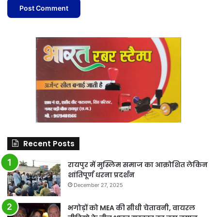
Recent Posts
रायपुर में मुस्लिम समाज का आक्रोशित लेकिन
शांतिपूर्ण धरना प्रदर्शन
December 27, 2025
भगोड़ों को MEA की सीधी चेतावनी, वायरल