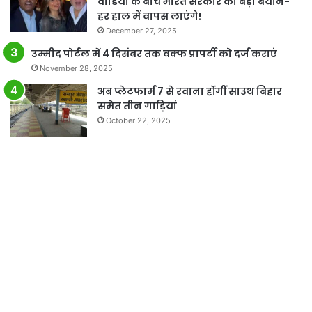
वीडियो के बीच भारत सरकार का बड़ा बयान-
हर हाल में वापस लाएंगे!
December 27, 2025
उम्मीद पोर्टल में 4 दिसंबर तक वक्फ प्रापर्टी को दर्ज कराएं
November 28, 2025
अब प्लेटफार्म 7 से रवाना होंगीं साउथ बिहार
समेत तीन गाड़ियां
October 22, 2025