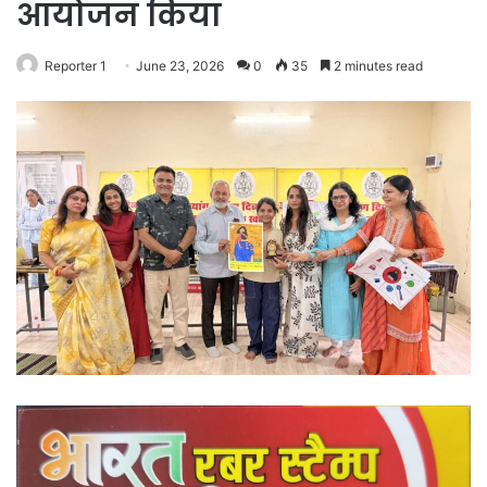
आयोजन किया
Reporter 1
June 23, 2026
0
35
2 minutes read