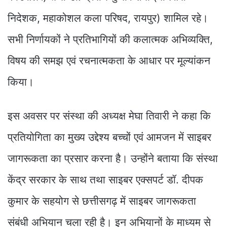
निदेशक, महाकोशल कला परिषद, रायपुर) शामिल रहे।
सभी निर्णायकों ने प्रतिभागियों की कलात्मक अभिव्यक्ति,
विषय की समझ एवं रचनात्मकता के आधार पर मूल्यांकन
किया।
इस अवसर पर संस्था की अध्यक्ष मेघा तिवारी ने कहा कि
प्रतियोगिता का मुख्य उद्देश्य बच्चों एवं आमजन में साइबर
जागरूकता का प्रसार करना है। उन्होंने बताया कि संस्था
केंद्र सरकार के साथ तथा साइबर एक्सपर्ट डॉ. दीपक
कुमार के सहयोग से छत्तीसगढ़ में साइबर जागरूकता
संबंधी अभियान चला रही है। इन अभियानों के माध्यम से