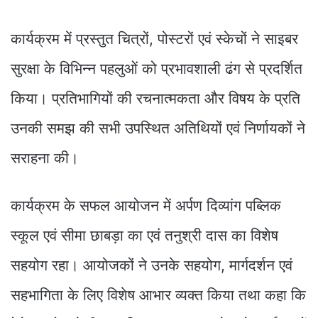
कार्यक्रम में प्रस्तुत चित्रों, पोस्टरों एवं स्केचों ने साइबर
सुरक्षा के विभिन्न पहलुओं को प्रभावशाली ढंग से प्रदर्शित
किया। प्रतिभागियों की रचनात्मकता और विषय के प्रति
उनकी समझ की सभी उपस्थित अतिथियों एवं निर्णायकों ने
सराहना की।
कार्यक्रम के सफल आयोजन में अर्पण दिव्यांग पब्लिक
स्कूल एवं सीमा छाबड़ा का एवं तनुश्री दास का विशेष
सहयोग रहा। आयोजकों ने उनके सहयोग, मार्गदर्शन एवं
सहभागिता के लिए विशेष आभार व्यक्त किया तथा कहा कि