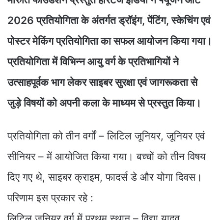
2026 प्रतियोगिता के अंतर्गत ड्रॉइंग, पेंटिंग, स्केचिंग एवं
पोस्टर मेकिंग प्रतियोगिता का सफल आयोजन किया गया।
प्रतियोगिता में विभिन्न आयु वर्ग के प्रतिभागियों ने
उत्साहपूर्वक भाग लेकर साइबर सुरक्षा एवं जागरूकता से
जुड़े विषयों को अपनी कला के माध्यम से प्रस्तुत किया।
प्रतियोगिता को तीन वर्गों – लिटिल जूनियर, जूनियर एवं
सीनियर – में आयोजित किया गया। बच्चों को तीन विषय
दिए गए थे, साइबर क्राइम, फादर्स डे और योगा दिवस।
परिणाम इस प्रकार रहे :
लिटिल जूनियर वर्ग में प्रथम स्थान – विद्या यादव