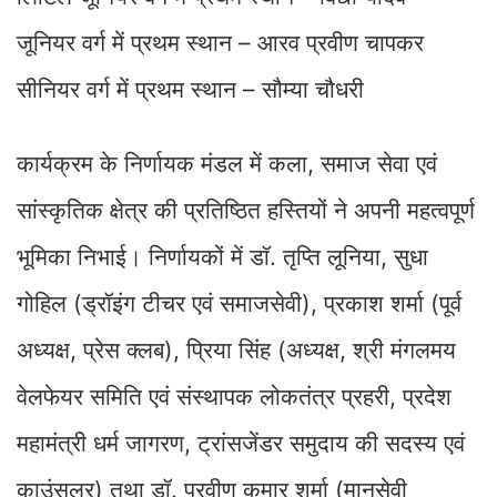
जूनियर वर्ग में प्रथम स्थान – आरव प्रवीण चापकर
सीनियर वर्ग में प्रथम स्थान – सौम्या चौधरी
कार्यक्रम के निर्णायक मंडल में कला, समाज सेवा एवं
सांस्कृतिक क्षेत्र की प्रतिष्ठित हस्तियों ने अपनी महत्वपूर्ण
भूमिका निभाई। निर्णायकों में डॉ. तृप्ति लूनिया, सुधा
गोहिल (ड्रॉइंग टीचर एवं समाजसेवी), प्रकाश शर्मा (पूर्व
अध्यक्ष, प्रेस क्लब), प्रिया सिंह (अध्यक्ष, श्री मंगलमय
वेलफेयर समिति एवं संस्थापक लोकतंत्र प्रहरी, प्रदेश
महामंत्री धर्म जागरण, ट्रांसजेंडर समुदाय की सदस्य एवं
काउंसलर) तथा डॉ. प्रवीण कुमार शर्मा (मानसेवी