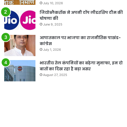
July 10, 2026
जियोब्लैकरॉक ने अपनी टॉप लीडरशिप टीम की
घोषणा की
June 9, 2025
आपातकाल पर भाजपा का राजनीतिक पाखंड-
कांग्रेस
July 1, 2026
भारतीय तेल कंपनियों का बढ़ेगा मुनाफा, इन दो
बातों का दिख रहा है बड़ा असर
August 27, 2025