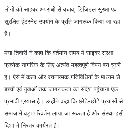
लोगों को साइबर अपराधों से बचाव, डिजिटल सुरक्षा एवं
सुरक्षित इंटरनेट उपयोग के प्रति जागरूक किया जा रहा
है।
मेघा तिवारी ने कहा कि वर्तमान समय में साइबर सुरक्षा
प्रत्येक नागरिक के लिए अत्यंत महत्वपूर्ण विषय बन चुकी
है। ऐसे में कला और रचनात्मक गतिविधियों के माध्यम से
बच्चों एवं युवाओं तक जागरूकता का संदेश पहुंचाना एक
प्रभावी प्रयास है। उन्होंने कहा कि छोटे-छोटे प्रयासों से
समाज में बड़ा परिवर्तन लाया जा सकता है और संस्था इसी
दिशा में निरंतर कार्यरत है।