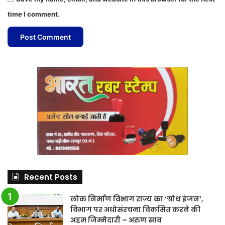
time I comment.
Recent Posts
लोक निर्माण विभाग राज्य का ‘ग्रोथ इंजन’,
विभाग पर अधोसंरचना विकसित करने की
अहम जिम्मेदारी – अरुण साव