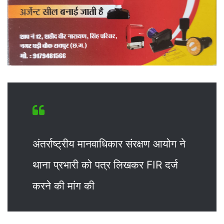
अंतर्राष्ट्रीय मानवाधिकार संरक्षण आयोग ने
थाना प्रभारी को पत्र लिखकर FIR दर्ज
करने की मांग की