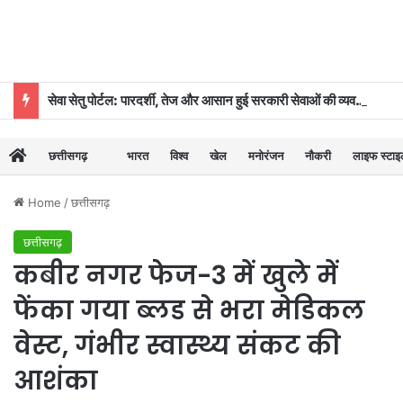
सेवा सेतु पोर्टल: पारदर्शी, तेज और आसान हुई सरकारी सेवाओं की व्यवस्था
छत्तीसगढ़
भारत
विश्व
खेल
मनोरंजन
नौकरी
लाइफ स्टा
Home
/
छत्तीसगढ़
छत्तीसगढ़
कबीर नगर फेज-3 में खुले में
फेंका गया ब्लड से भरा मेडिकल
वेस्ट, गंभीर स्वास्थ्य संकट की
आशंका