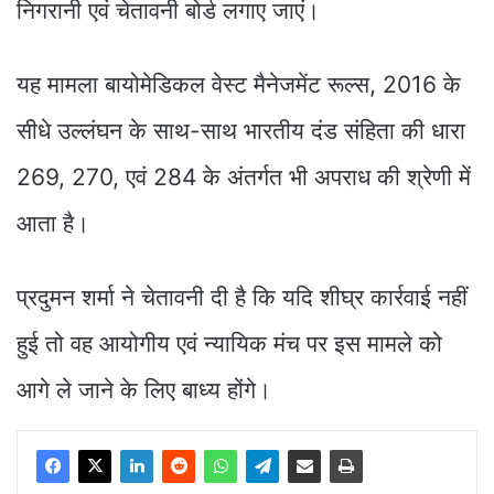
निगरानी एवं चेतावनी बोर्ड लगाए जाएं।
यह मामला बायोमेडिकल वेस्ट मैनेजमेंट रूल्स, 2016 के
सीधे उल्लंघन के साथ-साथ भारतीय दंड संहिता की धारा
269, 270, एवं 284 के अंतर्गत भी अपराध की श्रेणी में
आता है।
प्रदुमन शर्मा ने चेतावनी दी है कि यदि शीघ्र कार्रवाई नहीं
हुई तो वह आयोगीय एवं न्यायिक मंच पर इस मामले को
आगे ले जाने के लिए बाध्य होंगे।