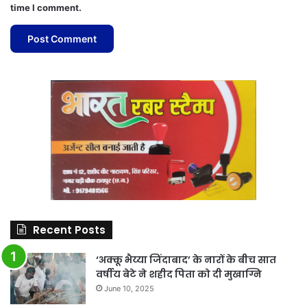
time I comment.
Recent Posts
‘अक्कू भैय्या जिंदाबाद’ के नारों के बीच सात
वर्षीय बेटे ने शहीद पिता को दी मुखाग्नि
June 10, 2025