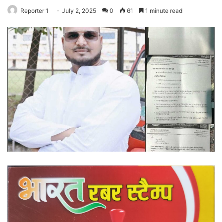
Reporter 1
July 2, 2025
0
61
1 minute read