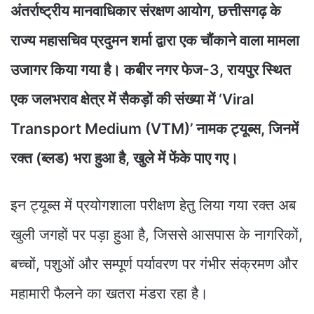
अंतर्राष्ट्रीय मानवाधिकार संरक्षण आयोग, छत्तीसगढ़ के
राज्य महासचिव प्रदुमन शर्मा द्वारा एक चौंकाने वाला मामला
उजागर किया गया है। कबीर नगर फेज-3, रायपुर स्थित
एक जलभराव क्षेत्र में सैकड़ों की संख्या में ‘Viral
Transport Medium (VTM)’ नामक ट्यूब्स, जिनमें
रक्त (ब्लड) भरा हुआ है, खुले में फेंके पाए गए।
इन ट्यूब्स में प्रयोगशाला परीक्षण हेतु लिया गया रक्त अब
खुली जगहों पर पड़ा हुआ है, जिससे आसपास के नागरिकों,
बच्चों, पशुओं और सम्पूर्ण पर्यावरण पर गंभीर संक्रमण और
महामारी फैलने का खतरा मंडरा रहा है।