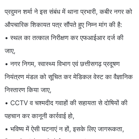
प्रदुमन शर्मा ने इस संबंध में थाना प्रभारी, कबीर नगर को
औपचारिक शिकायत पत्र सौंपते हुए निम्न मांग की है:
• स्थल का तत्काल निरीक्षण कर एफआईआर दर्ज की
जाए,
• नगर निगम, स्वास्थ्य विभाग एवं छत्तीसगढ़ प्रदूषण
नियंत्रण मंडल को सूचित कर मेडिकल वेस्ट का वैज्ञानिक
निस्तारण किया जाए,
• CCTV व चश्मदीद गवाहों की सहायता से दोषियों की
पहचान कर कानूनी कार्रवाई हो,
• भविष्य में ऐसी घटनाएं न हों, इसके लिए जागरूकता,